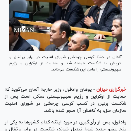
آلمان در حفظ کرسی چرخشی شورای امنیت در برابر پرتغال و
اتریش با شکست مواجه شد و حمایت از اوکراین و رژیم
صهیونیستی را عامل این شکست می‌داند.
خبرگزاری میزان
-
یوهان وادفول، وزیر خارجه آلمان می‌گوید که
حمایت از اوکراین و رژیم صهیونیستی ممکن است پس از
شکست برلین در کسب کرسی چرخشی در شورای امنیت
سازمان ملل، به کاهش آرا منجر شده باشد.
وادفول، پس از رأی‌گیری در مورد اینکه کدام کشور‌ها به یکی از
پنج عضو جدید شورا تبدیل شوند، شکست در برابر پرتغال و