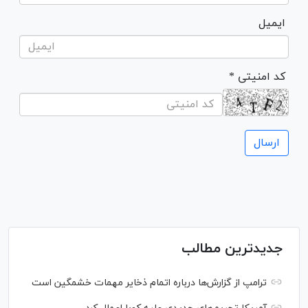
ایمیل
* کد امنیتی
جدیدترین مطالب
ترامپ از گزارش‌ها درباره اتمام ذخایر مهمات خشمگین است