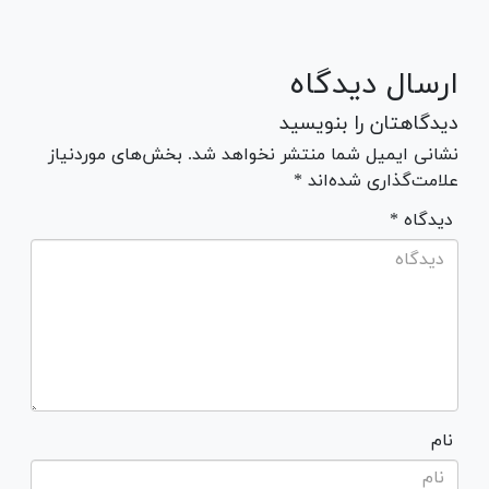
ارسال دیدگاه
دیدگاهتان را بنویسید
نشانی ایمیل شما منتشر نخواهد شد. بخش‌های موردنیاز
علامت‌گذاری شده‌اند *
* دیدگاه
نام