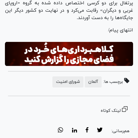
پرتغال برای دو کرسی اختصاص داده شده به گروه «اروپای
غربی و دیگران» رقابت می‌کرد و در نهایت دو کشور دیگر این
جایگاه‌ها را به دست آوردند.
انتهای پیام/
برچسب ها:
آلمان
شورای امنیت
لینک کوتاه
هم‌رسانی: