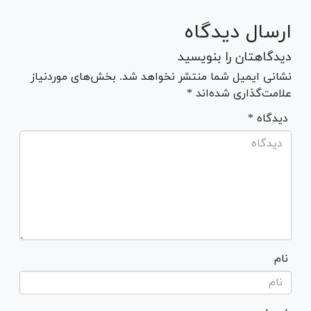
ارسال دیدگاه
دیدگاهتان را بنویسید
نشانی ایمیل شما منتشر نخواهد شد. بخش‌های موردنیاز
علامت‌گذاری شده‌اند *
* دیدگاه
نام