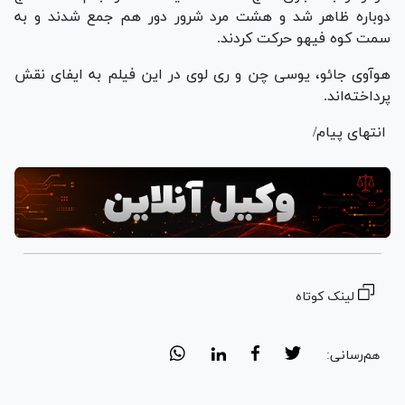
دوباره ظاهر شد و هشت مرد شرور دور هم جمع شدند و به
سمت کوه فیهو حرکت کردند.
هوآوی جائو، یوسی چن و ری لوی در این فیلم به ایفای نقش
پرداخته‌اند.
انتهای پیام/
لینک کوتاه
هم‌رسانی: