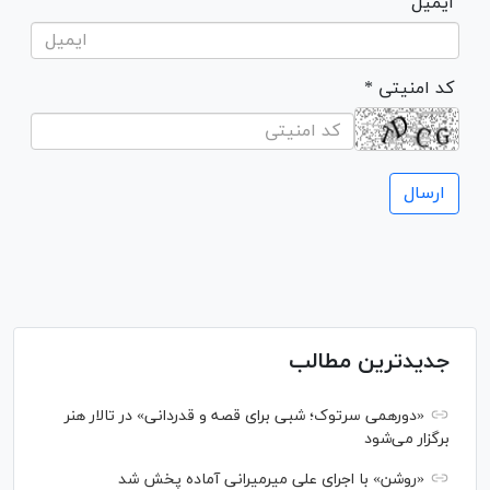
ایمیل
* کد امنیتی
جدیدترین مطالب
«دورهمی سرتوک؛ شبی برای قصه و قدردانی» در تالار هنر
برگزار می‌شود
«روشن» با اجرای علی میرمیرانی آماده پخش شد