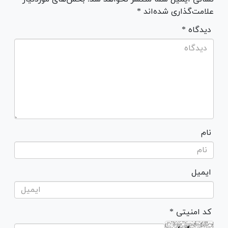
علامت‌گذاری شده‌اند *
* دیدگاه
نام
ایمیل
* کد امنیتی