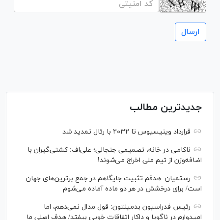
جدیدترین مطالب
قرارداد وینیسیوس تا ۲۰۳۲ با رئال‌ تمدید شد
ناکامی در خانه، تصمیمی جنجالی؛ علی‌اف: کشتی‌گیران با
اضافه‌وزن از تیم ملی اخراج می‌شوند!
رستمیان: هدفم تثبیت جایگاهم در جمع برترین‌های جهان
است/ برای درخشش در هر دو ماده آماده می‌شوم
رئیس فدراسیون بدمینتون: قول مدال نمی‌دهم، اما
امیدوارم در ناگویا و داکار اتفاقات خوبی بیفتد/ هدف اصلی ما