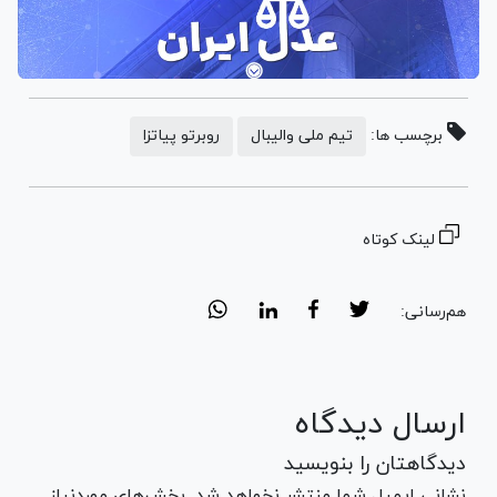
برچسب ها:
تیم ملی والیبال
روبرتو پیاتزا
لینک کوتاه
هم‌رسانی:
ارسال دیدگاه
دیدگاهتان را بنویسید
نشانی ایمیل شما منتشر نخواهد شد. بخش‌های موردنیاز