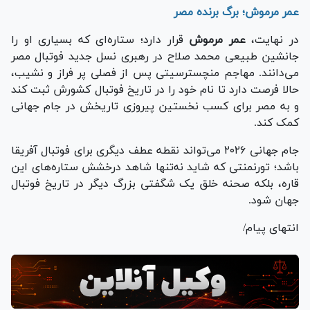
عمر مرموش؛ برگ برنده مصر
در نهایت،
عمر مرموش
قرار دارد؛ ستاره‌ای که بسیاری او را
جانشین طبیعی محمد صلاح در رهبری نسل جدید فوتبال مصر
می‌دانند. مهاجم منچسترسیتی پس از فصلی پر فراز و نشیب،
حالا فرصت دارد تا نام خود را در تاریخ فوتبال کشورش ثبت کند
و به مصر برای کسب نخستین پیروزی تاریخش در جام جهانی
کمک کند.
جام جهانی ۲۰۲۶ می‌تواند نقطه عطف دیگری برای فوتبال آفریقا
باشد؛ تورنمنتی که شاید نه‌تنها شاهد درخشش ستاره‌های این
قاره، بلکه صحنه خلق یک شگفتی بزرگ دیگر در تاریخ فوتبال
جهان شود.
انتهای پیام/