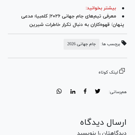
بیشتر بخوانید:
معرفی تیم‌های جام جهانی ۲۰۲۶| کلمبیا؛ مدعی
پنهان/ قهوه‌کاران به دنبال تکرار خاطرات شیرین
برچسب ها:
جام جهانی 2026
لینک کوتاه
هم‌رسانی:
ارسال دیدگاه
دیدگاهتان را بنویسید