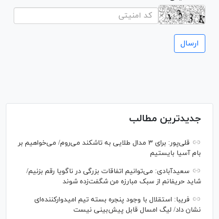
جدیدترین مطالب
قلی‌پور: برای ۳ مدال طلایی به تاشکند می‌روم/ می‌خواهیم بر
بام آسیا بایستیم
سعیدآبادی: می‌توانیم اتفاقات بزرگی در ناگویا رقم بزنیم/
شاید حریفانم از سبک مبارزه من شگفت‌زده شوند
فریبا: استقلال با وجود پنجره بسته تیم امیدوارکننده‌ای
نشان داد/ لیگ امسال قابل پیش‌بینی نیست