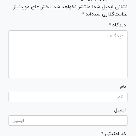
نشانی ایمیل شما منتشر نخواهد شد. بخش‌های موردنیاز
علامت‌گذاری شده‌اند *
* دیدگاه
نام
ایمیل
* کد امنیتی