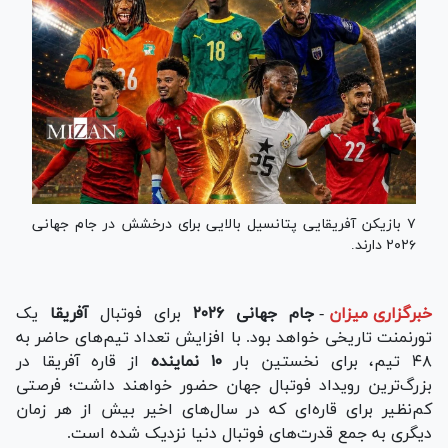
۷ بازیکن آفریقایی پتانسیل بالایی برای درخشش در جام جهانی
۲۰۲۶ دارند.
خبرگزاری میزان
-
جام جهانی ۲۰۲۶
برای فوتبال
آفریقا
یک
تورنمنت تاریخی خواهد بود. با افزایش تعداد تیم‌های حاضر به
۴۸ تیم، برای نخستین بار
۱۰ نماینده
از قاره آفریقا در
بزرگ‌ترین رویداد فوتبال جهان حضور خواهند داشت؛ فرصتی
کم‌نظیر برای قاره‌ای که در سال‌های اخیر بیش از هر زمان
دیگری به جمع قدرت‌های فوتبال دنیا نزدیک شده است.