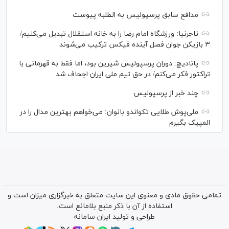
مدافع سابق پرسپولیس به الطلبه پیوست
تاجرنیا: ورزشگاه امام رضا را به خانه استقلال تبدیل می‌کنیم/
۳ بازیکن جوان فصل آینده فیکس ترکیب می‌شوند
پانادیچ: دوران پرسپولیس شیرین بود، اما فقط به قهرمانی با
تراکتور فکر می‌کنم/ در حق تیم ملی ایران اجحاف شد
چند خبر از پرسپولیس
ملی‌پوش‌ طلایی تکواندو بانوان: می‌خواهم بهترین مدال را در
المپیک بگیرم
تمامی حقوق مادی و معنوی این سایت متعلق به خبرگزاری میزان است و
استفاده از آن با ذکر منبع بلامانع است.
طراحی و تولید
ایران سامانه