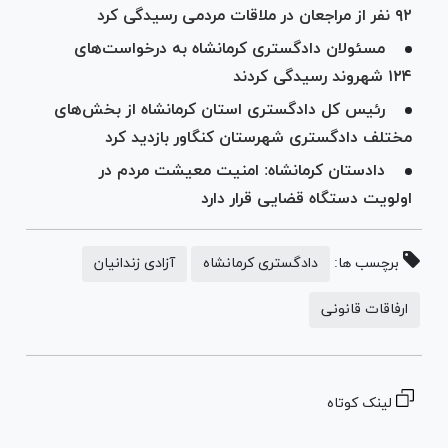
۹۲ نفر از مراجعان در ملاقات مردمی رسیدگی کرد
مسئولان دادگستری کرمانشاه به درخواست‌های
۱۲۴ شهروند رسیدگی کردند
رئیس کل دادگستری استان کرمانشاه از بخش‌های
مختلف دادگستری شهرستان کنگاور بازدید کرد
دادستان کرمانشاه: امنیت معیشت مردم در
اولویت دستگاه قضایی قرار دارد
برچسب ها:
دادگستری کرمانشاه
آزادی زندانیان
ارفاقات قانونی
لینک کوتاه