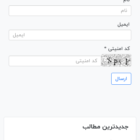
ایمیل
* کد امنیتی
جدیدترین مطالب