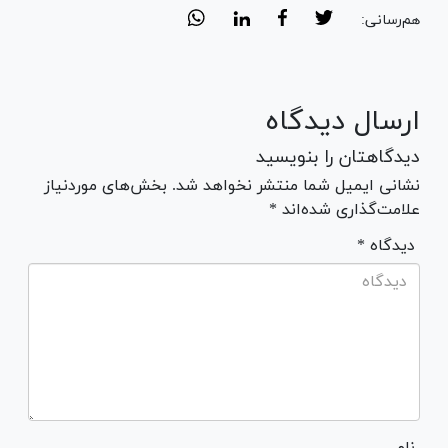
هم‌رسانی:
ارسال دیدگاه
دیدگاهتان را بنویسید
نشانی ایمیل شما منتشر نخواهد شد. بخش‌های موردنیاز
علامت‌گذاری شده‌اند *
* دیدگاه
نام