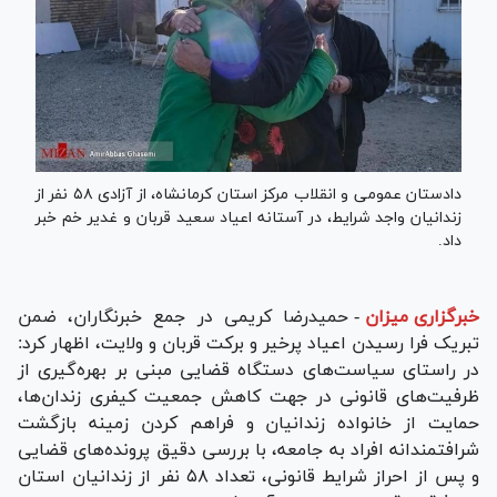
دادستان عمومی و انقلاب مرکز استان کرمانشاه، از آزادی ۵۸ نفر از
زندانیان واجد شرایط، در آستانه اعیاد سعید قربان و غدیر خم خبر
داد.
خبرگزاری میزان
-
حمیدرضا کریمی در جمع خبرنگاران، ضمن
تبریک فرا رسیدن اعیاد پرخیر و برکت قربان و ولایت، اظهار کرد:
در راستای سیاست‌های دستگاه قضایی مبنی بر بهره‌گیری از
ظرفیت‌های قانونی در جهت کاهش جمعیت کیفری زندان‌ها،
حمایت از خانواده زندانیان و فراهم کردن زمینه بازگشت
شرافتمندانه افراد به جامعه، با بررسی دقیق پرونده‌های قضایی
و پس از احراز شرایط قانونی، تعداد ۵۸ نفر از زندانیان استان