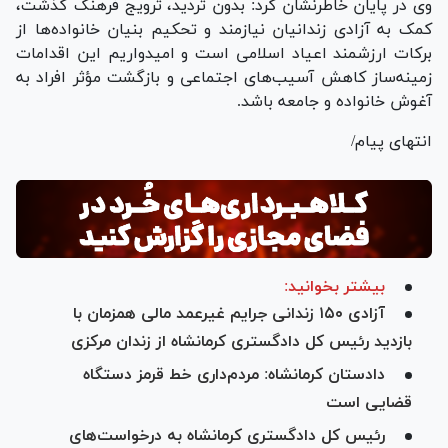
وی در پایان خاطرنشان کرد: بدون تردید، ترویج فرهنگ گذشت،
کمک به آزادی زندانیان نیازمند و تحکیم بنیان خانواده‌ها از
برکات ارزشمند اعیاد اسلامی است و امیدواریم این اقدامات
زمینه‌ساز کاهش آسیب‌های اجتماعی و بازگشت مؤثر افراد به
آغوش خانواده و جامعه باشد.
انتهای پیام/
بیشتر بخوانید:
آزادی ۱۵۰ زندانی جرایم غیرعمد مالی همزمان با
بازدید رئیس کل دادگستری کرمانشاه از زندان مرکزی
دادستان کرمانشاه: مردم‌داری خط قرمز دستگاه
قضایی است
رئیس کل دادگستری کرمانشاه به درخواست‌های