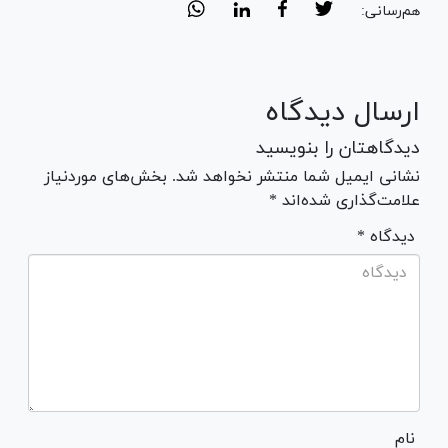
هم‌رسانی:
ارسال دیدگاه
دیدگاهتان را بنویسید
نشانی ایمیل شما منتشر نخواهد شد. بخش‌های موردنیاز
علامت‌گذاری شده‌اند *
* دیدگاه
نام