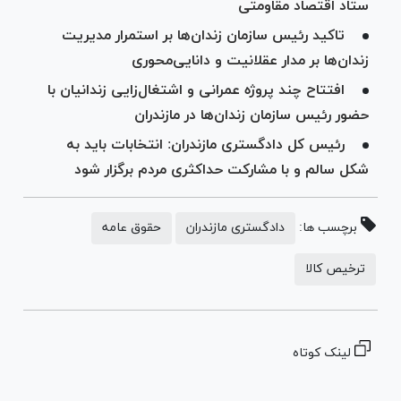
ستاد اقتصاد مقاومتی
تاکید رئیس سازمان زندان‌ها بر استمرار مدیریت
زندان‌ها بر مدار عقلانیت و دانایی‌محوری
افتتاح چند پروژه عمرانی و اشتغال‌زایی زندانیان با
حضور رئیس سازمان زندان‌ها در مازندران
رئیس کل دادگستری مازندران: انتخابات باید به
شکل سالم و با مشارکت حداکثری مردم برگزار شود
برچسب ها:
دادگستری مازندران
حقوق عامه
ترخیص کالا
لینک کوتاه