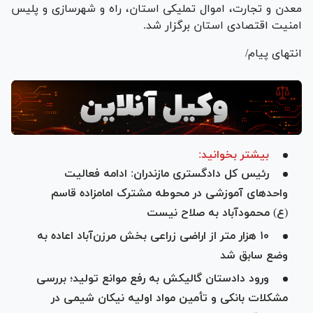
معدن و تجارت، اموال تملیکی استان، راه و شهرسازی و پلیس
امنیت اقتصادی استان برگزار شد.
انتهای پیام/
بیشتر بخوانید:
رئیس کل دادگستری مازندران: ادامه فعالیت
واحد‌های آموزشی در محوطه مشترک امامزاده قاسم
(ع) محمودآباد به صلاح نیست
۱۰ هزار متر از اراضی زراعی بخش مرزن‌آباد اعاده به
وضع سابق شد
ورود دادستان گالیکش به رفع موانع تولید؛ بررسی
مشکلات بانکی و تأمین مواد اولیه نیکان شیمی در