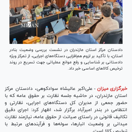
دادستان مرکز استان مازندران در نشست بررسی وضعیت بنادر
استان، با تأکید بر لزوم هم‌افزایی دستگاه‌های اجرایی، از تمرکز ویژه
دادستانی بر شناسایی و رفع موانع عملیاتی جهت تسریع در روند
ترخیص کالا‌های اساسی خبر داد.
خبرگزاری میزان
-
علی‌اکبر عالیشاه سوادکوهی، دادستان مرکز
استان مازندران، در حاشیه جلسه نظارت بر حقوق عامه که با
حضور جمعی از مدیران کل دستگاه‌های اجرایی، نظارتی و
انتظامی در بندر امیرآباد برگزار شد، اظهار کرد: اجرای دقیق
تکالیف قانونی در راستای صیانت از حقوق عامه، نیازمند نظارت
میدانی بر وضعیت انبارها، سوله‌ها و فرآیند‌های مرتبط با
ترخیص کالا است.