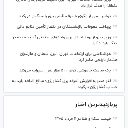
منطقه را هدف قرار داد
توانیر: عبور از الگوی مصرف، قبض برق را سنگین می‌کند
پرداخت معوقات بازنشستگان در انتظار تأمین منابع مالی
وزیر نیرو از روند احیای برق واحدهای صنعتی آسیب‌دیده در
جنگ بازدید کرد
هواشناسی برای ارتفاعات تهران، البرز، سمنان و مازندران
هشدار نارنجی صادر کرد
یک ساعت خاموشی کولر، ۵۰۰ هزار نفر را سیراب می‌کند
لغو مصوبه افزایش تعرفه برق کشاورزی؛ مبالغ اضافه باید به
حساب کشاورزان بازگردد
پربازدیدترین اخبار
قیمت سکه و طلا در ۱۱ مرداد ۱۴۰۵