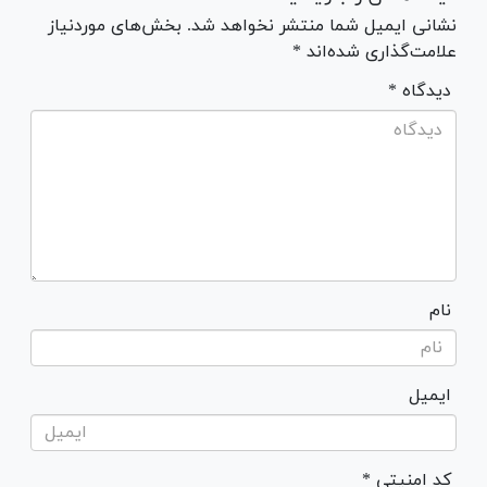
نشانی ایمیل شما منتشر نخواهد شد. بخش‌های موردنیاز
علامت‌گذاری شده‌اند *
* دیدگاه
نام
ایمیل
* کد امنیتی