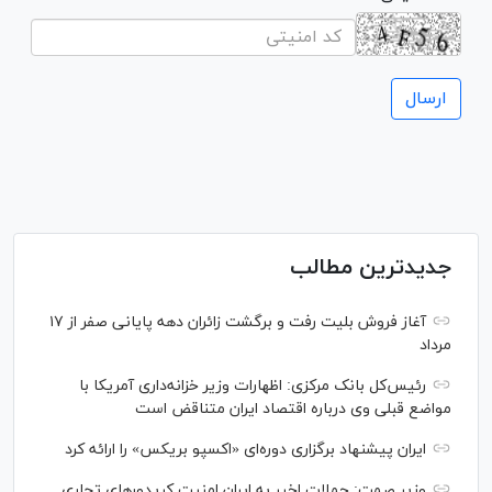
جدیدترین مطالب
آغاز فروش بلیت رفت و برگشت زائران دهه پایانی صفر از ۱۷
مرداد
رئیس‌کل بانک مرکزی: اظهارات وزیر خزانه‌داری آمریکا با
مواضع قبلی وی درباره اقتصاد ایران متناقض است
ایران پیشنهاد برگزاری دوره‌ای «اکسپو بریکس» را ارائه کرد
وزیر صمت: حملات اخیر به ایران امنیت کریدورهای تجاری