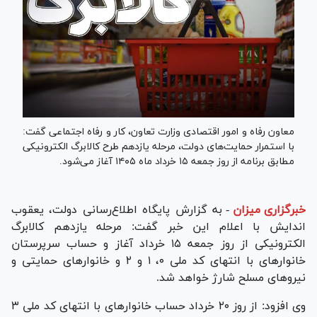
معاون رفاه و امور اقتصادی وزارت تعاون، کار و رفاه اجتماعی گفت:
با استمرار حمایت‌های دولت، مرحله یازدهم طرح کالابرگ الکترونیکی
مطابق برنامه از روز جمعه ۱۵ خرداد ماه ۱۴۰۵ آغاز می‌شود.
خبرگزاری میزان
-
به گزارش پایگاه اطلاع‌رسانی دولت، یعقوب
اندایش با اعلام این خبر گفت: مرحله یازدهم کالابرگ
الکترونیکی از روز جمعه ۱۵ خرداد آغاز و حساب سرپرستان
خانوار‌های با انتهای کد ملی ۰، ۱ و ۲ و خانوار‌های حمایتی و
نیرو‌های مسلح شارژ خواهد شد.
وی افزود: از روز ۲۰ خرداد حساب خانوار‌های با انتهای کد ملی ۳