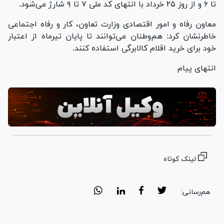
تا ۶ و از روز ۲۵ خرداد با انتهای کد ملی ۷ تا ۹ شارژ می‌شود.
معاون رفاه و امور اقتصادی وزارت تعاون، کار و رفاه اجتماعی
خاطرنشان کرد: هم‌وطنان می‌توانند تا پایان تیرماه از اعتبار
خود برای خرید اقلام کالابرگی استفاده کنند.
انتهای پیام
لینک کوتاه
هم‌رسانی: