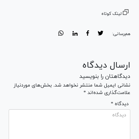
لینک کوتاه
هم‌رسانی:
ارسال دیدگاه
دیدگاهتان را بنویسید
نشانی ایمیل شما منتشر نخواهد شد. بخش‌های موردنیاز
علامت‌گذاری شده‌اند *
* دیدگاه