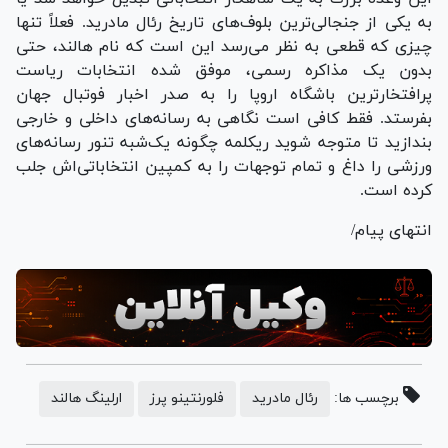
به یکی از جنجالی‌ترین بلوف‌های تاریخ رئال مادرید. فعلاً تنها
چیزی که قطعی به نظر می‌رسد این است که نام هالند، حتی
بدون یک مذاکره رسمی، موفق شده انتخابات ریاست
پرافتخارترین باشگاه اروپا را به صدر اخبار فوتبال جهان
بفرستد. فقط کافی است نگاهی به رسانه‌های داخلی و خارجی
بندازید تا متوجه شوید ریکلمه چگونه یک‌شبه تنور رسانه‌های
ورزشی را داغ و تمام توجهات را به کمپین انتخاباتی‌اش جلب
کرده است.
انتهای پیام/
برچسب ها:
رئال مادرید
فلورنتینو پرز
ارلینگ هالند