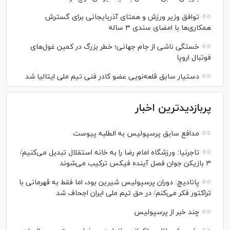
توافق وزیر ورزش و همتای آذربایجانی برای گسترش
همکاری‌ها با امضای سندی ۳ ساله
خستگی ناشی از جام جهانی؛ خطر بزرگ در کمین غول‌های
فوتبال اروپا
دستیار سابق قلعه‌نویی عضو کادر فنی تیم ملی ایتالیا شد
پربازدیدترین اخبار
مدافع سابق پرسپولیس به الطلبه پیوست
تاجرنیا: ورزشگاه امام رضا را به خانه استقلال تبدیل می‌کنیم/
۳ بازیکن جوان فصل آینده فیکس ترکیب می‌شوند
پانادیچ: دوران پرسپولیس شیرین بود، اما فقط به قهرمانی با
تراکتور فکر می‌کنم/ در حق تیم ملی ایران اجحاف شد
چند خبر از پرسپولیس