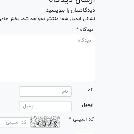
دیدگاهتان را بنویسید
نشانی ایمیل شما منتشر نخواهد شد. بخش‌های مو
* دیدگاه
نام
ایمیل
* کد امنیتی