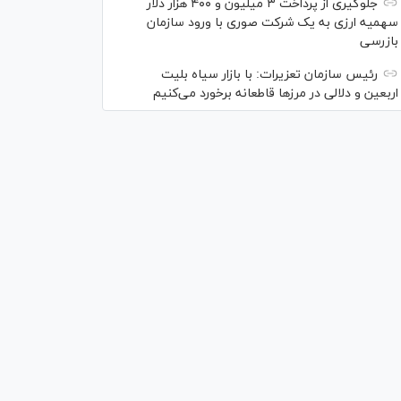
جلوگیری از پرداخت ۳ میلیون و ۴۰۰ هزار دلار
سهمیه ارزی به یک شرکت صوری با ورود سازمان
بازرسی
رئیس سازمان تعزیرات: با بازار سیاه بلیت
اربعین و دلالی در مرز‌ها قاطعانه برخورد می‌کنیم