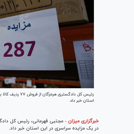
استان خبر داد.
خبرگزاری میزان
-
در یک مزایده سراسری در این استان خبر داد.