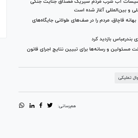
تأسیسات آب شرب مردم سیریک مصداق جنایت جنگی
ی و بین‌المللی آغاز شده است
هانه قاچاق، مردم را در صف‌های طولانی جایگاه‌های
 بندرعباس بازدید کرد
 مسئولین و رسانه‌ها برای تبیین نتایج اجرای قانون
ال تملیکی
هم‌رسانی: