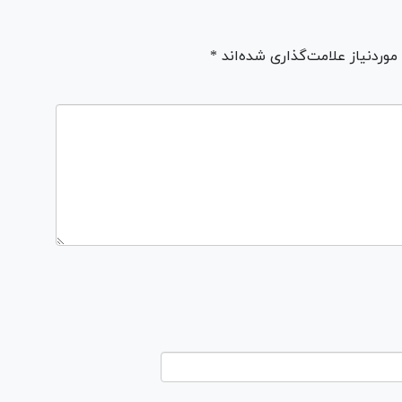
ردنیاز علامت‌گذاری شده‌اند *