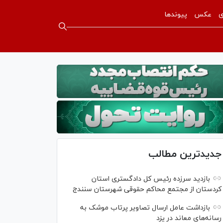
ی
عکس
پیوندها
جدیدترین مطالب
بازدید سرزده رئیس کل دادگستری استان
کردستان از مجتمع محاکم حقوقی شهرستان سنندج
بازداشت عامل ارسال تصاویر پرتاب موشک به
رسانه‌های معاند در یزد