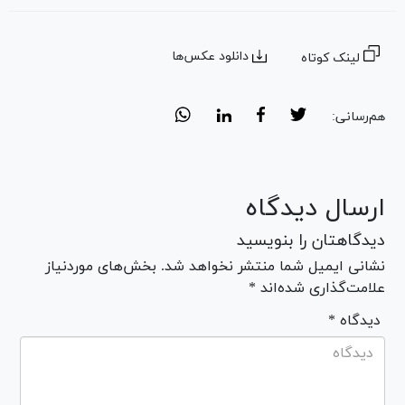
دانلود عکس‌ها
لینک کوتاه
هم‌رسانی:
ارسال دیدگاه
دیدگاهتان را بنویسید
نشانی ایمیل شما منتشر نخواهد شد. بخش‌های موردنیاز
علامت‌گذاری شده‌اند *
* دیدگاه