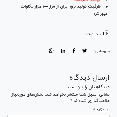
ظرفیت تولید برق ایران از مرز ۱۰۰ هزار مگاوات
عبور کرد
لینک کوتاه
هم‌رسانی:
ارسال دیدگاه
دیدگاهتان را بنویسید
نشانی ایمیل شما منتشر نخواهد شد. بخش‌های موردنیاز
علامت‌گذاری شده‌اند *
* دیدگاه