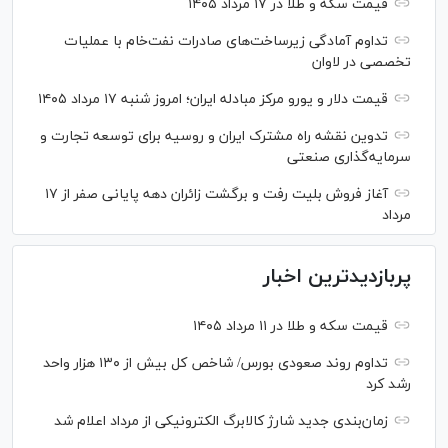
قیمت سکه و طلا در ۱۷ مرداد ۱۴۰۵
تداوم آمادگی زیرساخت‌های صادرات نفت‌خام با عملیات
تخصصی در لاوان
قیمت دلار و یورو مرکز مبادله ایران؛ امروز شنبه ۱۷ مرداد ۱۴۰۵
تدوین نقشه راه مشترک ایران و روسیه برای توسعه تجارت و
سرمایه‌گذاری صنعتی
آغاز فروش بلیت رفت و برگشت زائران دهه پایانی صفر از ۱۷
مرداد
پربازدیدترین اخبار
قیمت سکه و طلا در ۱۱ مرداد ۱۴۰۵
تداوم روند صعودی بورس/ شاخص کل بیش از ۱۳۰ هزار واحد
رشد کرد
زمان‌بندی جدید شارژ کالابرگ الکترونیکی از مرداد اعلام شد