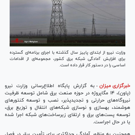
وزارت نیرو از ابتدای پاییز سال گذشته با اجرای برنامه‌ای گسترده
برای افزایش آمادگی شبکه برق کشور، مجموعه‌ای از اقدامات
اساسی را در دستور کار قرار داده است.
خبرگزاری میزان
-
به گزارش پایگاه اطلاع‌رسانی وزارت نیرو
(پاون)، ۱۴ مگاپروژه در حوزه صنعت برق شامل توسعه ظرفیت
نیروگاه‌های حرارتی و تجدیدپذیر، نصب و توسعه کنتور‌های
هوشمند، بهسازی و نوسازی شبکه‌های انتقال و توزیع برق،
توسعه پست‌های برق و ارتقای زیرساخت‌های شبکه اجرا شده
یا در حال اجراست.
همچنین به منظور آمادگی حداکثری برای تأمین برق در فصل