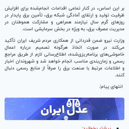
بر این اساس، در کنار تمامی اقدامات انجام‌شده برای افزایش
ظرفیت تولید و ارتقای آمادگی شبکه برق، تأمین برق پایدار در
روز‌های گرم سال نیازمند همراهی و مشارکت هموطنان در
مدیریت مصرف برق، به ویژه در بخش سرمایشی است.
وزارت نیرو ضمن قدردانی از همکاری مردم شریف ایران تأکید
می‌کند در صورت اتخاذ هرگونه تصمیم درباره اعمال
خاموشی‌های برنامه‌ریزی‌شده، اطلاع‌رسانی لازم از طریق مراجع
رسمی و زمان‌بندی مناسب انجام خواهد شد و شهروندان اخبار
و اطلاعات مرتبط با صنعت برق را صرفاً از منابع رسمی دنبال
کنند.
انتهای پیام/
بیشتر بخوانید: