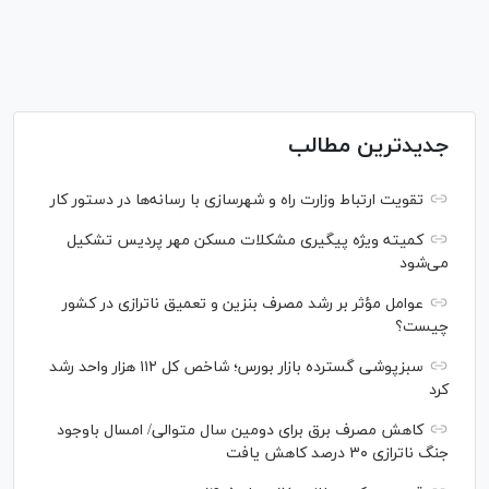
جدیدترین مطالب
تقویت ارتباط وزارت راه و شهرسازی با رسانه‌ها در دستور کار
کمیته ویژه پیگیری مشکلات مسکن مهر پردیس تشکیل
می‌شود
عوامل مؤثر بر رشد مصرف بنزین و تعمیق ناترازی در کشور
چیست؟
سبزپوشی گسترده بازار بورس؛ شاخص کل ۱۱۲ هزار واحد رشد
کرد
کاهش مصرف برق برای دومین سال متوالی/ امسال باوجود
جنگ ناترازی ۳۰ درصد کاهش یافت