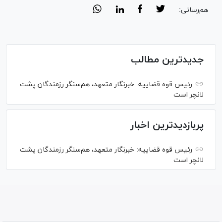
هم‌رسانی:
جدیدترین مطالب
رئیس قوه قضاییه: خبرنگار متعهد، هم‌سنگر رزمندگان پشت
لانچر است
پربازدیدترین اخبار
رئیس قوه قضاییه: خبرنگار متعهد، هم‌سنگر رزمندگان پشت
لانچر است