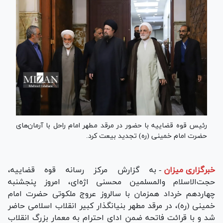
رئیس قوه قضاییه با حضور در مرقد مطهر امام راحل با آرمان‌های
حضرت امام خمینی (ره) تجدید بیعت کرد.
خبرگزاری میزان
-
به گزارش مرکز رسانه قوه قضاییه،
حجت‌الاسلام والمسلمین محسنی اژه‌ای، امروز پنجشنبه
چهاردهم خرداد همزمان با سالروز عروج ملکوتی حضرت امام
خمینی (ره)، در مرقد مطهر بنیانگذار کبیر انقلاب اسلامی حاضر
شد و با قرائت فاتحه ضمن ادای احترام به معمار بزرگ انقلاب