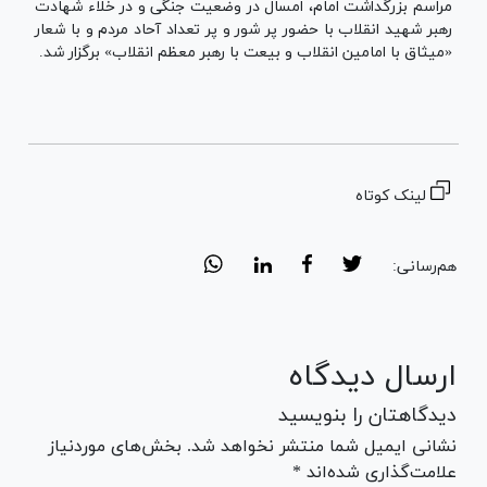
مراسم بزرگداشت امام، امسال در وضعیت جنگی و در خلاء شهادت
رهبر شهید انقلاب با حضور پر شور و پر تعداد آحاد مردم و با شعار
«میثاق با امامین انقلاب و بیعت با رهبر معظم انقلاب» برگزار شد.
لینک کوتاه
هم‌رسانی:
ارسال دیدگاه
دیدگاهتان را بنویسید
نشانی ایمیل شما منتشر نخواهد شد. بخش‌های موردنیاز
علامت‌گذاری شده‌اند *