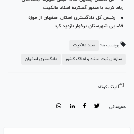
رباط کریم با صدور گسترده اسناد مالکیت
رئیس کل دادگستری استان اصفهان از حوزه‌
قضایی شهرستان برخوار بازدید کرد
برچسب ها:
سند مالکیت
سازمان ثبت اسناد و املاک کشور
دادگستری اصفهان
لینک کوتاه
هم‌رسانی: