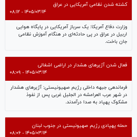
کشته شدن نظامی آمریکایی در عراق
۱۴۰۵/۰۳/۱۴ - ۰۸:۱۲
وزارت دفاع آمریکا: یک سرباز آمریکایی در پایگاه هوایی
اربیل در عراق در پی حادثه‌ای در هنگام آموزش نظامی
جان باخت.
فعال شدن آژیرهای هشدار در اراضی اشغالی
۱۴۰۵/۰۳/۱۴ - ۰۸:۰۹
فرماندهی جبهه داخلی رژیم صهیونیستی: آژیرهای هشدار
در شهر عرب العرامشه در الجلیل غربی پس از نفوذ
مشکوک پهپاد به صدا درآمدند.
حمله پهپادی رژیم صهیونیستی در جنوب لبنان
۱۴۰۵/۰۳/۱۴ - ۰۸:۰۶