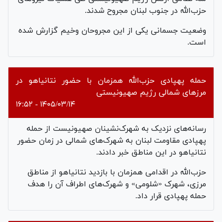
حزب‌الله در جنوب لبنان مجروح شدند.
وضعیت جسمانی یکی از این مجروحان وخیم گزارش شده
است.
حمله پهپادی حزب‌الله همزمان با حضور نتانیاهو در
مرزهای شمالی رژیم صهیونیستی
۱۴۰۵/۰۳/۱۴ - ۱۶:۵۲
رسانه‌های نزدیک به شهرک‌نشینان صهیونیست از حمله
پهپادی مقاومت لبنان به شهرک‌های شمالی در زمان حضور
نتانیاهو در این مناطق خبر دادند.
حزب‌الله در اقدامی همزمان با بازدید نتانیاهو از مناطق
مرزی، شهرک «شلومی» و شهرک‌های اطراف آن را هدف
حمله پهپادی قرار داد.