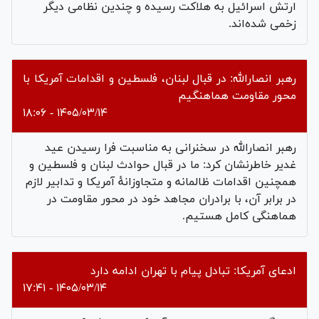
ارتش اسرائیل به هلاکت رسیده و چندین نظامی دیگر
زخمی شده‌اند.
رهبر انصارالله: در قبال لبنان، فلسطین و اقدامات آمریکا با
محور مقاومت هماهنگیم
۱۴۰۵/۰۳/۱۴ - ۱۸:۰۶
رهبر انصارالله در سخنرانی به مناسبت فرا رسیدن عید
غدیر خاطرنشان کرد: ما در قبال حوادث لبنان و فلسطین و
همچنین اقدامات ظالمانه و متجاوزانهٔ آمریکا و تدابیر لازم
در برابر آن، با برادران مجاهد خود در محور مقاومت در
هماهنگی کامل هستیم.
ادعای آمریکا: تبادل پیام با تهران ادامه دارد
۱۴۰۵/۰۳/۱۴ - ۱۷:۴۱