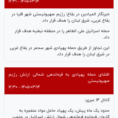
۱۴۰۵/۰۳/۱۴ - ۱۲:۳۱
خبرنگار المیادین در بقاع: رژیم صهیونیستی شهر قلیا در
بقاع غربی، شرق لبنان را هدف قرار داد.
حمله اسرائیل علی الطاهر را در منطقه نبطیه هدف قرار
داد.
این تجاوز از طریق حمله پهپادی شهر سحمر در بقاع غربی
در شرق لبنان را هدف قرار داد.
افشای حمله پهپادی به فرماندهی شمالی ارتش رژیم
صهیونیستی
۱۴۰۵/۰۳/۱۴ - ۱۲:۳۰
کانال ۱۴ عبری:
حدود یک ماه پیش، یک پهپاد حامل مواد منفجره به
کاروان فرمانده فرماندهی شمال ارتش اسرائیل در جنوب