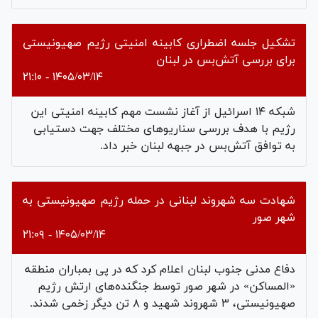
تشکیل جلسه اضطراری کابینه امنیتی رژیم صهیونیستی
برای بررسی آتش‌بس در لبنان
۱۴۰۵/۰۳/۱۴ - ۲۱:۱۰
شبکه ۱۴ اسرائیل از آغاز نشست مهم کابینه امنیتی این
رژیم با هدف بررسی سناریوهای مختلف جهت دستیابی
به توافق آتش‌بس در جبهه لبنان خبر داد.
شهادت سه شهروند لبنانی در حمله رژیم صهیونیستی به
شهر صور
۱۴۰۵/۰۳/۱۴ - ۲۱:۰۹
دفاع مدنی جنوب لبنان اعلام کرد که در پی بمباران منطقه
«المساکن» در شهر صور توسط جنگنده‌های ارتش رژیم
صهیونیستی، ۳ شهروند شهید و ۸ تن دیگر زخمی شدند.