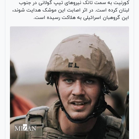
کورنیت به سمت تانک نیروهای تیپ گولانی در جنوب
لبنان کرده است. در اثر اصابت این موشک هدایت شوند،
این گروهبان اسرائیلی به هلاکت رسیده است.