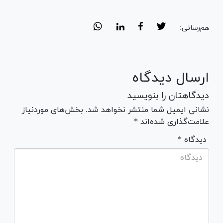
هم‌رسانی:
ارسال دیدگاه
دیدگاهتان را بنویسید
نشانی ایمیل شما منتشر نخواهد شد. بخش‌های موردنیاز
علامت‌گذاری شده‌اند *
* دیدگاه