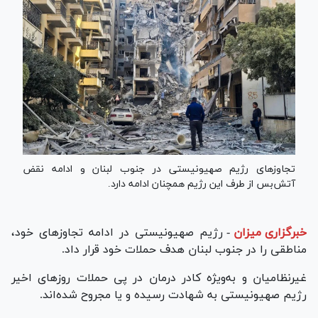
تجاوزهای رژیم صهیونیستی در جنوب لبنان و ادامه نقض
آتش‌بس از طرف این رژیم همچنان ادامه دارد.
خبرگزاری میزان
-
رژیم صهیونیستی در ادامه تجاوزهای خود،
مناطقی را در جنوب لبنان هدف حملات خود قرار داد.
غیرنظامیان و به‌ویژه کادر درمان در پی حملات روزهای اخیر
رژیم صهیونیستی به شهادت رسیده و یا مجروح شده‌اند.