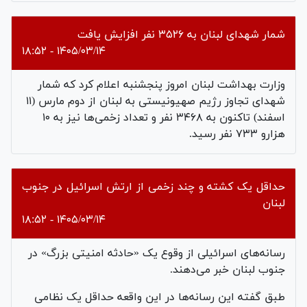
شمار شهدای لبنان به ۳۵۲۶ نفر افزایش یافت
۱۴۰۵/۰۳/۱۴ - ۱۸:۵۲
وزارت بهداشت لبنان امروز پنجشنبه اعلام کرد که شمار
شهدای تجاوز رژیم صهیونیستی به لبنان از دوم مارس (۱۱
اسفند) تاکنون به ۳۴۶۸ نفر و تعداد زخمی‌ها نیز به ۱۰
هزارو ۷۳۳ نفر رسید.
حداقل یک کشته و چند زخمی از ارتش اسرائیل در جنوب
لبنان
۱۴۰۵/۰۳/۱۴ - ۱۸:۵۲
رسانه‌های اسرائیلی از وقوع یک «حادثه امنیتی بزرگ» در
جنوب لبنان خبر می‌دهند.
طبق گفته این رسانه‌ها در این واقعه حداقل یک نظامی