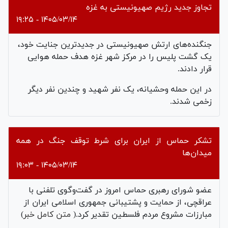
تجاوز جدید رژیم صهیونیستی به غزه
۱۴۰۵/۰۳/۱۴ - ۱۹:۲۵
جنگنده‌های ارتش صهیونیستی در جدیدترین جنایت خود،
یک گشت پلیس را در مرکز شهر غزه هدف حمله هوایی
قرار دادند.
در این حمله وحشیانه، یک نفر شهید و چندین نفر دیگر
زخمی شدند.
تشکر حماس از ایران برای شرط توقف جنگ در همه
میدان‌ها
۱۴۰۵/۰۳/۱۴ - ۱۹:۰۳
عضو شورای رهبری حماس امروز در گفت‌وگوی تلفنی با
عراقچی، از حمایت و پشتیبانی جمهوری اسلامی ایران از
مبارزات مشروع مردم فلسطین تقدیر کرد.
(
متن کامل خبر
)