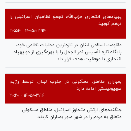
پهپادهای انتحاری حزب‌الله، تجمع نظامیان اسرائیلی را
درهم ‌کوبید
۱۴۰۵/۰۳/۱۴ - ۲۰:۵۴
مقاومت اسلامی لبنان در تازه‌ترین عملیات نظامی خود،
پایگاه تازه تأسیس نمر الجمل را با بهره‌گیری از دو پهپاد
انتحاری با موفقیت هدف قرار داد.
بمباران مناطق مسکونی در جنوب لبنان توسط رژیم
صهیونیستی ادامه دارد
۱۴۰۵/۰۳/۱۴ - ۲۰:۲۰
جنگنده‌های ارتش متجاوز اسرائیل، مناطق مسکونی
متعلق به مردم را در شهر صور بمباران کردند.