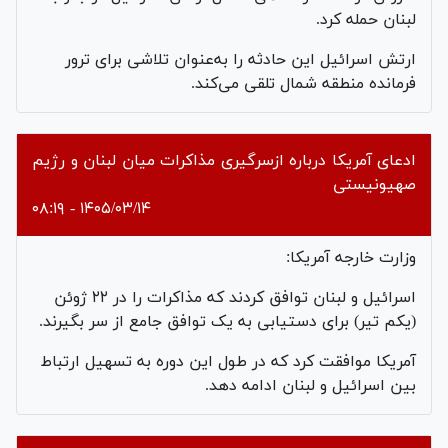
لبنان حمله کرد.
ارتش اسرائیل این حادثه را به‌عنوان تلاشی برای ترور
فرمانده منطقه شمال تلقی می‌کند.
ادعای آمریکا درباره ازسرگیری مذاکرات میان لبنان و رژیم
صهیونیستی
۱۴۰۵/۰۳/۱۴ - ۰۸:۱۹
وزارت خارجه آمریکا:
اسرائیل و لبنان توافق کردند که مذاکرات را در ۲۲ ژوئن
(یکم تیر) برای دستیابی به یک توافق جامع از سر بگیرند.
آمریکا موافقت کرد که در طول این دوره به تسهیل ارتباط
بین اسرائیل و لبنان ادامه دهد.