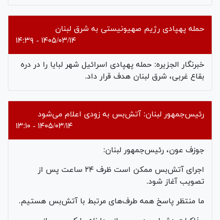
حمله پهپادی رژیم صهیونیستی به شرق لبنان
۱۴۰۵/۰۳/۱۴ - ۱۴:۳۹
خبرنگار الجزیره: حمله پهپادی اسرائیل شهر لبایا را در دره
بقاع غربی، شرق لبنان هدف قرار داد.
رئیس‌جمهور لبنان: آتش‌بس به زودی اعلام می‌شود
۱۴۰۵/۰۳/۱۴ - ۱۳:۱۰
جوزف عون، رئیس‌‎جمهور لبنان:
اجرای آتش‌بس ممکن است ظرف ۲۴ ساعت پس از
تصویب آغاز شود.
ما منتظر پاسخ همه طرف‌های مرتبط با آتش‌بس هستیم.