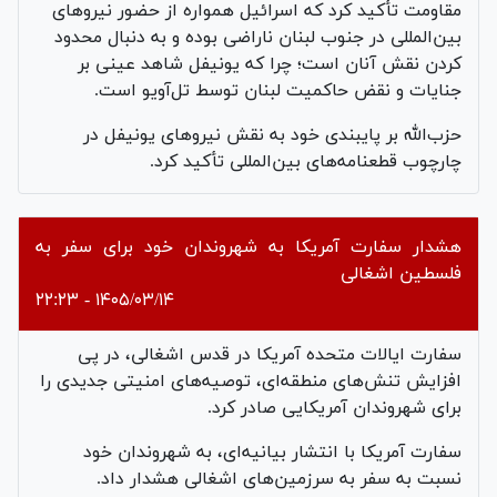
مقاومت تأکید کرد که اسرائیل همواره از حضور نیروهای
بین‌المللی در جنوب لبنان ناراضی بوده و به دنبال محدود
کردن نقش آنان است؛ چرا که یونیفل شاهد عینی بر
جنایات و نقض حاکمیت لبنان توسط تل‌آویو است.
حزب‌الله بر پایبندی خود به نقش نیروهای یونیفل در
چارچوب قطعنامه‌های بین‌المللی تأکید کرد.
هشدار سفارت آمریکا به شهروندان خود برای سفر به
فلسطین اشغالی
۱۴۰۵/۰۳/۱۴ - ۲۲:۲۳
سفارت ایالات متحده آمریکا در قدس اشغالی، در پی
افزایش تنش‌های منطقه‌ای، توصیه‌های امنیتی جدیدی را
برای شهروندان آمریکایی صادر کرد.
سفارت آمریکا با انتشار بیانیه‌ای، به شهروندان خود
نسبت به سفر به سرزمین‌های اشغالی هشدار داد.