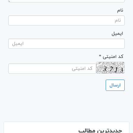
نام
ایمیل
* کد امنیتی
جدیدترین مطالب