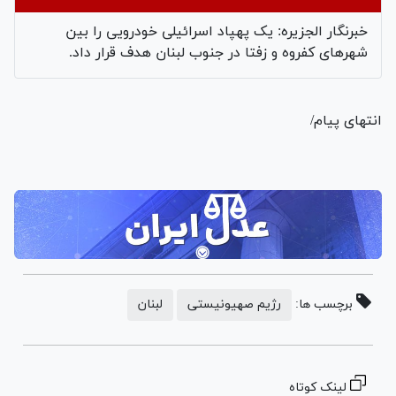
خبرنگار الجزیره: یک پهپاد اسرائیلی خودرویی را بین
شهرهای کفروه و زفتا در جنوب لبنان هدف قرار داد.
انتهای پیام/
برچسب ها:
رژیم صهیونیستی
لبنان
لینک کوتاه