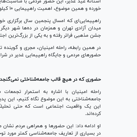
خورده و همین موضوع، اهمیت راهپیمایی ۱۰ کیلومتری غدیر را دوچندان کرده است.
راهپیمایی‌ای که امسال پنجمین سال برگزاری خود
میدان آزادی تهران و همزمان در ده‌ها شهر دیگر
جشن مذهبی فراتر رفته و به یکی از بزرگ‌ترین ا
در همین رابطه، راحله امینیان، مجری و گوینده تل
حضورهای مردمی و جایگاه راهپیمایی غدیر در شرای
حضوری که در هیچ قالب جامعه‌شناختی نمی‌گنجد
راحله امینیان با اشاره به استمرار تجمعات 
جامعه‌شناختی به این موضوع نگاه کنیم، این پدید
این یک واقعیت اجتماعی است که حتی تحلیلگرا
کرده‌اند.
او ادامه داد: این حضورها و همراهی مردم نشان م
در بسیاری از تعاریف جامعه‌شناسی کمتر مورد توج