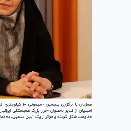
همزمان با برگزاری
امینیان از غدیر به‌عنوان «قرار بزرگ همبستگی ایرانیا
مقاومت شکل گرفته و فراتر از یک آیین مذهبی، به ن