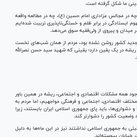
دینی ما شکل گرفته است.
 چه در مجالس عزاداری امام حسین (ع)، چه در مطالعه واقعه
وم ایستادگی در برابر ظلم و خستگی‌ناپذیری تربیت شده‌ایم
 میدان و پیروی از ولی‌فقیه سوق می‌دهد.
ط جدید کشور روشن نشده بود، مردم از همان شب‌های نخست
، ریشه در یک یقین دارد؛ یقینی که شهید سید حسن نصرالله
.
ا وجود همه مشکلات اقتصادی و اجتماعی، ریشه در همین باور
مختلف اقتصادی، اجتماعی و فرهنگی مواجهیم، اما مردم به
و دشواری‌ها، باید پای جمهوری اسلامی ایران بایستند، زیرا
د وضعیت کشور را دشوارتر کند.
تی به جمهوری اسلامی نداشتند نیز در این ماه‌ها به دلیل
 خیابان پیوسته‌اند.