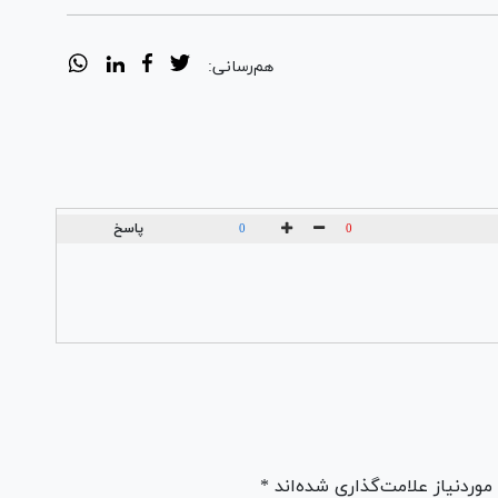
هم‌رسانی:
پاسخ
0
0
ردنیاز علامت‌گذاری شده‌اند *