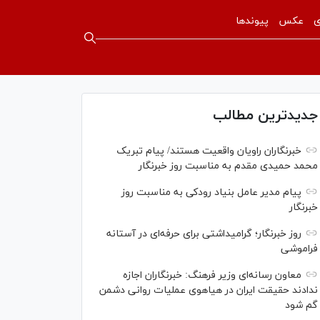
ی
عکس
پیوندها
جدیدترین مطالب
خبرنگاران راویان واقعیت هستند/ پیام تبریک
محمد حمیدی مقدم به مناسبت روز خبرنگار
پیام مدیر عامل بنیاد رودکی به مناسبت روز
خبرنگار
روز خبرنگار؛ گرامیداشتی برای حرفه‌ای در آستانه
فراموشی
معاون رسانه‌ای وزیر فرهنگ: خبرنگاران اجازه
ندادند حقیقت ایران در هیاهوی عملیات روانی دشمن
گم شود