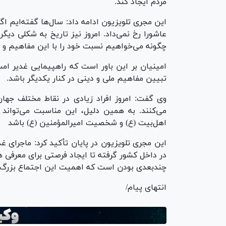
مردم ایجاد کند.
عاشورا رخ نمی‌داد. امروز نیز تاریخ به شکلی دی
چگونه می‌خواهیم نسبت خود را با این مفاهیم و 
امینیان بر این باور است که راهپیمایی غدیر امس
تبیین مفاهیم ملی و دینی در کنار یکدیگر باشد.
وی گفت: امروز افراد زیادی در نقاط مختلف جهان
می‌کنند. به همین دلیل، این مناسبت می‌تواند
اهل‌بیت (ع) و شخصیت امیرالمؤمنین (ع) باشد
این مجری تلویزیون در پایان تأکید کرد: ماجرای 
در داخل کشور گرفته تا ایجاد فرصتی برای معرفی 
چندبعدی بودن است که اهمیت این اجتماع بزرگ 
انتهای پیام/