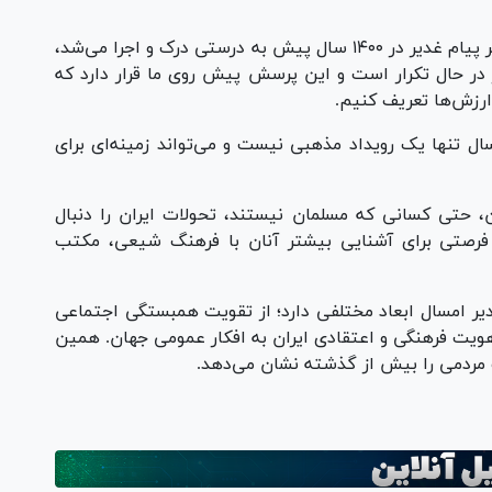
این مجری تلویزیون ادامه داد: سال‌ها گفته‌ایم اگر پیام غدیر در ۱۴۰۰ سال پیش به درستی درک و اجرا می‌شد،
گر در حال تکرار است و این پرسش پیش روی ما قرار دارد که
ارزش‌ها تعریف کنیم.
ال تنها یک رویداد مذهبی نیست و می‌تواند زمینه‌ای برای
، حتی کسانی که مسلمان نیستند، تحولات ایران را دنبال
 فرصتی برای آشنایی بیشتر آنان با فرهنگ شیعی، مکتب
غدیر امسال ابعاد مختلفی دارد؛ از تقویت همبستگی اجتماعی
هویت فرهنگی و اعتقادی ایران به افکار عمومی جهان. همین
مردمی را بیش از گذشته نشان می‌دهد.