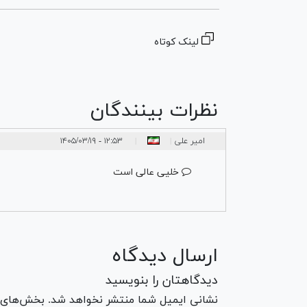
لینک کوتاه
نظرات بینندگان
امیر علی
۱۲:۵۳ - ۱۴۰۵/۰۳/۱۹
|
|
خلیی عالی است
ارسال دیدگاه
دیدگاهتان را بنویسید
نشانی ایمیل شما منتشر نخواهد شد. بخش‌های مو