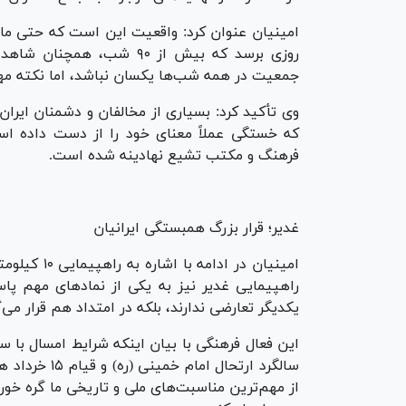
امینیان عنوان کرد: واقعیت این است که حتی ما ک
روزی برسد که بیش از ۹۰ ش
جمعیت در همه شب‌ها یکسان نباشد، اما نکته م
وی تأکید کرد: بسیاری از مخالفان و دشمنان ایران
که خستگی عملاً معنای خود را از دست داده اس
فرهنگ و مکتب تشیع نهادینه شده است.
غدیر؛ قرار بزرگ همبستگی ایرانیان
امینیان در 
راهپیمایی غدیر نیز به یکی از نمادهای مهم پا
یکدیگر تعارضی ندارند، بلکه در امتداد هم قرار می‌گ
این فعال فرهنگی با بیان اینکه شرایط امسال با س
سالگرد ارتحال
از مهم‌ترین مناسبت‌های ملی و تاریخی ما گره خو