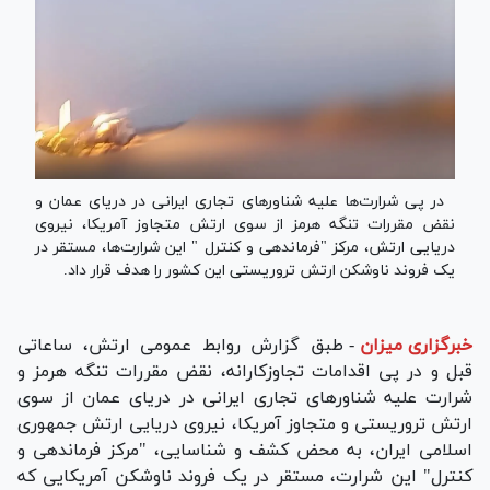
در پی شرارت‌ها علیه شناور‌های تجاری ایرانی در دریای عمان و
نقض مقررات تنگه هرمز از سوی ارتش متجاوز آمریکا، نیروی
دریایی ارتش، مرکز "فرماندهی و کنترل " این شرارت‌ها، مستقر در
یک فروند ناوشکن ارتش تروریستی این کشور را هدف قرار داد.
خبرگزاری میزان
-
طبق گزارش روابط عمومی ارتش، ساعاتی
قبل و در پی اقدامات تجاوزکارانه، نقض مقررات تنگه هرمز و
شرارت علیه شناور‌های تجاری ایرانی در دریای عمان از سوی
ارتش تروریستی و متجاوز آمریکا، نیروی دریایی ارتش جمهوری
اسلامی ایران، به محض کشف و شناسایی، "مرکز فرماندهی و
کنترل" این شرارت، مستقر در یک فروند ناوشکن آمریکایی که