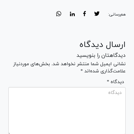
هم‌رسانی:
ارسال دیدگاه
دیدگاهتان را بنویسید
نشانی ایمیل شما منتشر نخواهد شد. بخش‌های موردنیاز
علامت‌گذاری شده‌اند *
* دیدگاه