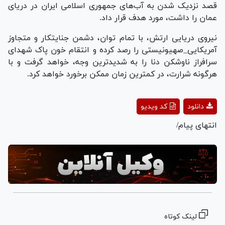
قصد نزدیک شدن به آب‌های جمهوری اسلامی ایران در دریای
عمان را داشت، مورد هدف قرار داد.
نیروی دریایی ارتش، با تمام توان، دشمن جنایتکار و متجاوز
آمریکایی_صهیونیستی را رصد کرده و انتقام خون پاک شهدای
سرافراز ناوشکن دنا را به شدیدترین وجه، خواهد گرفت و با
هرگونه شرارت، در کمترین زمان ممکن برخورد خواهد کرد.
Play
دانلود
کد ویدیو
Video
انتهای پیام/
لینک کوتاه