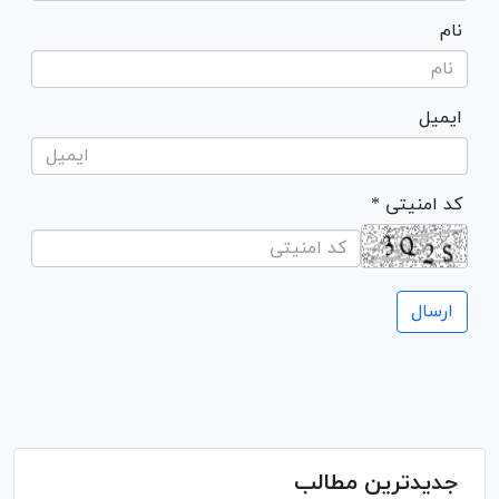
نام
ایمیل
* کد امنیتی
جدیدترین مطالب