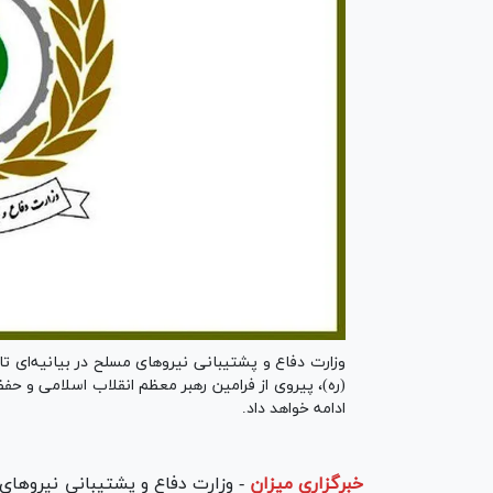
وزارت دفاع و پشتیبانی نیرو‌های مسلح در بیانیه‌ای 
(ره)، پیروی از فرامین رهبر معظم انقلاب اسلامی و ح
ادامه خواهد داد.
خبرگزاری میزان
-