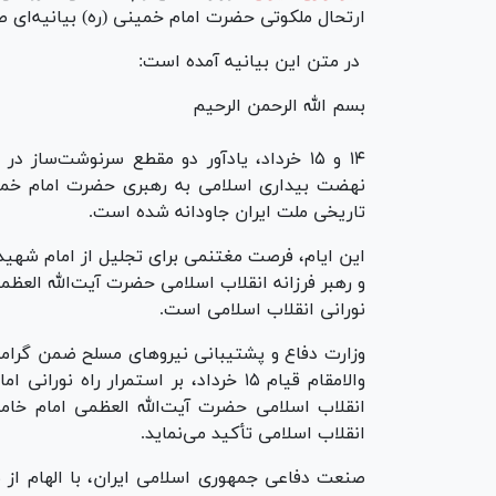
ارتحال ملکوتی حضرت امام خمینی (ره) بیانیه‌ای صا
در متن این بیانیه آمده است:
بسم الله الرحمن الرحیم
۱۴ و ۱۵ خرداد، یادآور دو مقطع سرنوشت‌ساز 
نهضت بیداری اسلامی به رهبری حضرت امام خمینی 
تاریخی ملت ایران جاودانه شده است.
این ایام، فرصت مغتنمی برای تجلیل از امام شهید، 
و رهبر فرزانه انقلاب اسلامی حضرت آیت‌الله العظمی 
نورانی انقلاب اسلامی است.
وزارت دفاع و پشتیبانی نیرو‌های مسلح ضمن گرامی
والامقام قیام ۱۵ خرداد، بر استمرار را
انقلاب اسلامی حضرت آیت‌الله العظمی امام خامنه
انقلاب اسلامی تأکید می‌نماید.
صنعت دفاعی جمهوری اسلامی ایران، با الهام از 