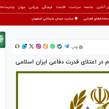
ل آنلاین
جامعه
سیاست
اقتصاد
فرهنگی
ورزشی
جهان
چندرسانه‌ا
سامانه‌های قضایی
🟡 جنایت میدان علیخانی اصفهان
چاپ