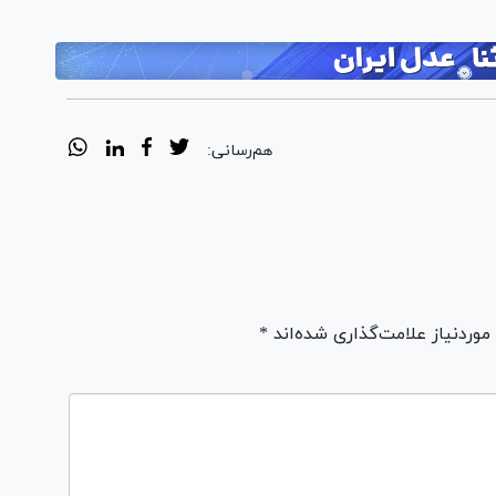
هم‌رسانی:
ردنیاز علامت‌گذاری شده‌اند *