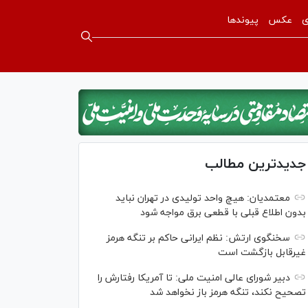
ی
عکس
پیوندها
جدیدترین مطالب
معتمدیان: هیچ واحد تولیدی در تهران نباید
بدون اطلاع قبلی با قطعی برق مواجه شود
سخنگوی ارتش: نظم ایرانی حاکم بر تنگه هرمز
غیرقابل بازگشت است
دبیر شورای عالی امنیت ملی: تا آمریکا رفتارش را
تصحیح نکند، تنگه هرمز باز نخواهد شد