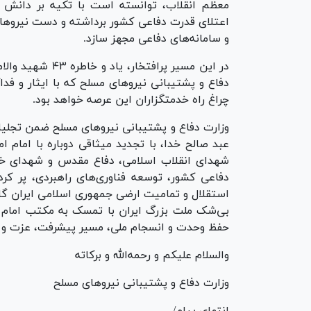
معظم انقلاب، توانسته است با تکیه بر دانش ب
اعتلای قدرت دفاعی کشور برداشته و دست نیرو‌ها
و سامانه‌های دفاعی مجهز سازد.
در این مسیر پراف
دفاع و پشتیبانی نیرو‌های مسلح که با ایثار و فداک
چراغ راه خدمتگزاران این عرصه خواهد بود.
وزارت دفاع و پشتیبانی نیرو‌های مسلح ضمن تجلی
عبد صالح خدا، با تجدید میثاقی دوباره با امام ا
شهدای انقلاب اسلامی، دفاع مقدس و شهدای خدمت
دفاعی کشور، توسعه فناوری‌های راهبردی، پر ک
استقلال و تمامیت ارضی جمهوری اسلامی ایران گا
بی‌شک ملت بزرگ ایران با تمسک به مکتب امام خم
حفظ وحدت و انسجام ملی، مسیر پیشرفت، عزت و اقت
والسلام علیکم و رحمه‌الله و برکاته
وزارت دفاع و پشتیبانی نیرو‌های مسلح