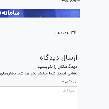
انتهای پیام/
لینک کوتاه
ارسال دیدگاه
دیدگاهتان را بنویسید
نشانی ایمیل شما منتشر نخواهد شد. بخش‌های مو
* دیدگاه