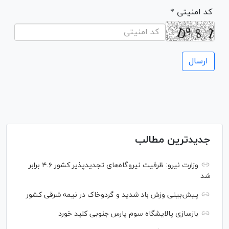
* کد امنیتی
جدیدترین مطالب
وزارت نیرو: ظرفیت نیروگاه‌های تجدیدپذیر کشور ۴.۶ برابر
شد
پیش‌بینی وزش باد شدید و گردوخاک در نیمه شرقی کشور
بازسازی پالایشگاه سوم پارس جنوبی کلید خورد