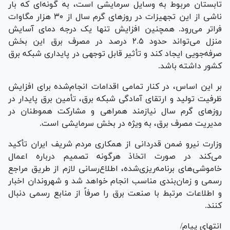
تابستان مربوط به وسایل سرمایشی است، به گونه‌ای که بار
ناشی از این تجهیزات در روز‌های گرم سال از ۳۰ هزار مگاوات
فراتر می‌رود. همچنین افزایش تنها یک درجه دمای آسایش
منزل می‌تواند حدود ۲.۵ درصد در مصرف برق این بخش
صرفه‌جویی ایجاد کند و تأثیر قابل توجهی در پایداری شبکه برق
کشور داشته باشد.
بر این اساس، در کنار تمامی اقدامات انجام‌شده برای افزایش
ظرفیت تولید و ارتقای آمادگی شبکه برق، تأمین برق پایدار در
روز‌های گرم سال نیازمند همراهی و مشارکت هموطنان در
مدیریت مصرف برق، به ویژه در بخش سرمایشی است.
وزارت نیرو ضمن قدردانی از همکاری مردم شریف ایران تأکید
می‌کند در صورت اتخاذ هرگونه تصمیم درباره اعمال
خاموشی‌های برنامه‌ریزی‌شده، اطلاع‌رسانی لازم از طریق مراجع
رسمی و زمان‌بندی مناسب انجام خواهد شد و شهروندان اخبار
و اطلاعات مرتبط با صنعت برق را صرفاً از منابع رسمی دنبال
کنند.
انتهای پیام/