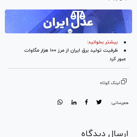
بیشتر بخوانید:
ظرفیت تولید برق ایران از مرز ۱۰۰ هزار مگاوات
عبور کرد
لینک کوتاه
هم‌رسانی:
ارسال دیدگاه