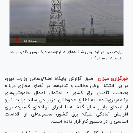
وزارت نیرو درباره برخی شائبه‌های مطرح‌شده درخصوص خاموشی‌ها
اطلاعیه‌ای صادر کرد.
خبرگزاری میزان
-
طبق گزارش پایگاه اطلاع‌رسانی وزارت نیرو،
در پی انتشار برخی مطالب و شائبه‌ها در فضای مجازی درباره
وضعیت تأمین برق کشور و احتمال اعمال خاموشی‌های
برنامه‌ریزی‌شده، به اطلاع هموطنان عزیز می‌رساند وزارت نیرو
از ابتدای پاییز سال گذشته با اجرای برنامه‌ای گسترده برای
افزایش آمادگی شبکه برق کشور، مجموعه‌ای از اقدامات
اساسی را در دستور کار قرار داده است.