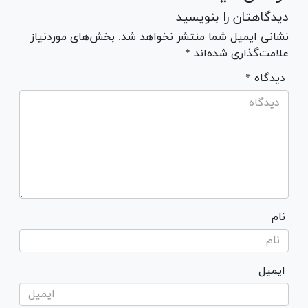
دیدگاهتان را بنویسید
نشانی ایمیل شما منتشر نخواهد شد. بخش‌های موردنیاز
علامت‌گذاری شده‌اند *
* دیدگاه
نام
ایمیل