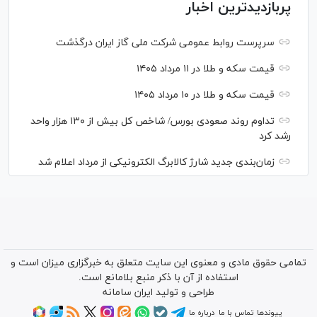
پربازدیدترین اخبار
سرپرست روابط عمومی شرکت ملی گاز ایران درگذشت
قیمت سکه و طلا در ۱۱ مرداد ۱۴۰۵
قیمت سکه و طلا در ۱۰ مرداد ۱۴۰۵
تداوم روند صعودی بورس/ شاخص کل بیش از ۱۳۰ هزار واحد
رشد کرد
زمان‌بندی جدید شارژ کالابرگ الکترونیکی از مرداد اعلام شد
تمامی حقوق مادی و معنوی این سایت متعلق به خبرگزاری میزان است و
استفاده از آن با ذکر منبع بلامانع است.
طراحی و تولید
ایران سامانه
پیوندها
تماس با ما
درباره ما