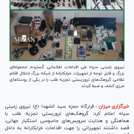
نیروی زمینی سپاه طی اقدامات اطلاعاتی گسترده، محموله‌ای
بزرگ و قابل توجه از تجهیزات خرابکارانه از شبکه بزرگ انتقال اقلام
نظامی گروهک‌های تروریستی تجزیه طلب را در یکی از روستا‌های
مرزی کشف و ضبط کردند.
خبرگزاری میزان
-
قرارگاه حمزه سید الشهدا (ع) نیروی زمینی
سپاه اعلام کرد: گروهک‌های تروریستی تجزیه طلب با
هماهنگی و هدایت سرویس‌های جاسوسی استکبار جهانی،
قصد داشتند تجهیزاتی را جهت اقدامات خرابکارانه به داخل