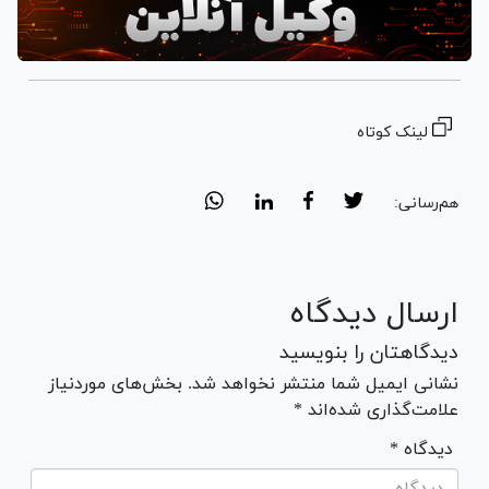
لینک کوتاه
هم‌رسانی:
ارسال دیدگاه
دیدگاهتان را بنویسید
نشانی ایمیل شما منتشر نخواهد شد. بخش‌های موردنیاز
علامت‌گذاری شده‌اند *
* دیدگاه