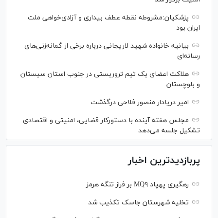
پزشکیان:مشروطه نقطه عطف بیداری و آزادی‌خواهی ملت
ایران بود
بیانیه خانواده شهید لاریجانی درباره برخی از گمانه‌زنی‌های
رسانه‌ای
هلاکت اعضای یک تیم تروریستی در جنوب استان سیستان
و بلوچستان
امیر دریادار منصور فلاحی درگذشت
مجلس هفته آینده با دستورکار قضایی، امنیتی و اقتصادی
تشکیل جلسه می‌دهد
پربازدیدترین اخبار
رهگیری پهپاد MQ۹ بر فراز تنگه هرمز
تخلیه شهرستان جاسک تکذیب شد