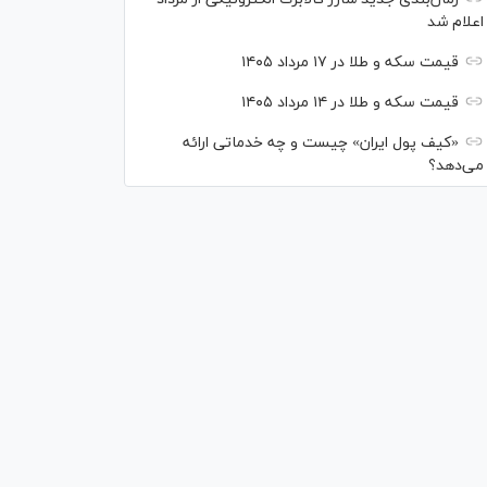
اعلام شد
قیمت سکه و طلا در ۱۷ مرداد ۱۴۰۵
قیمت سکه و طلا در ۱۴ مرداد ۱۴۰۵
«کیف پول ایران» چیست و چه خدماتی ارائه
می‌دهد؟