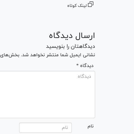
لینک کوتاه
ارسال دیدگاه
دیدگاهتان را بنویسید
نشانی ایمیل شما منتشر نخواهد شد. بخش‌های مو
* دیدگاه
نام