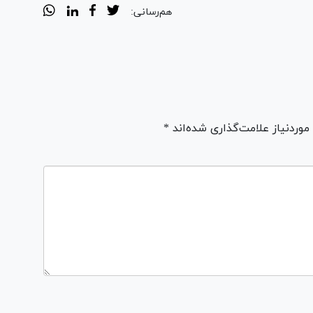
هم‌رسانی:
ردنیاز علامت‌گذاری شده‌اند *