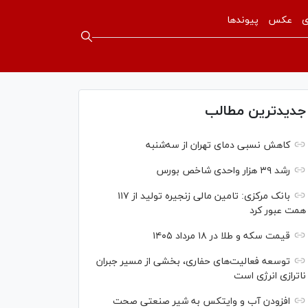
ی
عکس
پیوندها
جدیدترین مطالب
کاهش نسبی دمای تهران از سه‌شنبه
رشد ۳۹ هزار واحدی شاخص بورس
بانک مرکزی: تامین مالی زنجیره تولید از ۱۱۷
همت عبور کرد
قیمت سکه و طلا در ۱۸ مرداد ۱۴۰۵
توسعه فعالیت‌های حفاری، بخشی از مسیر جبران
ناترازی انرژی است
افزودن آب و وایتکس به شیر صنعتی صحت