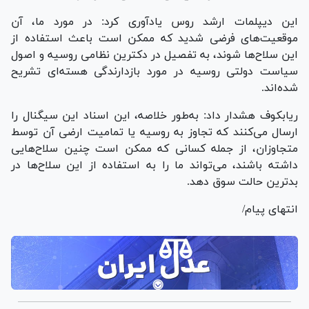
این دیپلمات ارشد روس یادآوری کرد: در مورد ما، آن
موقعیت‌های فرضی شدید که ممکن است باعث استفاده از
این سلاح‌ها شوند، به تفصیل در دکترین نظامی روسیه و اصول
سیاست دولتی روسیه در مورد بازدارندگی هسته‌ای تشریح
شده‌اند.
ریابکوف هشدار داد: به‌طور خلاصه، این اسناد این سیگنال را
ارسال می‌کنند که تجاوز به روسیه یا تمامیت ارضی آن توسط
متجاوزان، از جمله کسانی که ممکن است چنین سلاح‌هایی
داشته باشند، می‌تواند ما را به استفاده از این سلاح‌ها در
بدترین حالت سوق دهد.
انتهای پیام/