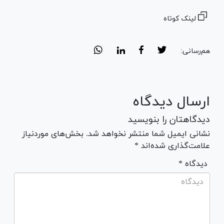
لینک کوتاه
هم‌رسانی:
ارسال دیدگاه
دیدگاهتان را بنویسید
نشانی ایمیل شما منتشر نخواهد شد. بخش‌های موردنیاز
علامت‌گذاری شده‌اند *
* دیدگاه