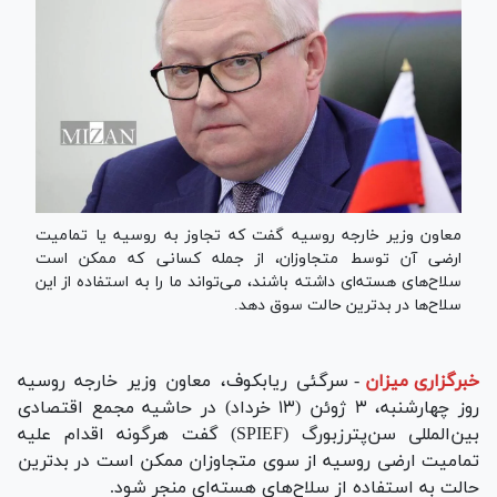
معاون وزیر خارجه روسیه گفت که تجاوز به روسیه یا تمامیت
ارضی آن توسط متجاوزان، از جمله کسانی که ممکن است
سلاح‌های هسته‌ای داشته باشند، می‌تواند ما را به استفاده از این
سلاح‌ها در بدترین حالت سوق دهد.
خبرگزاری میزان
-
سرگئی ریابکوف، معاون وزیر خارجه روسیه
روز چهارشنبه، ۳ ژوئن (۱۳ خرداد) در حاشیه مجمع اقتصادی
بین‌المللی سن‌پترزبورگ (SPIEF) گفت هرگونه اقدام علیه
تمامیت ارضی روسیه از سوی متجاوزان ممکن است در بدترین
حالت به استفاده از سلاح‌های هسته‌ای منجر شود.