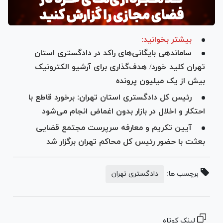
بیشتر بخوانید:
ساماندهی بایگانی‌های راکد در دادگستری استان
تهران کلید خورد/ هدف‌گذاری برای آرشیو الکترونیک
بیش از یک میلیون پرونده
رئیس کل دادگستری استان تهران: برخورد قاطع با
احتکار و اخلال در بازار بدون اغماض انجام می‌شود
آیین تکریم و معارفه سرپرست مجتمع قضایی
بعثت با حضور رئیس کل محاکم تهران برگزار شد
برچسب ها:
دادگستری تهران
لینک کوتاه