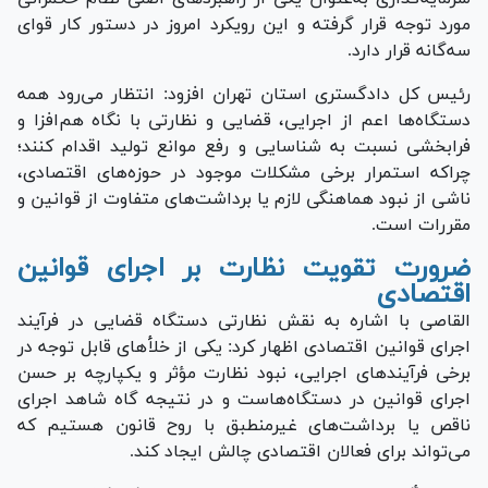
مورد توجه قرار گرفته و این رویکرد امروز در دستور کار قوای
سه‌گانه قرار دارد.
رئیس کل دادگستری استان تهران افزود: انتظار می‌رود همه
دستگاه‌ها اعم از اجرایی، قضایی و نظارتی با نگاه هم‌افزا و
فرابخشی نسبت به شناسایی و رفع موانع تولید اقدام کنند؛
چراکه استمرار برخی مشکلات موجود در حوزه‌های اقتصادی،
ناشی از نبود هماهنگی لازم یا برداشت‌های متفاوت از قوانین و
مقررات است.
ضرورت تقویت نظارت بر اجرای قوانین
اقتصادی
القاصی با اشاره به نقش نظارتی دستگاه قضایی در فرآیند
اجرای قوانین اقتصادی اظهار کرد: یکی از خلأ‌های قابل توجه در
برخی فرآیند‌های اجرایی، نبود نظارت مؤثر و یکپارچه بر حسن
اجرای قوانین در دستگاه‌هاست و در نتیجه گاه شاهد اجرای
ناقص یا برداشت‌های غیرمنطبق با روح قانون هستیم که
می‌تواند برای فعالان اقتصادی چالش ایجاد کند.