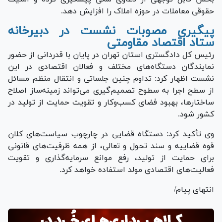
حقوقی معاملات در حوزه املاک را افزایش دهد.
پیگیری مصوبات نشست در دبیرخانه
ستاد اقتصاد مقاومتی
رئیس کل دادگستری استان تهران در پایان با قدردانی از حضور
نمایندگان دستگاه‌های مختلف و فعالان اقتصادی در این
نشست اظهار کرد: تداوم چنین جلساتی و انتقال منظم مسائل
از سطح اجرا به سطوح تصمیم‌گیری می‌تواند زمینه‌ساز اصلاح
ساختارها، بهبود فضای کسب‌وکار و تقویت حمایت از تولید در
کشور شود.
وی تأکید کرد: دستگاه قضایی در چارچوب سیاست‌های کلان
قوه قضاییه و سند تحول و تعالی، از همه ظرفیت‌های قانونی
برای حمایت از تولید، رفع موانع سرمایه‌گذاری و تقویت
فعالیت‌های اقتصادی مولد استفاده خواهد کرد.
انتهای پیام/