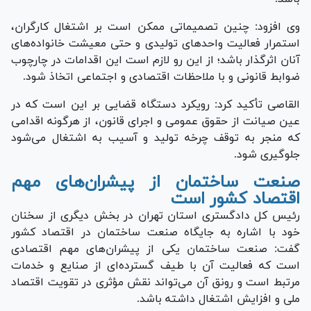
وی افزود: چنین تصمیماتی ممکن است بر اشتغال کارگران،
استمرار فعالیت واحد‌های تولیدی و حتی معیشت خانواده‌های
آنان اثرگذار باشد؛ از این رو لازم است این اقدامات در چارچوب
ضوابط قانونی و با ملاحظات اقتصادی و اجتماعی اتخاذ شود.
القاصی تأکید کرد: رویکرد دستگاه قضایی بر این است که در
عین صیانت از حقوق عمومی و اجرای قانون، از هرگونه اقدامی
که منجر به توقف چرخه تولید و آسیب به اشتغال می‌شود
جلوگیری شود.
صنعت ساختمان از پیشران‌های مهم
اقتصاد کشور است
رئیس کل دادگستری استان تهران در بخش دیگری از سخنان
خود با اشاره به جایگاه صنعت ساختمان در اقتصاد کشور
گفت: صنعت ساختمان یکی از پیشران‌های مهم اقتصادی
است که فعالیت آن با طیف گسترده‌ای از صنایع و خدمات
مرتبط است و رونق آن می‌تواند نقش مؤثری در تقویت اقتصاد
ملی و افزایش اشتغال داشته باشد.