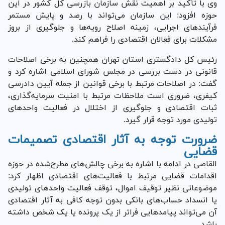
وی با تأکید بر اهمیت نقش سازمان بازرسی کل کشور در این
حوزه افزود: این سازمان می‌تواند با رصد و پایش مستمر
فرآیند‌های اجرایی، زمینه اصلاح رویه‌ها و جلوگیری از بروز
مشکلات برای فعالان اقتصادی را فراهم کند.
رئیس کل دادگستری استان تهران همچنین به برخی اصلاحات
قانونی در دست بررسی در مجلس شورای اسلامی اشاره کرد و
گفت: در اصلاحات مرتبط با برخی قوانین از جمله آیین دادرسی
کیفری، ضروری است ملاحظات مرتبط با امنیت سرمایه‌گذاری،
ثبات اقتصادی و جلوگیری از اختلال در فعالیت واحد‌های
تولیدی مورد توجه قرار گیرد.
ضرورت توجه به آثار اقتصادی تصمیمات
قضایی
القاصی در ادامه با اشاره به برخی چالش‌های مطرح‌شده در حوزه
اقدامات قضایی مرتبط با فعالیت‌های اقتصادی اظهار کرد:
موضوعاتی نظیر توقیف اموال، توقف فعالیت واحد‌های تولیدی
یا انسداد حساب‌های بانکی بدون توجه کافی به آثار اقتصادی
آن می‌تواند پیامد‌هایی فراتر از یک پرونده یا یک شخص داشته
باشد.