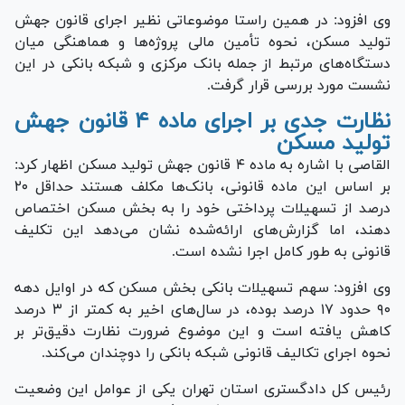
وی افزود: در همین راستا موضوعاتی نظیر اجرای قانون جهش
تولید مسکن، نحوه تأمین مالی پروژه‌ها و هماهنگی میان
دستگاه‌های مرتبط از جمله بانک مرکزی و شبکه بانکی در این
نشست مورد بررسی قرار گرفت.
نظارت جدی بر اجرای ماده ۴ قانون جهش
تولید مسکن
القاصی با اشاره به ماده ۴ قانون جهش تولید مسکن اظهار کرد:
بر اساس این ماده قانونی، بانک‌ها مکلف هستند حداقل ۲۰
درصد از تسهیلات پرداختی خود را به بخش مسکن اختصاص
دهند، اما گزارش‌های ارائه‌شده نشان می‌دهد این تکلیف
قانونی به طور کامل اجرا نشده است.
وی افزود: سهم تسهیلات بانکی بخش مسکن که در اوایل دهه
۹۰ حدود ۱۷ درصد بوده، در سال‌های اخیر به کمتر از ۳ درصد
کاهش یافته است و این موضوع ضرورت نظارت دقیق‌تر بر
نحوه اجرای تکالیف قانونی شبکه بانکی را دوچندان می‌کند.
رئیس کل دادگستری استان تهران یکی از عوامل این وضعیت