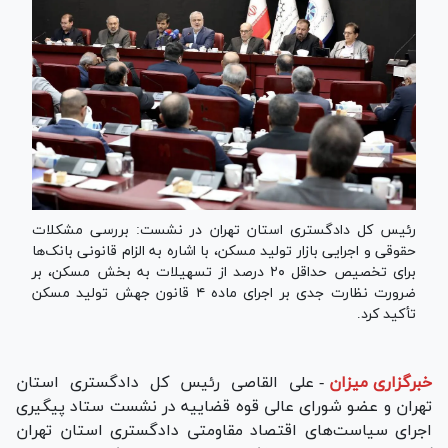
رئیس کل دادگستری استان تهران در نشست: بررسی مشکلات
حقوقی و اجرایی بازار تولید مسکن، با اشاره به الزام قانونی بانک‌ها
برای تخصیص حداقل ۲۰ درصد از تسهیلات به بخش مسکن، بر
ضرورت نظارت جدی بر اجرای ماده ۴ قانون جهش تولید مسکن
تأکید کرد.
خبرگزاری میزان
-
علی القاصی رئیس کل دادگستری استان
تهران و عضو شورای عالی قوه قضاییه در نشست ستاد پیگیری
اجرای سیاست‌های اقتصاد مقاومتی دادگستری استان تهران