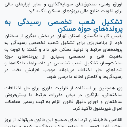
اوراق رهنی، صندوق‌های سرمایه‌گذاری و سایر ابزار‌های مالی
برای تقویت منابع مالی پروژه‌های مسکن تأکید کرد.
تشکیل شعب تخصصی رسیدگی به
پرونده‌های حوزه مسکن
رئیس کل دادگستری استان تهران در بخش دیگری از سخنان
خود از برنامه‌ریزی برای تشکیل شعب تخصصی رسیدگی به
پرونده‌های مرتبط با تولید مسکن خبر داد و گفت: با توجه به
ماهیت فنی و تخصصی بسیاری از پرونده‌های حوزه
ساخت‌وساز، تشکیل شعب تخصصی در دادسراها، دادگاه‌ها و
شورا‌های حل اختلاف می‌تواند موجب افزایش دقت در
رسیدگی‌ها و کاهش اطاله دادرسی شود.
وی همچنین بر استفاده از ظرفیت داوری برای حل اختلافات
ساختمانی، بازنگری در برخی مقررات مرتبط با پیش‌فروش
ساختمان و اجرای دقیق قانون الزام به ثبت رسمی معاملات
اموال غیرمنقول تأکید کرد.
القاصی خاطرنشان کرد: اجرای صحیح این قانون می‌تواند از بروز
بخش قابل توجهی از دعاوی ملکی پیشگیری کرده و امنیت