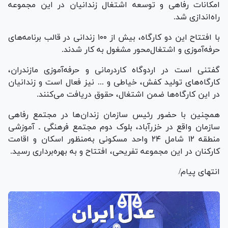
امکانات رفاهی و توسعه اشتغال زندانیان در این مجموعه
راه‌اندازی شد.
با افتتاح این دو کارگاه، بیش از ۱۰۰ زندانی در قالب برنامه‌های
حرفه‌آموزی و اشتغال‌محور مشغول به کار شدند.
گفتنی است در اردوگاه کاردرمانی و حرفه‌آموزی مازندران،
کارگاه‌های تولید کفش، خیاطی و ... نیز فعال است و زندانیان
در این کارگاه‌ها ضمن اشتغال، حقوق دریافت می‌کنند.
همچنین با حضور رئیس سازمان زندان‌ها در مجتمع رفاهی
سازمان واقع در خزرآباد، بلوک دوم مجتمع فرهنگی ـ آموزشی
منطقه ۱۲ شامل ۲۴ واحد مسکونی به‌منظور اسکان و اقامت
کارکنان در این مجموعه تفریحی، افتتاح و به بهره‌برداری رسید.
انتهای پیام/