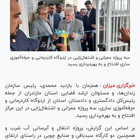
سه پروژه عمرانی و اشتغال‌زایی در اردوگاه کاردرمانی و حرفه‌آموزی
ساری افتتاح و به بهره‌برداری رسید.
خبرگزاری میزان
-
همزمان با بازدید محمدی، رئیس سازمان
زندان‌ها، و مسئولان ارشد قضایی استان مازندران از جمله
رئیس‌کل دادگستری و دادستان استان از اردوگاه کاردرمانی و
حرفه‌آموزی ساری، سه پروژه عمرانی و اشتغال‌زایی در این مرکز
افتتاح و به بهره‌برداری رسید.
بر اساس این گزارش، پروژه انتقال و آبرسانی آب شرب و
همچنین دو کارگاه سبدبافی و صنایع چوبی در راستای ارتقای