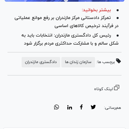
بیشتر بخوانید:
تمرکز دادستانی مرکز مازندران بر رفع موانع عملیاتی
در فرآیند ترخیص کالا‌های اساسی
رئیس کل دادگستری مازندران: انتخابات باید به
شکل سالم و با مشارکت حداکثری مردم برگزار شود
برچسب ها:
سازمان زندان ها
دادگستری مازندران
لینک کوتاه
هم‌رسانی: