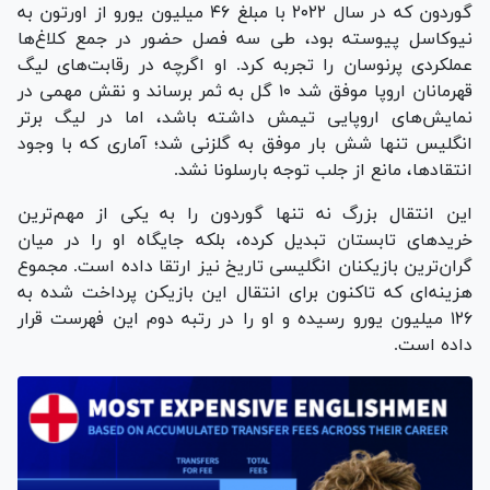
گوردون که در سال ۲۰۲۲ با مبلغ ۴۶ میلیون یورو از اورتون به
نیوکاسل پیوسته بود، طی سه فصل حضور در جمع کلاغ‌ها
عملکردی پرنوسان را تجربه کرد. او اگرچه در رقابت‌های لیگ
قهرمانان اروپا موفق شد ۱۰ گل به ثمر برساند و نقش مهمی در
نمایش‌های اروپایی تیمش داشته باشد، اما در لیگ برتر
انگلیس تنها شش بار موفق به گلزنی شد؛ آماری که با وجود
انتقادها، مانع از جلب توجه بارسلونا نشد.
این انتقال بزرگ نه تنها گوردون را به یکی از مهم‌ترین
خرید‌های تابستان تبدیل کرده، بلکه جایگاه او را در میان
گران‌ترین بازیکنان انگلیسی تاریخ نیز ارتقا داده است. مجموع
هزینه‌ای که تاکنون برای انتقال این بازیکن پرداخت شده به
۱۲۶ میلیون یورو رسیده و او را در رتبه دوم این فهرست قرار
داده است.