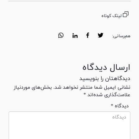
لینک کوتاه
هم‌رسانی:
ارسال دیدگاه
دیدگاهتان را بنویسید
نشانی ایمیل شما منتشر نخواهد شد. بخش‌های موردنیاز
علامت‌گذاری شده‌اند *
* دیدگاه