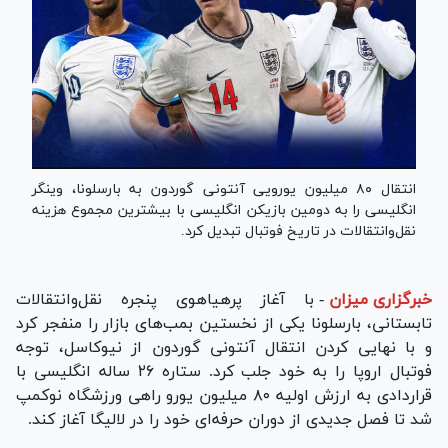
انتقال ۸۰ میلیون یورویی آنتونی گوردون به بارسلونا، وینگر
انگلیسی را به دومین بازیکن انگلیسی با بیشترین مجموع هزینه
نقل‌وانتقالات در تاریخ فوتبال تبدیل کرد.
خبرگزاری میزان
-
با آغاز پرهیاهوی پنجره نقل‌وانتقالات
تابستانی، بارسلونا یکی از نخستین بمب‌های بازار را منفجر کرد
و با نهایی کردن انتقال آنتونی گوردون از نیوکاسل، توجه
فوتبال اروپا را به خود جلب کرد. ستاره ۲۶ ساله انگلیسی با
قراردادی به ارزش اولیه ۸۰ میلیون یورو راهی ورزشگاه نوکمپ
شد تا فصل جدیدی از دوران حرفه‌ای خود را در لالیگا آغاز کند.