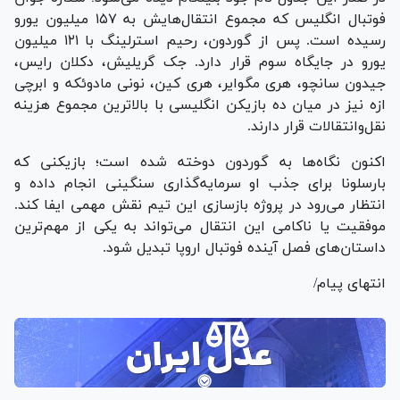
فوتبال انگلیس که مجموع انتقال‌هایش به ۱۵۷ میلیون یورو
رسیده است. پس از گوردون، رحیم استرلینگ با ۱۲۱ میلیون
یورو در جایگاه سوم قرار دارد. جک گریلیش، دکلان رایس،
جیدون سانچو، هری مگوایر، هری کین، نونی مادوئکه و ابرچی
ازه نیز در میان ده بازیکن انگلیسی با بالاترین مجموع هزینه
نقل‌وانتقالات قرار دارند.
اکنون نگاه‌ها به گوردون دوخته شده است؛ بازیکنی که
بارسلونا برای جذب او سرمایه‌گذاری سنگینی انجام داده و
انتظار می‌رود در پروژه بازسازی این تیم نقش مهمی ایفا کند.
موفقیت یا ناکامی این انتقال می‌تواند به یکی از مهم‌ترین
داستان‌های فصل آینده فوتبال اروپا تبدیل شود.
انتهای پیام/