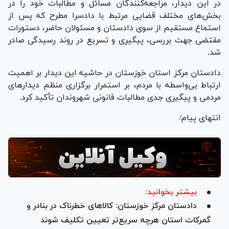
در این دیدار، مراجعه‌کنندگان مسائل و مطالبات خود را در
بخش‌های مختلف قضایی مرتبط با دادسرا مطرح که پس از
استماع مستقیم از سوی دادستان و مسئولان حاضر، دستورات
مقتضی جهت بررسی، پیگیری و تسریع در روند رسیدگی صادر
شد.
دادستان مرکز استان خوزستان در حاشیه این دیدار بر اهمیت
ارتباط بی‌واسطه با مردم، بر استمرار برگزاری منظم دیدار‌های
مردمی و پیگیری جدی مطالبات قانونی شهروندان تأکید کرد.
انتهای پیام/
بیشتر بخوانید:
دادستان مرکز خوزستان: کالا‌های خطرناک در بنادر و
گمرکات استان هرچه سریع‌تر تعیین تکلیف شوند