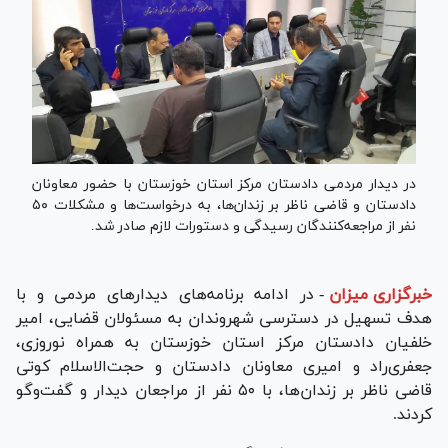
در دیدار مردمی دادستان مرکز استان خوزستان با حضور معاونان
دادستان و قاضی ناظر بر زندان‌ها، به درخواست‌ها و مشکلات ۵۰
نفر از مراجعه‌کنندگان رسیدگی و دستورات لازم صادر شد.
خبرگزاری میزان
-
در ادامه برنامه‌های دیدار‌های مردمی و با
هدف تسهیل در دسترسی شهروندان به مسئولان قضایی، امیر
خلفیان دادستان مرکز استان خوزستان به همراه نوروزی،
جعفری‌راد و امیری معاونان دادستان و حجت‌الاسلام کوتی
قاضی ناظر بر زندان‌ها، با ۵۰ نفر از مراجعان دیدار و گفت‌و‌گو
کردند.