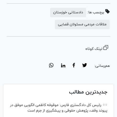
برچسب ها:
دادستانی خوزستان
ملاقات مردمی مسئولان قضایی
لینک کوتاه
هم‌رسانی:
جدیدترین مطالب
رئیس کل دادگستری فارس: موقوفه کاظمی الگویی موفق در
پیوند وقف، پژوهش حقوقی و پیشگیری از جرم است