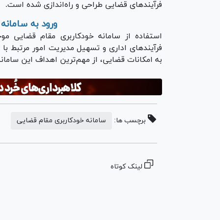
فرآیند‌های قضایی طراحی و راه‌اندازی شده است.
ورود به سامانه
استفاده از سامانه خودکاربری مقام قضایی
فرآیند‌های اداری و تسهیل مدیریت امور مرتبط ب
به امکانات قضایی، از مهم‌ترین اهداف این سامان
برچسب ها:
سامانه خودکاربری مقام قضایی
لینک کوتاه