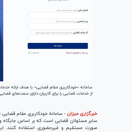
سامانه «خودکاربری مقام قضایی» با هدف ارائه خدما
از خدمات قضایی را برای کاربران دارای سمت‌های قضایی
خبرگزاری میزان
-
سامانه خودکاربری مقام قضایی 
سایر مسئولان قضایی است که بر اساس جایگاه و 
صورت مستقیم و غیرحضوری استفاده کنند. این