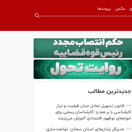
ی
عکس
پیوندها
جدیدترین مطالب
قانون تسهیل تعادل میان ظرفیت و نیاز
کارشناسی را بر هم زد /کارشناسان رسمی برای
حوزه‌های نوظهور اقتصادی آموزش می‌بینند
مدیرکل زندان‌های استان سمنان: توانمندسازی