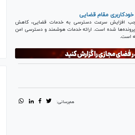
 خودکاربری مقام قضایی
 موجب افزایش سرعت دسترسی به خدمات قضایی، کاهش
ا پرونده‌ها شده است. ارائه خدمات هوشمند و دسترسی امن
ه است.
هم‌رسانی: