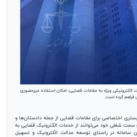
ت الکترونیکی ویژه به مقامات قضایی، امکان استفاده غیرحضوری
 فراهم کرده است.
بستری اختصاصی برای مقامات قضایی از جمله دادستان‌ها و
سمت شغلی خود می‌توانند از خدمات الکترونیک قضایی به
 سامانه در راستای توسعه عدالت الکترونیک و تسهیل