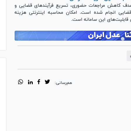
 هدف کاهش مراجعات حضوری، تسریع فرآیند‌های قضایی و
ایی انجام شده است. امکان محاسبه اینترنتی هزینه
قابلیت‌های این سامانه است.
هم‌رسانی: