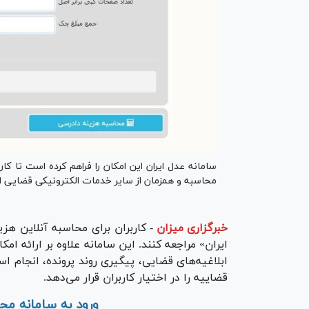
سامانه عدل ایران این امکان را فراهم کرده است تا کار
محاسبه و همزمان از سایر خدمات الکترونیکی قضایی اس
خبرگزاری میزان
-
کاربران برای محاسبه آنلاین هز
ایران» مراجعه کنند. این سامانه علاوه بر ارائه 
ابلاغیه‌های قضایی، پیگیری روند پرونده، انجام 
قضاییه را در اختیار کاربران قرار می‌دهد.
ورود به سامانه مح