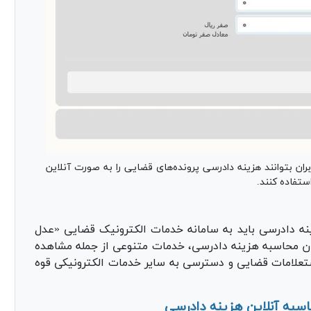
بران بتوانند هزینه دادرسی پرونده‌های قضایی را به صورت آنلاین
تفاده کنند.
ینه دادرسی باید به سامانه خدمات الکترونیک قضایی «عدل
امکان محاسبه هزینه دادرسی، خدمات متنوعی از جمله مشاهده
استعلامات قضایی و دسترسی به سایر خدمات الکترونیکی قوه
اسبه آنلاین هزینه دادرسی