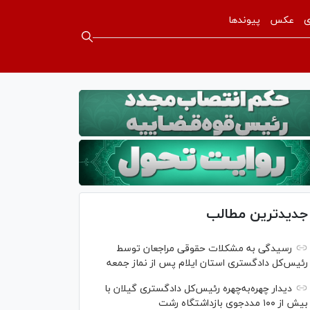
ی
عکس
پیوندها
جدیدترین مطالب
رسیدگی به مشکلات حقوقی مراجعان توسط
رئیس‌کل دادگستری استان ایلام پس از نماز جمعه
دیدار چهره‌به‌چهره رئیس‌کل دادگستری گیلان با
بیش از ۱۰۰ مددجوی بازداشتگاه رشت