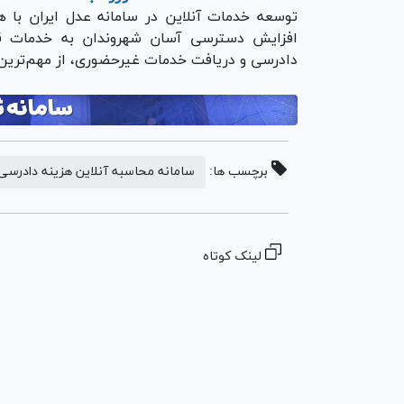
توسعه خدمات آنلاین در سامانه عدل ایران با
افزایش دسترسی آسان شهروندان به خدمات قض
دادرسی و دریافت خدمات غیرحضوری، از مهم‌ترین 
برچسب ها:
سامانه محاسبه آنلاین هزینه دادرسی
لینک کوتاه