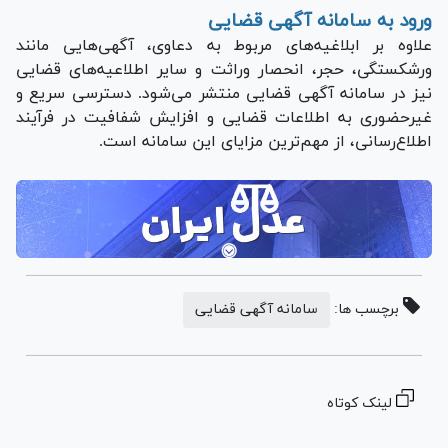
ورود به سامانه آگهی قضایی
علاوه بر ابلاغیه‌های مربوط به دعاوی، آگهی‌هایی مانند
ورشکستگی، حجر، انحصار وراثت و سایر اطلاعیه‌های قضایی
نیز در سامانه آگهی قضایی منتشر می‌شود. دسترسی سریع و
غیرحضوری به اطلاعات قضایی و افزایش شفافیت در فرآیند
اطلاع‌رسانی، از مهم‌ترین مزایای این سامانه است.
برچسب ها:
سامانه آگهی قضایی
لینک کوتاه