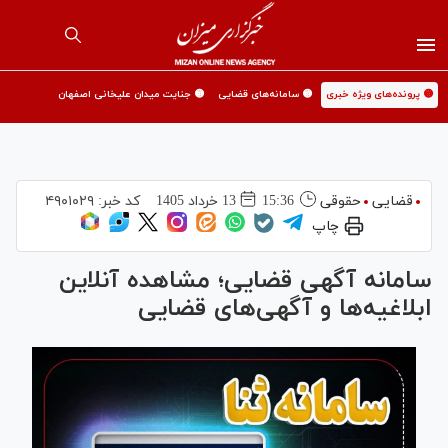
🟡 پرونده‌های ویژه خبری
🟡 سامانه‌های قضایی
🟡 جنایت میدان علیخانی اصفهان
قضایی
حقوقی
15:36
13 خرداد 1405
کد خبر:
۴۹۰۱۰۲۹
چاپ
سامانه آگهی قضایی؛ مشاهده آنلاین
ابلاغیه‌ها و آگهی‌های قضایی