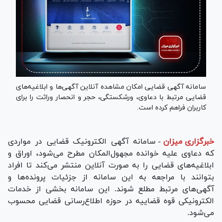
سامانه آگهی قضایی امکان مشاهده آنلاین آگهی‌ها و ابلاغیه‌های
قضایی مرتبط با دعاوی، ورشکستگی، حجر و انحصار وراثت را برای
کاربران فراهم کرده است.
خبرگزاری میزان
-
سامانه آگهی الکترونیک قضایی در مواردی
که دعاوی علیه خوانده مجهول‌المکان مطرح می‌شود، اوراق و
ابلاغیه‌های قضایی را به صورت آنلاین منتشر می‌کند تا افراد
بتوانند با مراجعه به این سامانه از جزئیات پرونده‌ها و
آگهی‌های مرتبط مطلع شوند. این سامانه بخشی از خدمات
الکترونیکی قوه قضاییه در حوزه اطلاع‌رسانی قضایی محسوب
می‌شود.