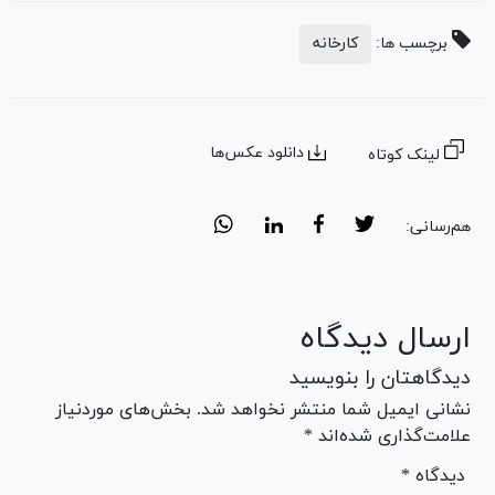
برچسب ها:
کارخانه
دانلود عکس‌ها
لینک کوتاه
هم‌رسانی:
ارسال دیدگاه
دیدگاهتان را بنویسید
نشانی ایمیل شما منتشر نخواهد شد. بخش‌های موردنیاز
علامت‌گذاری شده‌اند *
* دیدگاه