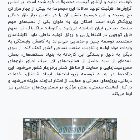
ظرفیت تولید و ارتقای کیفیت محصولات خود شده است. بر اساس
گزارش‌ها، ظرفیت تولید سالانه این مجموعه به بیش از چهار هزار تن
نخ رسیده و این موضوع نقش آن را در تامین نیاز بازار داخلی
پررنگ‌تر کرده است. استان یزد به عنوان یکی از قطب‌های مهم
صنعت نساجی ایران شناخته می‌شود و کارخانه سلک‌باف نیز سهم
قابل توجهی در اشتغال‌زایی و رونق تولید داخلی دارد. کارشناسان
معتقدند توسعه چنین واحد‌هایی می‌تواند به کاهش وابستگی به
واردات مواد اولیه و تقویت صنعت نساجی کشور کمک کند. از سوی
دیگر، به دلیل وابستگی این کارخانه به بنیاد مستضعفان، بخش
عمده‌ای از سود حاصل از فعالیت‌های آن صرف اجرای طرح‌های
محرومیت‌زدایی و حمایت از مناطق کمتر برخوردار کشور می‌شود. این
درآمد‌ها در زمینه توسعه زیرساخت‌ها، ایجاد اشتغال، خدمات
درمانی، پروژه‌های عمرانی و حمایت از اقشار نیازمند هزینه می‌شود و
در کنار فعالیت صنعتی، نقش مؤثری در مسئولیت‌های اجتماعی نیز
ایفا می‌کند.