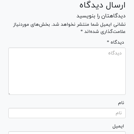
ارسال دیدگاه
دیدگاهتان را بنویسید
نشانی ایمیل شما منتشر نخواهد شد. بخش‌های موردنیاز
علامت‌گذاری شده‌اند *
* دیدگاه
نام
ایمیل