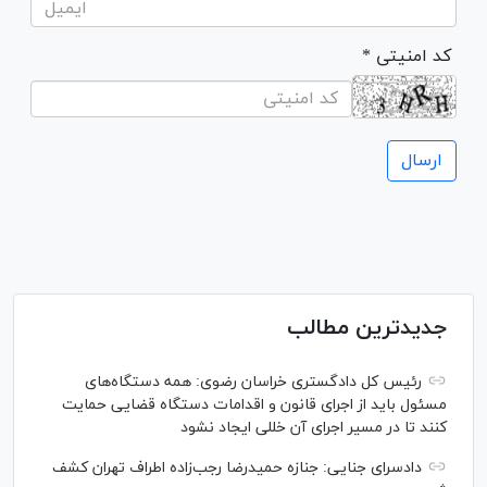
* کد امنیتی
جدیدترین مطالب
رئیس کل دادگستری خراسان رضوی: همه دستگاه‌های
مسئول باید از اجرای قانون و اقدامات دستگاه قضایی حمایت
کنند تا در مسیر اجرای آن خللی ایجاد نشود
دادسرای جنایی: جنازه حمیدرضا رجب‌زاده اطراف تهران کشف