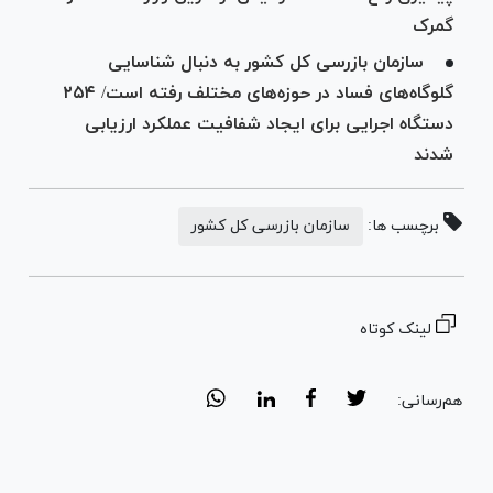
گمرک
سازمان بازرسی کل کشور به دنبال شناسایی
گلوگاه‌های فساد در حوزه‌های مختلف رفته است/ ۲۵۴
دستگاه اجرایی برای ایجاد شفافیت عملکرد ارزیابی
شدند
برچسب ها:
سازمان بازرسی کل کشور
لینک کوتاه
هم‌رسانی: