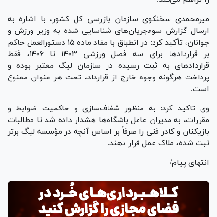
میرمحمدی سخنگوی سازمان بازرسی کل کشور، با اشاره به
ارسال گزارش سوءجریان‌های شناسایی شده به وزیر ورزش و
جوانان، تأکید کرد: در انطباق با مفاد ماده ۱۵ دستورالعمل حاکم
بر قرارداد‌ها برای سه فصل ورزشی ۱۴۰۳ تا ۱۴۰۶، فقط
قرارداد‌های به ثبت رسیده در سازمان لیگ معتبر بوده و
پرداخت هرگونه وجوه خارج از قرارداد، تحت هر عنوان ممنوع
است.
وی تاکید کرد: به منظور شفاف‌سازی و حاکمیت ضوابط و
مقررات، به مدیران عامل باشگاه‌ها هشدار داده شد تا مطالبات
بازیکنان و کادر فنی را صرفاً بر اساس آنچه در مؤسسه لیگ برتر
ثبت شده، ملاک عمل قرار دهند.
انتهای پیام/