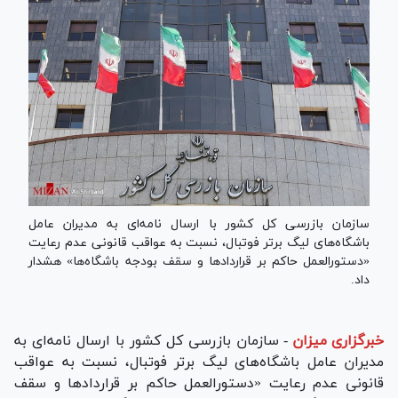
سازمان بازرسی کل کشور با ارسال نامه‌ای به مدیران عامل
باشگاه‌های لیگ برتر فوتبال، نسبت به عواقب قانونی عدم رعایت
«دستورالعمل حاکم بر قرارداد‌ها و سقف بودجه باشگاه‌ها» هشدار
داد.
خبرگزاری میزان
-
سازمان بازرسی کل کشور با ارسال نامه‌ای به
مدیران عامل باشگاه‌های لیگ برتر فوتبال، نسبت به عواقب
قانونی عدم رعایت «دستورالعمل حاکم بر قرارداد‌ها و سقف