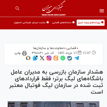
🟡 پرونده‌های ویژه خبری
🟡 سامانه‌های قضایی
🟡 جنایت میدان علیخانی اصفهان
قضایی
معاونت‌ها و سازمان‌ها
15:07
13 خرداد 1405
کد خبر:
۴۹۰۱۰۲۱
چاپ
هشدار سازمان بازرسی به مدیران عامل
باشگاه‌های لیگ برتر؛ فقط قرارداد‌های
ثبت شده در سازمان لیگ فوتبال معتبر
است