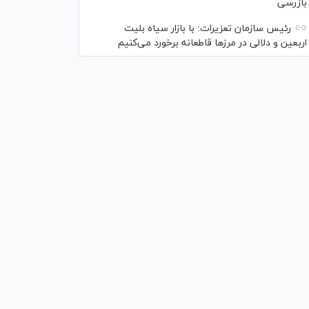
بازرسی
رئیس سازمان تعزیرات: با بازار سیاه بلیت
اربعین و دلالی در مرز‌ها قاطعانه برخورد می‌کنیم