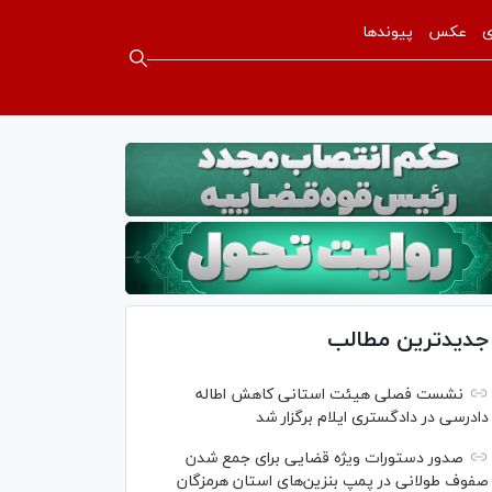
ی
عکس
پیوندها
جدیدترین مطالب
نشست فصلی هیئت استانی کاهش اطاله
دادرسی در دادگستری ایلام برگزار شد
صدور دستورات ویژه قضایی برای جمع شدن
صفوف طولانی در پمپ بنزین‌های استان هرمزگان