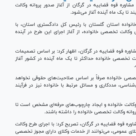
 مشاوره قوه قضاییه در گرگان از آغاز صدور پروانه وکالت
د تا یک ماه آینده آغاز می‌شود.
انواده استان گلستان با رئیس کل دادگستری استان، با
ی وکالت تخصصی خانواده، از آغاز اجرای این طرح در آینده
مشاوره قوه قضاییه در گرگان، اظهار کرد: بر اساس تصمیمات
الت تخصصی خانواده حداکثر تا یک ماه آینده در کشور آغاز
تخصصی خانواده صرفاً بر اساس صلاحیت‌های حقوقی نخواهد
شناسی، مددکاری و مسائل مرتبط با خانواده نیز در فرآیند
 وکالت خانواده و ایجاد چارچوب‌های حرفه‌ای مشخص است تا
پروانه وکالت تخصصی خانواده را داشته باشند.
اوره قوه قضاییه در گرگان، تصریح کرد: با اجرای طرح وکالت
کلای عمومی، می‌توانند از خدمات وکلای دارای مجوز تخصصی