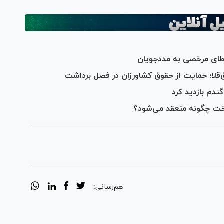
عطای مرخصی به مددجویان
قلا؛ حمایت از حقوق کشاورزان در فصل برداشت
ندم بازدید کرد
اخت چگونه منعقد می‌شود؟
هم‌رسانی: