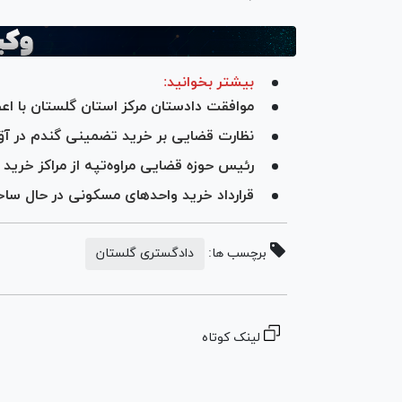
بیشتر بخوانید:
موافقت دادستان مرکز استان گلستان با ا
نظارت قضایی بر خرید تضمینی گندم در آق‌
رئیس حوزه قضایی مراوه‌تپه از مراکز خرید گ
قرارداد خرید واحد‌های مسکونی در حال س
برچسب ها:
دادگستری گلستان
لینک کوتاه