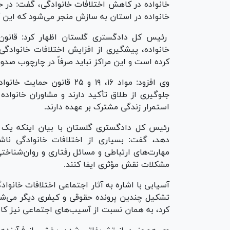
خانواده در استان به سازش منجر می‌شود که این آمار از میانگین
رئیس کل دادگستری گلستان اظهار کرد: قانون 
خانواده، پیشگیری از افزایش اختلافات خانوادگ
کرده است و این مراکز نباید صرفاً در چارچوب صدو
وی افزود: مواد ۱۶، ۱۹ و ۲۵
جلوگیری از طلاق تأکید دارند و مشاوران خانو
استمرار زندگی مشترک بر عهده دارند.
رئیس کل دادگستری گلستان با بیان اینکه یک م
دهد، گفت: بسیاری از اختلافات خانوادگی نا
مهارت‌های ارتباطی و مسائل رفتاری و روان‌شناخت
مشکلات نقش مؤثری ایفا کنند.
آسیابی با اشاره به آثار اجتماعی اختلافات خانوادگ
تشکیل چندین پرونده حقوقی و کیفری دیگر می‌شود
کرد، به همان نسبت از آسیب‌های اجتماعی نیز ک