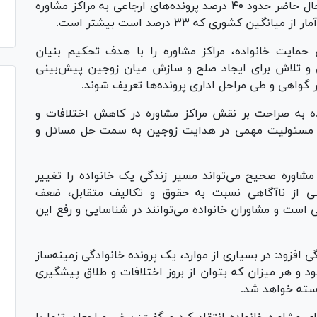
خانواده در کاهش اختلافات خانوادگی، گفت: در حال حاضر حدود ۴۰ درصد پرونده‌های ارجاعی به مراکز مشاوره
 کشوری که ۳۳ درصد است بیشتر است.
حمایت خانواده، مراکز مشاوره را با هدف تحکیم بنیان
ی و تلاش برای ایجاد صلح و سازش میان زوجین پیش‌بینی
ر گواهی و طی مراحل اداری پرونده‌ها تعریف شوند.
 قانون حمایت خانواده به صراحت بر نقش مراکز مشاوره در کاهش اختلافات و
اده مسئولیت مهمی در هدایت زوجین به سمت حل مسائل و
شاوره صحیح می‌تواند مسیر زندگی یک خانواده را تغییر
شی از ناآگاهی نسبت به حقوق و تکالیف متقابل، ضعف
ی است و مشاوران خانواده می‌توانند در شناسایی و رفع این
ی افزود: در بسیاری از موارد، یک پرونده خانوادگی زمینه‌ساز
 و هر میزان که بتوان از بروز اختلافات و طلاق پیشگیری
استه خواهد شد.