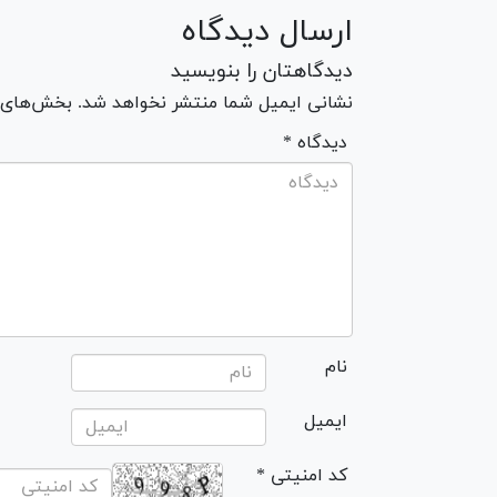
ارسال دیدگاه
دیدگاهتان را بنویسید
نشانی ایمیل شما منتشر نخواهد شد. بخش‌های مو
* دیدگاه
نام
ایمیل
* کد امنیتی