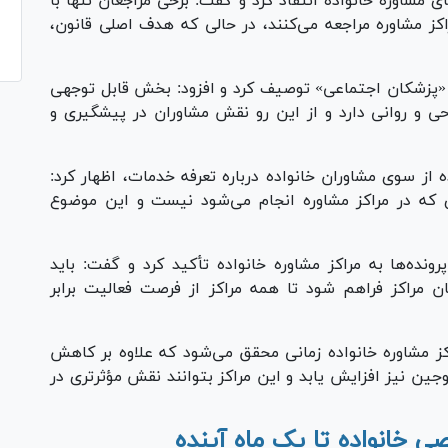
مشاوره خانواده انتقاد کرد و گفت: برخی مراجعان تنها با
ز مشاوره مراجعه می‌کنند، در حالی که هدف اصلی قانون،
«پزشکان اجتماعی» توصیف کرد و افزود: بخش قابل توجهی
ی و روانی دارد و از این رو نقش مشاوران در پیشگیری و
 از سوی مشاوران خانواده درباره تعرفه خدمات، اظهار کرد:
 که در مراکز مشاوره انجام می‌شود نیست و این موضوع
ده‌ها به مراکز مشاوره خانواده تأکید کرد و گفت: باید
یان مراکز فراهم شود تا همه مراکز از فرصت فعالیت برابر
مشاوره خانواده زمانی محقق می‌شود که علاوه بر کاهش
جین نیز افزایش یابد و این مراکز بتوانند نقش مؤثرتری در
ی خانواده تا یک ماه آینده