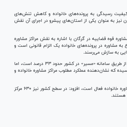
یفیت رسیدگی به پرونده‌های خانواده و کاهش تنش‌های
نیز به عنوان یکی از استان‌های پیشرو در اجرای آن نقش
شاوره قوه قضاییه در گرگان با اشاره به نقش مراکز مشاوره
به مشاوره در پرونده‌های خانواده یک الزام قانونی است و
یی به سازش می‌رسند.
وی ادامه داد: میانگین سازش پرونده‌های ارجاعی از طریق سامانه «مسیر» در کشور حدود ۳۳ درصد است، اما
ستان گلستان به بیش از ۴۰ درصد رسیده که نشان‌دهنده عملکرد مطلوب مراکز مشاوره خانواده و
خانی با بیان اینکه در استان گلستان ۱۶ مرکز مشاوره خانواده فعال است، افزود: در سطح کشور نیز ۶۳۰ مرکز
Pl
Vi