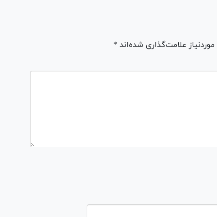
ردنیاز علامت‌گذاری شده‌اند *