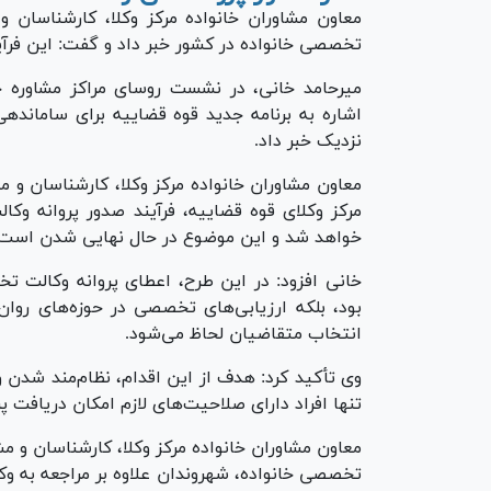
معاون مشاوران خانواده مرکز وکلا، کارشناسان و
تخصصی خانواده در کشور خبر داد و گفت: این فرآین
میرحامد خانی، در نشست روسای مراکز مشاوره خ
اشاره به برنامه جدید قوه قضاییه برای سامانده
نزدیک خبر داد.
معاون مشاوران خانواده مرکز وکلا، کارشناسان و 
مرکز وکلای قوه قضاییه، فرآیند صدور پروانه وک
خواهد شد و این موضوع در حال نهایی شدن است.
خانی افزود: در این طرح، اعطای پروانه وکالت 
بود، بلکه ارزیابی‌های تخصصی در حوزه‌های روان‌
انتخاب متقاضیان لحاظ می‌شود.
وی تأکید کرد: هدف از این اقدام، نظام‌مند شدن
تنها افراد دارای صلاحیت‌های لازم امکان دریافت 
معاون مشاوران خانواده مرکز وکلا، کارشناسان و مش
تخصصی خانواده، شهروندان علاوه بر مراجعه به و