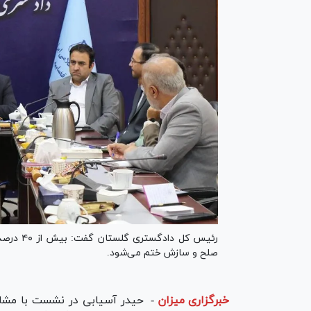
رئیس کل 
صلح و سازش ختم می‌شود.
خبرگزاری میزان
-
حیدر آسیابی در نشست با مشاور