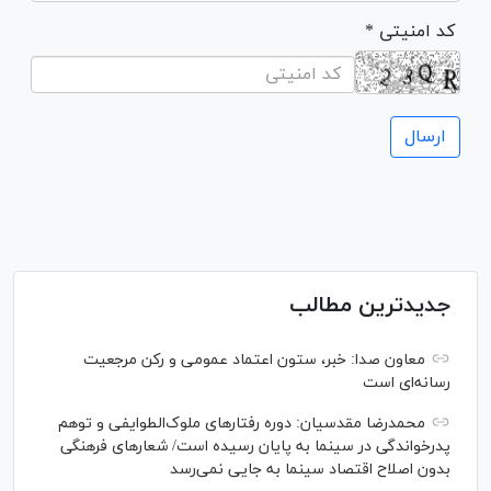
* کد امنیتی
جدیدترین مطالب
معاون صدا: خبر، ستون اعتماد عمومی و رکن مرجعیت
رسانه‌ای است
محمدرضا مقدسیان: دوره رفتارهای ملوک‌الطوایفی و توهم
پدرخواندگی در سینما به پایان رسیده است/ شعارهای فرهنگی
بدون اصلاح اقتصاد سینما به جایی نمی‌رسد