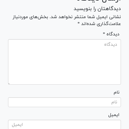
دیدگاهتان را بنویسید
نشانی ایمیل شما منتشر نخواهد شد. بخش‌های موردنیاز
علامت‌گذاری شده‌اند *
* دیدگاه
نام
ایمیل