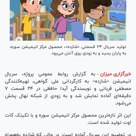
تولید سریال ۲۴ قسمتی «شازده»، محصول مرکز انیمیشن سوره،
به پایان رسید و به زودی روی آنتن می‌رود.
خبرگزاری میزان
-
به گزارش روابط عمومی پروژه، سریال
انیمیشن «شازده» به کارگردانی علی گواهی، تهیه‌کنندگی
مصطفی قربانی و نویسندگی آیدا حافظی در ۲۴ قسمت ۷
دقیقه‌ای آماده نمایش شد و به زودی از شبکه نهال پخش
می‌شود.
این اثر تازه‌ترین محصول مرکز انیمیشن سوره و با تکینک کات
اوت تولید شده است.
در توضیح این سریال آماده است: در حالی که شازده به‌همراه