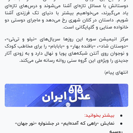
دوستانش با مسائل تازه‌ای آشنا می‌شوند و درس‌های تازه‌ای
یاد می‌گیرند، می‌خواهیم بیشتر با دنیای تک فرزندی آشنا
شویم. داستان در کلان شهری رخ می‌دهد و ماجرای دوستی دو
خانواده صنایی و گلپایگانی است.
مرکز انیمیشن سوره این روز‌ها سریال‌های «نیلو و تی‌تی»،
«دوستان شاد»، «بافنده بهار» و «بابابام» را برای مخاطب کودک
و نوجوان روی آنتن شبکه‌های پویا و نهال دارد و به زودی آثار
جدیدی را ویژه‌ی این گروه سنی روانه رسانه ملی می‌کند.
انتهای پیام/
بیشتر بخوانید:
نمایش «راهی که آمده‌ایم» در جشنواره «نور جهان»
روسیه