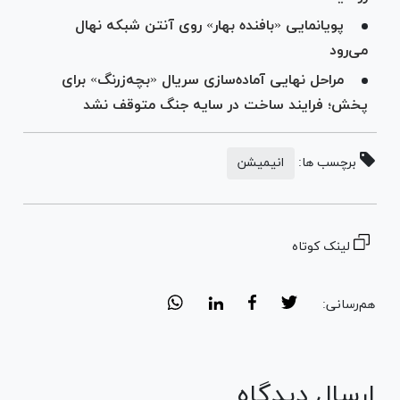
پویانمایی «بافنده بهار» روی آنتن شبکه نهال
می‌رود
مراحل نهایی آماده‌سازی سریال «بچه‌زرنگ» برای
پخش؛ فرایند ساخت در سایه جنگ متوقف نشد
برچسب ها:
انیمیشن
لینک کوتاه
هم‌رسانی:
ارسال دیدگاه