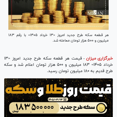
هر قطعه سکه طرح جدید امروز «۱۳ خرداد ۱۴۰۵» با رقم ۱۸۳
میلیون و ۵۰۰ هزار تومان معامله شد.
خبرگزاری میزان
-
قیمت هر قطعه سکه طرح جدید امروز «۱۳
خرداد ۱۴۰۵» ۱۸۳ میلیون و ۵۰۰ هزار تومان اعلام شد و سکه
طرح قدیم به ۱۸۰ میلیون تومان رسید.