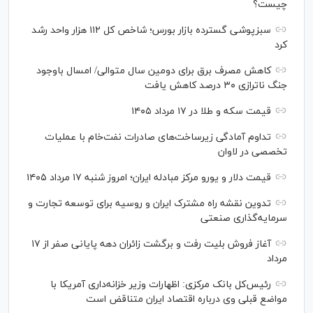
چیست؟
سبزپوشی گسترده بازار بورس؛ شاخص کل ۱۱۲ هزار واحد رشد
کرد
کاهش مصرف برق برای دومین سال متوالی/ امسال باوجود
جنگ ناترازی ۳۰ درصد کاهش یافت
قیمت سکه و طلا در ۱۷ مرداد ۱۴۰۵
تداوم آمادگی زیرساخت‌های صادرات نفت‌خام با عملیات
تخصصی در لاوان
قیمت دلار و یورو مرکز مبادله ایران؛ امروز شنبه ۱۷ مرداد ۱۴۰۵
تدوین نقشه راه مشترک ایران و روسیه برای توسعه تجارت و
سرمایه‌گذاری صنعتی
آغاز فروش بلیت رفت و برگشت زائران دهه پایانی صفر از ۱۷
مرداد
رئیس‌کل بانک مرکزی: اظهارات وزیر خزانه‌داری آمریکا با
مواضع قبلی وی درباره اقتصاد ایران متناقض است