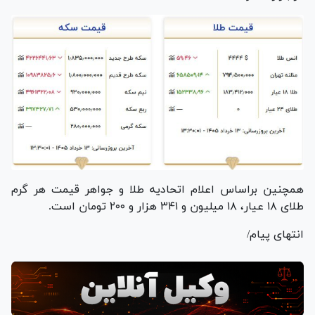
همچنین براساس اعلام اتحادیه طلا و جواهر قیمت هر گرم
طلای ۱۸ عیار، ۱۸ میلیون و ۳۴۱ هزار و ۲۰۰ تومان است.
انتهای پیام/