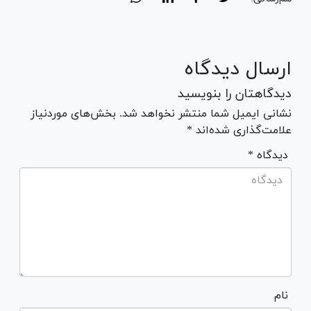
ارسال دیدگاه
دیدگاهتان را بنویسید
نشانی ایمیل شما منتشر نخواهد شد. بخش‌های موردنیاز
علامت‌گذاری شده‌اند *
* دیدگاه
نام