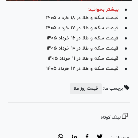
بیشتر بخوانید:
قیمت سکه و طلا در ۱۸ خرداد ۱۴۰۵
قیمت سکه و طلا در ۱۷ خرداد ۱۴۰۵
قیمت سکه و طلا در ۱۶ خرداد ۱۴۰۵
قیمت سکه و طلا در ۱۰ خرداد ۱۴۰۵
قیمت سکه و طلا در ۱۱ خرداد ۱۴۰۵
قیمت سکه و طلا در ۱۲ خرداد ۱۴۰۵
برچسب ها:
قیمت روز طلا
لینک کوتاه
هم‌رسانی: