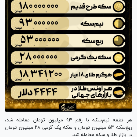
هر قطعه نیم‌سکه با رقم ۹۳ میلیون تومان معامله شد،
ربع‌سکه ۵۳ میلیون تومان و سکه یک گرمی ۲۸ میلیون تومان
در بازار طلا و سکه معامله شد.