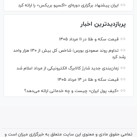
ایران پیشنهاد برگزاری دوره‌ای «اکسپو بریکس» را ارائه کرد
پربازدیدترین اخبار
قیمت سکه و طلا در ۱۱ مرداد ۱۴۰۵
تداوم روند صعودی بورس/ شاخص کل بیش از ۱۳۰ هزار واحد
رشد کرد
زمان‌بندی جدید شارژ کالابرگ الکترونیکی از مرداد اعلام شد
قیمت سکه و طلا در ۱۴ مرداد ۱۴۰۵
«کیف پول ایران» چیست و چه خدماتی ارائه می‌دهد؟
تمامی حقوق مادی و معنوی این سایت متعلق به خبرگزاری میزان است و