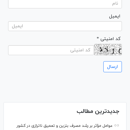
ایمیل
* کد امنیتی
جدیدترین مطالب
عوامل مؤثر بر رشد مصرف بنزین و تعمیق ناترازی در کشور