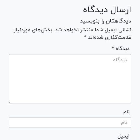
ارسال دیدگاه
دیدگاهتان را بنویسید
نشانی ایمیل شما منتشر نخواهد شد. بخش‌های موردنیاز
علامت‌گذاری شده‌اند *
* دیدگاه
نام
ایمیل