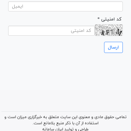
* کد امنیتی
تمامی حقوق مادی و معنوی این سایت متعلق به خبرگزاری میزان است و
استفاده از آن با ذکر منبع بلامانع است.
طراحی و تولید
ایران سامانه