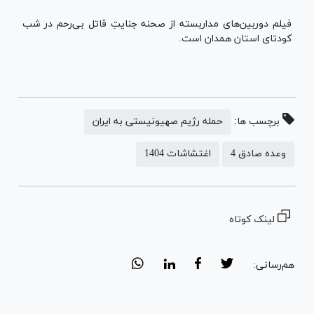
فیلم دوربین‌های مداربسته از صحنه جنایتِ قاتل بی‌رحم در شب
کودتای استان همدان است.
برچسب ها:
حمله رژیم صهیونیستی به ایران
وعده صادق 4
اغتشاشات 1404
لینک کوتاه
هم‌رسانی: