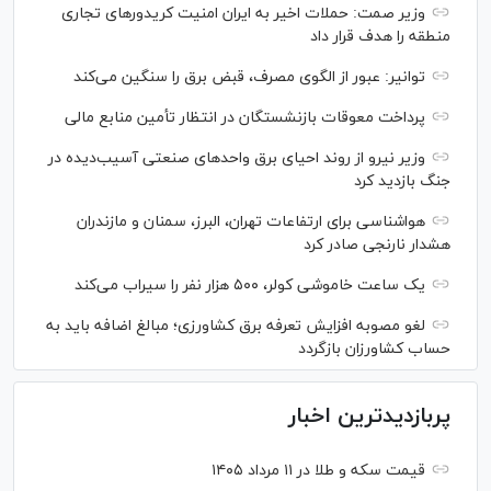
وزیر صمت: حملات اخیر به ایران امنیت کریدورهای تجاری
منطقه را هدف قرار داد
توانیر: عبور از الگوی مصرف، قبض برق را سنگین می‌کند
پرداخت معوقات بازنشستگان در انتظار تأمین منابع مالی
وزیر نیرو از روند احیای برق واحدهای صنعتی آسیب‌دیده در
جنگ بازدید کرد
هواشناسی برای ارتفاعات تهران، البرز، سمنان و مازندران
هشدار نارنجی صادر کرد
یک ساعت خاموشی کولر، ۵۰۰ هزار نفر را سیراب می‌کند
لغو مصوبه افزایش تعرفه برق کشاورزی؛ مبالغ اضافه باید به
حساب کشاورزان بازگردد
پربازدیدترین اخبار
قیمت سکه و طلا در ۱۱ مرداد ۱۴۰۵