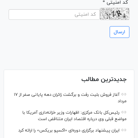
* کد امنیتی
جدیدترین مطالب
آغاز فروش بلیت رفت و برگشت زائران دهه پایانی صفر از ۱۷
مرداد
رئیس‌کل بانک مرکزی: اظهارات وزیر خزانه‌داری آمریکا با
مواضع قبلی وی درباره اقتصاد ایران متناقض است
ایران پیشنهاد برگزاری دوره‌ای «اکسپو بریکس» را ارائه کرد