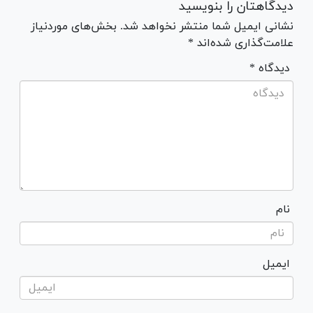
دیدگاهتان را بنویسید
نشانی ایمیل شما منتشر نخواهد شد. بخش‌های موردنیاز
علامت‌گذاری شده‌اند *
* دیدگاه
نام
ایمیل