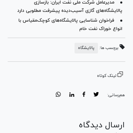
مدیرعامل شرکت ملی نفت ایران: بازسازی
پالایشگاه‌های گازی آسیب‌دیده پیشرفت مطلوبی دارد
فراخوان شناسایی پالایشگاه‌های کوچک‌مقیاس با
انواع خوراک نفت خام
برچسب ها:
پالایشگاه
لینک کوتاه
هم‌رسانی:
ارسال دیدگاه