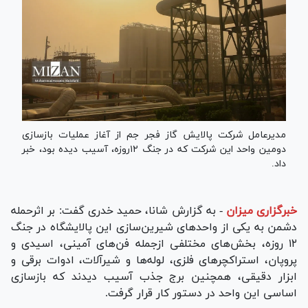
مدیرعامل شرکت پالایش گاز فجر جم از آغاز عملیات بازسازی
دومین واحد این شرکت که در جنگ ۱۲روزه، آسیب دیده بود، خبر
داد.
خبرگزاری میزان
-
به گزارش شانا، حمید خدری گفت: بر اثرحمله
دشمن به یکی از واحد‌های شیرین‌سازی این پالایشگاه در جنگ
۱۲ روزه، بخش‌های مختلفی ازجمله فن‌های آمینی، اسیدی و
پروپان، استراکچر‌های فلزی، لوله‌ها و شیرآلات، ادوات برقی و
ابزار دقیقی، همچنین برج جذب آسیب دیدند که بازسازی
اساسی این واحد در دستور کار قرار گرفت.