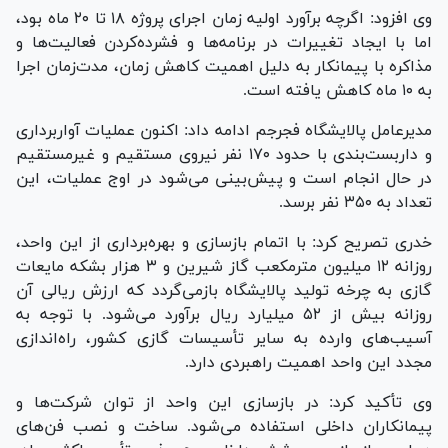
وی افزود: اگرچه برآورد اولیه زمان اجرای پروژه ۱۸ تا ۲۰ ماه بود،
اما با ایجاد تغییرات در برنامه‌ها و فشرده‌کردن فعالیت‌ها و
مذاکره با پیمانکار به دلیل اهمیت کاهش زمان، مدت‌زمان اجرا
به ۱۰ ماه کاهش یافته است.
مدیرعامل پالایشگاه فجرجم ادامه داد: اکنون عملیات آواربرداری
و داربست‌بندی با حدود ۱۷۰ نفر نیروی مستقیم و غیرمستقیم
در حال انجام است و پیش‌بینی می‌شود در اوج عملیات، این
تعداد به ۳۵۰ نفر برسد.
خدری تصریح کرد: با اتمام بازسازی و بهره‌برداری از این واحد،
روزانه ۱۲ میلیون مترمکعب گاز شیرین و ۳ هزار بشکه مایعات
گازی به چرخه تولید پالایشگاه بازمی‌گردد که ارزش ریالی آن
روزانه بیش از ۵۲ میلیارد ریال برآورد می‌شود. با توجه به
آسیب‌های وارده به سایر تأسیسات گازی کشور، راه‌اندازی
مجدد این واحد اهمیت راهبردی دارد.
وی تأکید کرد: در بازسازی این واحد از توان شرکت‌ها و
پیمانکاران داخلی استفاده می‌شود. ساخت و نصب فن‌های