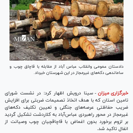
دادستان عمومی وانقلاب عباس آباد از مقابله با قاچاق چوب و
ساماندهی دکه‌های غیرمجاز در این شهرستان خبرداد.
خبرگزاری میزان
-
سینا درویش اظهار کرد: در نشست شورای
تامین استان که با هدف اتخاذ تصمیمات ضربتی برای افزایش
ضریب حفاظتی عرصه‌های جنگلی و تعیین تکلیف دکه‌های
غیرمجاز در محور راهبردی عباس‌آباد به کلاردشت تشکیل گردید
بر لزوم برخورد بدون اغماض با قاچاقچیان چوب وصیانت از
انفال تاکید شد.