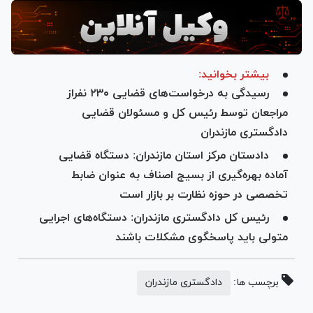
بیشتر بخوانید:
رسیدگی به درخواست‌های قضایی ۲۳۰ نفراز
مراجعان توسط رئیس کل و مسئولان قضایی
دادگستری مازندران
دادستان مرکز استان مازندران: دستگاه قضایی
آماده بهره‌گیری از بسیج اصناف به عنوان ضابط
تخصصی در حوزه نظارت بر بازار است
رئیس کل دادگستری مازندران: دستگاه‌های اجرایی
متولی باید پاسخگوی مشکلات باشند
برچسب ها:
دادگستری مازندران