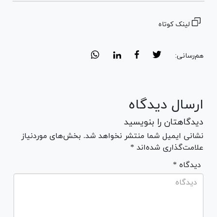
لینک کوتاه
هم‌رسانی:
ارسال دیدگاه
دیدگاهتان را بنویسید
نشانی ایمیل شما منتشر نخواهد شد. بخش‌های موردنیاز
علامت‌گذاری شده‌اند *
* دیدگاه