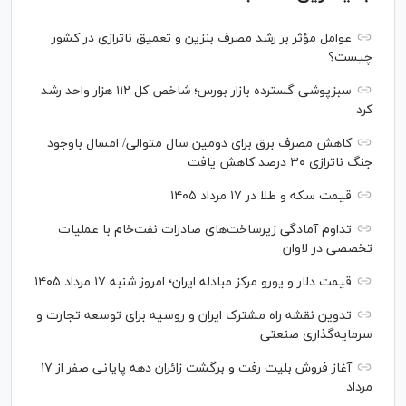
عوامل مؤثر بر رشد مصرف بنزین و تعمیق ناترازی در کشور
چیست؟
سبزپوشی گسترده بازار بورس؛ شاخص کل ۱۱۲ هزار واحد رشد
کرد
کاهش مصرف برق برای دومین سال متوالی/ امسال باوجود
جنگ ناترازی ۳۰ درصد کاهش یافت
قیمت سکه و طلا در ۱۷ مرداد ۱۴۰۵
تداوم آمادگی زیرساخت‌های صادرات نفت‌خام با عملیات
تخصصی در لاوان
قیمت دلار و یورو مرکز مبادله ایران؛ امروز شنبه ۱۷ مرداد ۱۴۰۵
تدوین نقشه راه مشترک ایران و روسیه برای توسعه تجارت و
سرمایه‌گذاری صنعتی
آغاز فروش بلیت رفت و برگشت زائران دهه پایانی صفر از ۱۷
مرداد