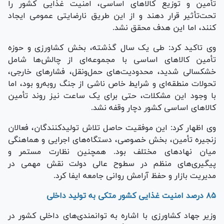
تأمین و توزیع کالا‌های اساسی، امنیت غذایی کشور را
تحت‌تأثیر قرار دهند و از این طریق نارضایتی عمومی ایجاد
کنند، اما این هدف محقق نشد.
وی تاکید کرد: طی یک سال گذشته، بخش کشاورزی و حوزه
تأمین کالا‌های اساسی با مجموعه‌ای از چالش‌ها شامل
خشکسالی شدید، محدودیت‌های حمل‌ونقل، فشار‌های خارجی،
تحولات منطقه‌ای و شرایط خاص ناشی از جنگ روبه‌رو بود، اما
با وجود این مشکلات، حتی برای یک ساعت نیز روند تأمین
کالا‌های اساسی کشور دچار وقفه نشد.
وی اظهار کرد: این موفقیت حاصل تلاش تولیدکنندگان، فعالان
زنجیره تأمین، بخش خصوصی، دستگاه‌های اجرایی و هماهنگی
میان نهاد‌های مختلف بود. همچنین نظارت مستمر و
پیگیری‌های منظم در سطوح عالی دولت نقش مهمی در
مدیریت بازار و حفظ آرامش روانی جامعه ایفا کرد.
۸۵ درصد امنیت غذایی کشور متکی به تولید داخلی
وزیر جهاد کشاورزی با اشاره به توانمندی‌های داخلی کشور در