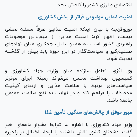
اقتصادی و ارزی کشور را کاهش دهد.
امنیت غذایی موضوعی فراتر از بخش کشاورزی
نوری‌قزلجه با بیان اینکه امنیت غذایی صرفاً مسئله بخشی
نیست، اظهار کرد: امنیت غذایی از مهم‌ترین موضوعات
راهبردی کشور است به همین دلیل، همکاری میان نهاد‌های
تصمیم‌گیر و سیاست‌گذار در این حوزه باید بیش از گذشته
تقویت شود.
وی افزود: تعامل سازنده میان وزارت جهاد کشاورزی و
کمیسیون بهداشت مجلس می‌تواند زمینه اجرای مؤثرتر
سیاست‌های مرتبط با سلامت غذایی و ارتقای کیفیت
محصولات را فراهم کند و در نهایت به نفع سلامت عمومی
جامعه باشد.
عبور موفق از چالش‌های سنگین تأمین غذا
وزیر جهاد کشاورزی با اشاره به شرایط دشوار ماه‌های اخیر
گفت: دشمنان کشور تلاش داشتند با ایجاد اختلال در زنجیره