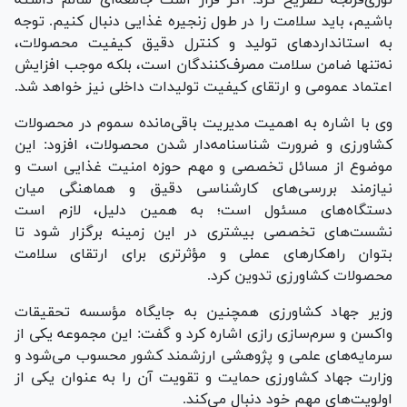
باشیم، باید سلامت را در طول زنجیره غذایی دنبال کنیم. توجه
به استاندارد‌های تولید و کنترل دقیق کیفیت محصولات،
نه‌تنها ضامن سلامت مصرف‌کنندگان است، بلکه موجب افزایش
اعتماد عمومی و ارتقای کیفیت تولیدات داخلی نیز خواهد شد.
وی با اشاره به اهمیت مدیریت باقی‌مانده سموم در محصولات
کشاورزی و ضرورت شناسنامه‌دار شدن محصولات، افزود: این
موضوع از مسائل تخصصی و مهم حوزه امنیت غذایی است و
نیازمند بررسی‌های کارشناسی دقیق و هماهنگی میان
دستگاه‌های مسئول است؛ به همین دلیل، لازم است
نشست‌های تخصصی بیشتری در این زمینه برگزار شود تا
بتوان راهکار‌های عملی و مؤثرتری برای ارتقای سلامت
محصولات کشاورزی تدوین کرد.
وزیر جهاد کشاورزی همچنین به جایگاه مؤسسه تحقیقات
واکسن و سرم‌سازی رازی اشاره کرد و گفت: این مجموعه یکی از
سرمایه‌های علمی و پژوهشی ارزشمند کشور محسوب می‌شود و
وزارت جهاد کشاورزی حمایت و تقویت آن را به عنوان یکی از
اولویت‌های مهم خود دنبال می‌کند.