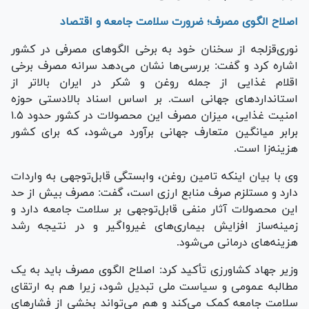
اصلاح الگوی مصرف؛ ضرورت سلامت جامعه و اقتصاد
نوری‌قزلجه از سخنان خود به برخی الگو‌های مصرفی در کشور
اشاره کرد و گفت: بررسی‌ها نشان می‌دهد سرانه مصرف برخی
اقلام غذایی از جمله روغن و شکر در ایران بالاتر از
استاندارد‌های جهانی است. بر اساس اسناد بالادستی حوزه
امنیت غذایی، میزان مصرف این محصولات در کشور حدود ۱.۵
برابر میانگین متعارف جهانی برآورد می‌شود، که برای کشور
هزینه‌زا است.
وی با بیان اینکه تامین روغن، وابستگی قابل‌توجهی به واردات
دارد و مستلزم صرف منابع ارزی است، گفت: مصرف بیش از حد
این محصولات آثار منفی قابل‌توجهی بر سلامت جامعه دارد و
زمینه‌ساز افزایش بیماری‌های غیرواگیر و در نتیجه رشد
هزینه‌های درمانی می‌شود.
وزیر جهاد کشاورزی تأکید کرد: اصلاح الگوی مصرف باید به یک
مطالبه عمومی و سیاست ملی تبدیل شود، زیرا هم به ارتقای
سلامت جامعه کمک می‌کند و هم می‌تواند بخشی از فشار‌های