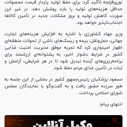
نوری‌قزلجه تأکید کرد: برای حفظ تولید پایدار قیمت محصولات
حداقل هزینه‌های تولید را باید پوشش دهد. در غیر این
صورت، کاهش تولید و بروز مشکلات جدید در تأمین کالا‌ها
اجتناب‌ناپذیر خواهد بود.
وزیر جهاد کشاورزی با اشاره به افزایش هزینه‌های تجارت
جهانی، حمل‌ونقل، بیمه و ریسک‌های ناشی از تحولات منطقه‌ای
اظهار امیدواری کرد که تجربه موفق مدیریت امنیت غذایی
کشور در شرایط دشوار اخیر، به پشتوانه‌ای ارزشمند برای
برنامه‌ریزی‌های آینده تبدیل شود تا در هر شرایطی، آرامش و
ثبات در تأمین غذای مردم حفظ شود.
مسعود پزشکیان رئیس‌جمهور کشور در بخشی از این جلسه به
طور سرزده حضور یافت و به گفت‌و‌گو با نمایندگان مجلس
شورای اسلامی پرداخت.
انتهای پیام/