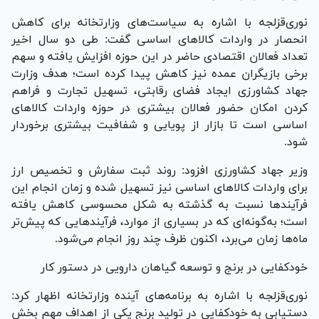
نوری‌قزلجه با اشاره به سیاست‌های وزارتخانه برای کاهش
انحصار در واردات کالا‌های اساسی گفت: طی دو سال اخیر
تعداد فعالان اقتصادی حاضر در این حوزه افزایش یافته و سهم
برخی بازیگران عمده نیز کاهش پیدا کرده است؛ هدف وزارت
جهاد کشاورزی ایجاد فضای رقابتی، تسهیل تجارت و فراهم
کردن امکان حضور فعالان بیشتری در حوزه واردات کالا‌های
اساسی است تا بازار از پویایی و شفافیت بیشتری برخوردار
شود.
وزیر جهاد کشاورزی افزود: روند ثبت سفارش و تخصیص ارز
برای واردات کالا‌های اساسی نیز تسهیل شده و زمان انجام این
فرآیند‌ها نسبت به گذشته به شکل محسوسی کاهش یافته
است؛ به‌گونه‌ای که در بسیاری از موارد، فرآیند‌هایی که پیش‌تر
ماه‌ها زمان می‌برد، اکنون ظرف چند روز انجام می‌شود.
خودکفایی در برنج و توسعه گیاهان دارویی در دستور کار
نوری‌قزلجه با اشاره به برنامه‌های آینده وزارتخانه اظهار کرد:
دستیابی به خودکفایی در تولید برنج یکی از اهداف مهم بخش