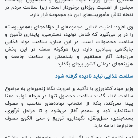
مجلس از اهمیت ویژه‌ای برخوردار است، زیرا سلامت مردم در
نقطه تلاقی مأموریت‌های این دو مجموعه قرار دارد.
وی افزود: امنیت غذایی مجموعه‌ای از مؤلفه‌های به‌هم‌پیوسته
را در بر می‌گیرد که شامل تولید، دسترسی، پایداری تأمین و
سلامت محصولات است. در این میان، سلامت مواد غذایی
جایگاهی بنیادین دارد، زیرا هرگونه ضعف در این بخش
می‌تواند آثار مستقیم و بلندمدتی بر سلامت جامعه و
هزینه‌های درمانی کشور برجای بگذارد.
سلامت غذایی نباید نادیده گرفته شود
وزیر جهاد کشاورزی با تأکید بر ضرورت نگاه زنجیره‌ای به موضوع
سلامت غذا، گفت: سلامت محصول تنها در مرحله تولید معنا
پیدا نمی‌کند، بلکه از انتخاب نهاده‌های مناسب و مصرف
استاندارد کود و سموم آغاز می‌شود و تا مراحل فرآوری،
بسته‌بندی، حمل‌ونقل، نگهداری، توزیع و حتی الگوی مصرف
خانوار‌ها ادامه دارد.
نوری‌قزلجه تصریح کرد: اگر قرار است جامعه‌ای سالم داشته