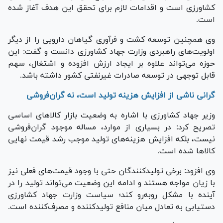
کشاورزی است و اقدامات لازم برای تحقق این هدف آغاز شده
است.
وی همچنین توسعه کشت و فرآوری گیاهان دارویی را از دیگر
اولویت‌های راهبردی وزارت جهاد کشاورزی دانست و گفت: این
حوزه می‌تواند علاوه بر ایجاد ارزش افزوده و اشتغال، سهم
قابل توجهی در توسعه صادرات غیرنفتی کشور داشته باشد.
گرانی ناشی از افزایش هزینه تولید است، نه گران‌فروشی
وزیر جهاد کشاورزی با اشاره به وضعیت بازار کالا‌های اساسی
تصریح کرد: در بسیاری از موارد، مساله موجود گران‌فروشی
نیست، بلکه افزایش هزینه‌های تولید موجب رشد قیمت نهایی
کالا‌ها شده است.
وی افزود: برخی تولیدکنندگان حتی با وجود قیمت‌های فعلی نیز
با زیان مواجه هستند و ادامه این وضعیت می‌تواند تولید را در
آینده با مشکل روبه‌رو کند؛ سیاست وزارت جهاد کشاورزی
دستیابی به تعادل میان منافع تولیدکننده و مصرف‌کننده است.