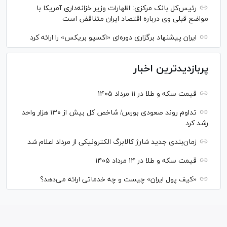
رئیس‌کل بانک مرکزی: اظهارات وزیر خزانه‌داری آمریکا با
مواضع قبلی وی درباره اقتصاد ایران متناقض است
ایران پیشنهاد برگزاری دوره‌ای «اکسپو بریکس» را ارائه کرد
پربازدیدترین اخبار
قیمت سکه و طلا در ۱۱ مرداد ۱۴۰۵
تداوم روند صعودی بورس/ شاخص کل بیش از ۱۳۰ هزار واحد
رشد کرد
زمان‌بندی جدید شارژ کالابرگ الکترونیکی از مرداد اعلام شد
قیمت سکه و طلا در ۱۴ مرداد ۱۴۰۵
«کیف پول ایران» چیست و چه خدماتی ارائه می‌دهد؟