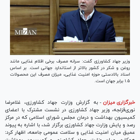
وزیر جهاد کشاورزی گفت: سرانه مصرف برخی اقلام غذایی مانند
روغن و شکر در کشور بالاتر از استاندارد جهانی است. بر اساس
اسناد بالادستی حوزه امنیت غذایی، میزان مصرف این محصولات
۱.۵ برابر جهان است.
خبرگزاری میزان
-
به گزارش وزارت جهاد کشاورزی، غلامرضا
نوری‌قزلجه، وزیر جهاد کشاورزی در نشست مشترک با اعضای
کمیسیون بهداشت و درمان مجلس شورای اسلامی که در مرکز
رصد و پایش وزارت جهاد کشاورزی برگزار شد، با اشاره به پیوند
عمیق میان امنیت غذایی و سلامت عمومی جامعه، اظهار کرد:
همکاری میان وزارت جهاد کشاورزی و کمیسیون بهداشت