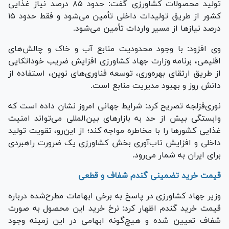
تولید محصولات کشاورزی گفت: حدود ۸۵ درصد نیاز غذایی
کشور از طریق تولیدات داخلی تأمین می‌شود و فقط حدود ۱۵
درصد نیاز‌ها از مسیر واردات تأمین می‌شود.
وی افزود: با وجود محدودیت منابع آب و خاک و چالش‌های
اقلیمی، برنامه وزارت جهاد کشاورزی افزایش ضریب خوداتکایی
از طریق ارتقای بهره‌وری، توسعه فناوری‌های نوین، استفاده از
دانش روز و بهبود مدیریت منابع است.
نوری‌قزلجه تصریح کرد: شرایط جهانی امروز نشان داده است که
وابستگی بیش از حد به بازار‌های بین‌المللی می‌تواند امنیت
غذایی کشور‌ها را با مخاطره مواجه کند؛ از این‌رو، تقویت تولید
داخلی و افزایش تاب‌آوری بخش کشاورزی یک ضرورت راهبردی
برای ایران به شمار می‌رود.
قیمت خرید تضمینی گندم شفاف و قطعی
وزیر جهاد کشاورزی در پاسخ به برخی ابهامات مطرح‌شده درباره
قیمت خرید گندم اظهار کرد: نرخ خرید این محصول به صورت
شفاف تعیین شده و هیچ‌گونه ابهامی در این زمینه وجود