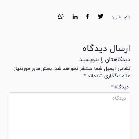
هم‌رسانی:
ارسال دیدگاه
دیدگاهتان را بنویسید
نشانی ایمیل شما منتشر نخواهد شد. بخش‌های موردنیاز
علامت‌گذاری شده‌اند *
* دیدگاه