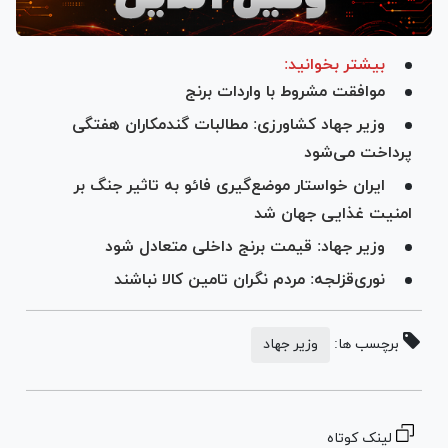
بیشتر بخوانید:
موافقت مشروط با واردات برنج
وزیر جهاد کشاورزی: مطالبات گندمکاران هفتگی
پرداخت می‌شود
ایران خواستار موضع‌گیری فائو به تاثیر جنگ بر
امنیت غذایی جهان شد
وزیر جهاد: قیمت برنج داخلی متعادل شود
نوری‌قزلجه: مردم نگران تامین کالا نباشند
برچسب ها:
وزیر جهاد
لینک کوتاه