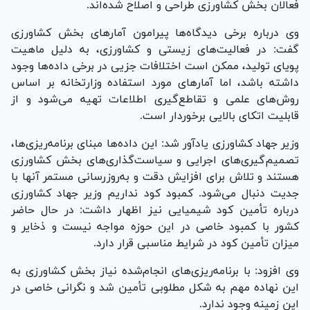
فعالان بخش کشاورزی طراحی و اصلاح شده‌اند.
وی درباره برخی دیدگاه‌ها پیرامون آمار‌های بخش کشاورزی
گفت: در فعالیت‌های زیستی و کشاورزی، به دلیل ماهیت
پویای تولید، ممکن است اختلافات جزیی در برخی داده‌ها وجود
داشته باشد، اما آمار‌های مورد استفاده وزارتخانه بر اساس
روش‌های علمی و تقاطع‌گیری اطلاعات تهیه می‌شود و از
قابلیت اتکای بالایی برخوردار است.
وزیر جهاد کشاورزی یادآور شد: این داده‌ها مبنای برنامه‌ریزی‌ها،
تصمیم‌گیری‌های اجرایی و سیاست‌گذاری‌های بخش کشاورزی
هستند و تلاش برای افزایش دقت و به‌روزرسانی مستمر آنها با
جدیت دنبال می‌شود. کمبود کود نداریم وزیر جهاد کشاورزی
درباره تأمین کود شیمیایی نیز اظهار داشت: در حال حاضر
کشور با کمبود خاصی در این حوزه مواجه نیست و ذخایر و
میزان تأمین کود در شرایط مناسبی قرار دارد.
وی افزود: با برنامه‌ریزی‌های انجام‌شده نیاز بخش کشاورزی به
این نهاده مهم به شکل مطلوبی تأمین شد و نگرانی خاصی در
این زمینه وجود ندارد.