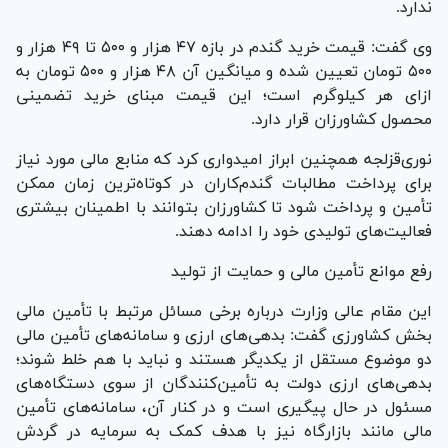
ندارد.
وی گفت: قیمت خرید گندم در بازه ۴۷ هزار و ۵۰۰ تا ۴۹ هزار و
۵۰۰ تومان تعیین شده و میانگین آن ۴۸ هزار و ۵۰۰ تومان به
ازای هر کیلوگرم است؛ این قیمت مبنای خرید تضمینی
محصول کشاورزان قرار دارد.
نوری‌قزلجه همچنین ابراز امیدواری کرد که منابع مالی مورد نیاز
برای پرداخت مطالبات گندم‌کاران در کوتاه‌ترین زمان ممکن
تأمین و پرداخت شود تا کشاورزان بتوانند با اطمینان بیشتری
فعالیت‌های تولیدی خود را ادامه دهند.
رفع موانع تأمین مالی و حمایت از تولید
این مقام عالی وزارت درباره برخی مسائل مرتبط با تأمین مالی
بخش کشاورزی گفت: بدهی‌های ارزی و سامانه‌های تأمین مالی
دو موضوع مستقل از یکدیگر هستند و نباید با هم خلط شوند؛
بدهی‌های ارزی دولت به تأمین‌کنندگان از سوی دستگاه‌های
مسئول در حال پیگیری است و در کنار آن، سامانه‌های تأمین
مالی مانند بازارگاه نیز با هدف کمک به سرمایه در گردش