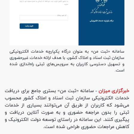
سامانه «ثبت من» به عنوان درگاه یکپارچه خدمات الکترونیکی
سازمان ثبت اسناد و املاک کشور، با هدف ارائه خدمات غیرحضوری
و تسهیل دسترسی کاربران به سرویس‌های ثبتی راه‌اندازی شده
است.
خبرگزاری میزان
-
سامانه «ثبت من» بستری جامع برای دریافت
خدمات الکترونیکی سازمان ثبت اسناد و املاک کشور محسوب
می‌شود که کاربران از طریق آن می‌توانند بسیاری از خدمات
ثبتی را بدون مراجعه حضوری و به صورت آنلاین دریافت و
پیگیری کنند. این سامانه در راستای توسعه دولت الکترونیک و
کاهش مراجعات حضوری طراحی شده است.