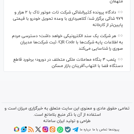
متهمان
دادگاه پرونده کثیرالشاکی شرکت تات موتور تاک با ۲ هزار و
۹۷۹ شاکی برگزار شد/ کلاهبرداری با وعده تحویل خودرو با قیمتی
پایین‌تر از کارخانه
هر شرکت یک سند الکترونیکی خواهد داشت؛ دسترسی مردم
به اطلاعات پایه شرکت‌ها با QR Code/ ثبت شرکت‌ها مدیران
صوری را شناسایی می‌کند
پلمب ۴ بنگاه معاملات ملکی متخلف در دورود؛ برخورد قاطع
دستگاه قضا با التهاب‌آفرینان بازار مسکن
تمامی حقوق مادی و معنوی این سایت متعلق به خبرگزاری میزان است و
استفاده از آن با ذکر منبع بلامانع است.
طراحی و تولید
ایران سامانه
پیوندها
تماس با ما
درباره ما