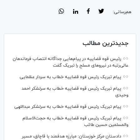
هم‌رسانی:
جدیدترین مطالب
رئیس قوه قضاییه در پیام‌هایی جداگانه انتصاب‌ فرماندهان
عالی‌رتبه در نیروهای مسلح را تبریک گفت
پیام تبریک رئیس قوه قضاییه خطاب به سردار عظمایی
پیام تبریک رئیس قوه قضاییه خطاب به سرلشکر احمد
وحیدی
پیام تبریک رئیس قوه قضاییه خطاب به سرلشکر عبداللهی
پیام تبریک رئیس قوه قضاییه خطاب به حجت‌الاسلام
والمسلمین حسین طائب
دادستان مرکز خوزستان: مبارزه هدفمند با قاچاق، مسیر