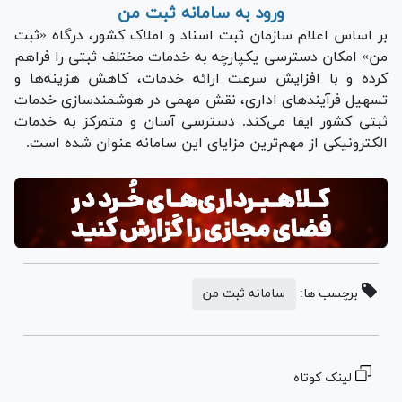
ورود به سامانه ثبت من
بر اساس اعلام سازمان ثبت اسناد و املاک کشور، درگاه «ثبت
من» امکان دسترسی یکپارچه به خدمات مختلف ثبتی را فراهم
کرده و با افزایش سرعت ارائه خدمات، کاهش هزینه‌ها و
تسهیل فرآیند‌های اداری، نقش مهمی در هوشمندسازی خدمات
ثبتی کشور ایفا می‌کند. دسترسی آسان و متمرکز به خدمات
الکترونیکی از مهم‌ترین مزایای این سامانه عنوان شده است.
برچسب ها:
سامانه ثبت من
لینک کوتاه