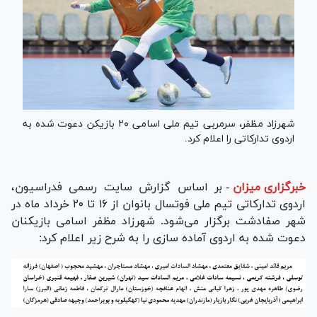
شهرزاد مظفر، سرمربی تیم ملی اسامی ۲۰ بازیکن دعوت شده به
اردوی تدارکاتی را اعلام کرد.
خبرگزاری میزان
-
بر اساس گزارش سایت رسمی فدراسیون،
اردوی تدارکاتی تیم ملی فوتسال بانوان از ۱۶ تا ۲۰ خرداد ماه در
شهر صفادشت برگزار می‌شود. شهرزاد مظفر اسامی بازیکنان
دعوت شده به اردوی آماده سازی را به شرح زیر اعلام کرد: