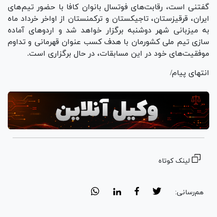
گفتنی است، رقابت‌های فوتسال بانوان کافا با حضور تیم‌های
ایران، قرقیزستان، تاجیکستان و ترکمنستان از اواخر خرداد ماه
به میزبانی شهر دوشنبه برگزار خواهد شد و اردو‌های آماده
سازی تیم ملی کشورمان با هدف کسب عنوان قهرمانی و تداوم
موفقیت‌های خود در این مسابقات، در حال برگزاری است.
انتهای پیام/
لینک کوتاه
هم‌رسانی: