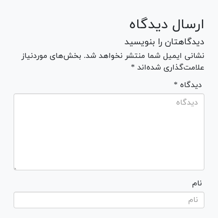
ارسال دیدگاه
دیدگاهتان را بنویسید
نشانی ایمیل شما منتشر نخواهد شد. بخش‌های موردنیاز
علامت‌گذاری شده‌اند *
* دیدگاه
نام