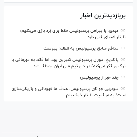
پربازدیدترین اخبار
عبدی: با پیراهن پرسپولیس فقط برای بُرد بازی می‌کنیم/
تارتار امضای فنی دارد
مدافع سابق پرسپولیس به الطلبه پیوست
پانادیچ: دوران پرسپولیس شیرین بود، اما فقط به قهرمانی با
تراکتور فکر می‌کنم/ در حق تیم ملی ایران اجحاف شد
چند خبر از پرسپولیس
سرمربی جوانان پرسپولیس: هدف ما قهرمانی و بازیکن‌سازی
است/ به موفقیت تارتار خوشبینم