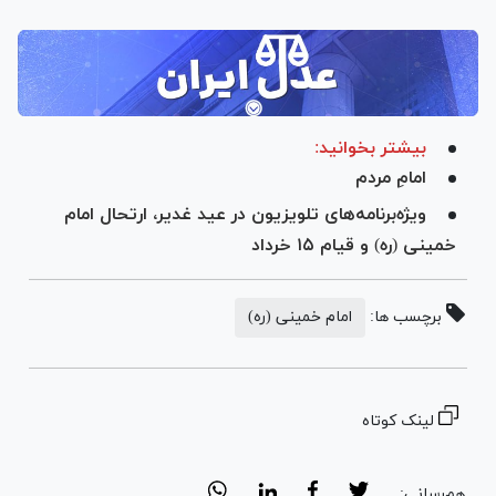
بیشتر بخوانید:
امامِ مردم
ویژه‌برنامه‌های تلویزیون در عید غدیر، ارتحال امام
خمینی (ره) و قیام ۱۵ خرداد
برچسب ها:
امام خمینی (ره)
لینک کوتاه
هم‌رسانی: