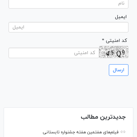
ایمیل
* کد امنیتی
جدیدترین مطالب
فیلم‌های هفتمین هفته جشنواره تابستانی