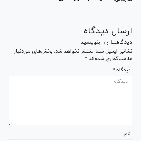
ارسال دیدگاه
دیدگاهتان را بنویسید
نشانی ایمیل شما منتشر نخواهد شد. بخش‌های موردنیاز
علامت‌گذاری شده‌اند *
* دیدگاه
نام