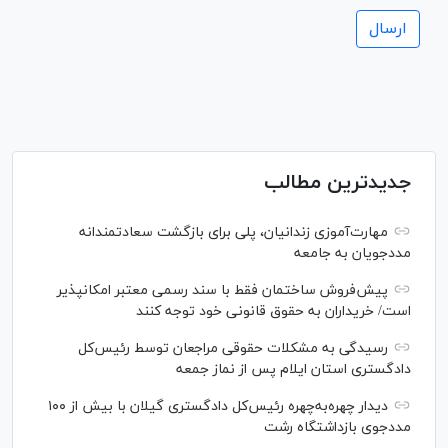
جدیدترین مطالب
مهارت‌آموزی زندانیان، پلی برای بازگشت سعادتمندانه
مددجویان به جامعه
پیش‌فروش ساختمان فقط با سند رسمی معتبر امکانپذیر
است/ خریداران به حقوق قانونی خود توجه کنند
رسیدگی به مشکلات حقوقی مراجعان توسط رئیس‌کل
دادگستری استان ایلام پس از نماز جمعه
دیدار چهره‌به‌چهره رئیس‌کل دادگستری گیلان با بیش از ۱۰۰
مددجوی بازداشتگاه رشت