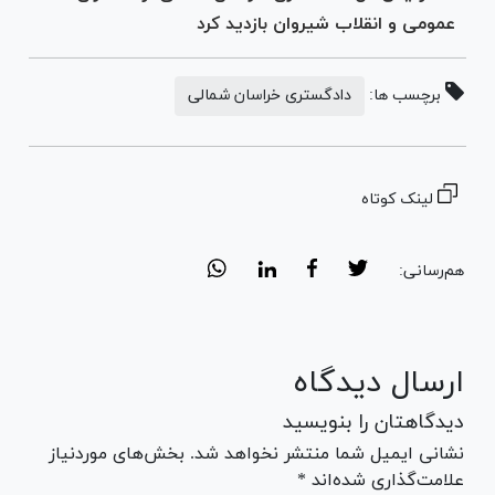
عمومی و انقلاب شیروان بازدید کرد
برچسب ها:
دادگستری خراسان شمالی
لینک کوتاه
هم‌رسانی:
ارسال دیدگاه
دیدگاهتان را بنویسید
نشانی ایمیل شما منتشر نخواهد شد. بخش‌های موردنیاز
علامت‌گذاری شده‌اند *