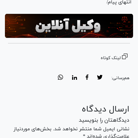
انتهای پیام/
لینک کوتاه
هم‌رسانی:
ارسال دیدگاه
دیدگاهتان را بنویسید
نشانی ایمیل شما منتشر نخواهد شد. بخش‌های موردنیاز
علامت‌گذاری شده‌اند *