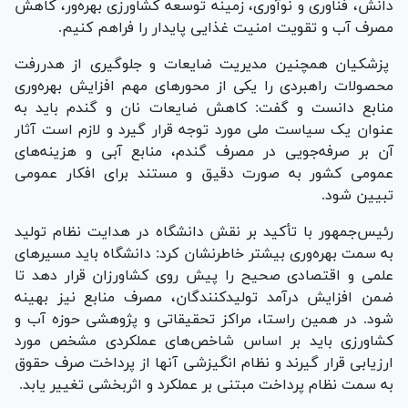
دانش، فناوری و نوآوری، زمینه توسعه کشاورزی بهره‌ور، کاهش
مصرف آب و تقویت امنیت غذایی پایدار را فراهم کنیم.
پزشکیان همچنین مدیریت ضایعات و جلوگیری از هدررفت
محصولات راهبردی را یکی از محور‌های مهم افزایش بهره‌وری
منابع دانست و گفت: کاهش ضایعات نان و گندم باید به
عنوان یک سیاست ملی مورد توجه قرار گیرد و لازم است آثار
آن بر صرفه‌جویی در مصرف گندم، منابع آبی و هزینه‌های
عمومی کشور به صورت دقیق و مستند برای افکار عمومی
تبیین شود.
رئیس‌جمهور با تأکید بر نقش دانشگاه در هدایت نظام تولید
به سمت بهره‌وری بیشتر خاطرنشان کرد: دانشگاه باید مسیر‌های
علمی و اقتصادی صحیح را پیش روی کشاورزان قرار دهد تا
ضمن افزایش درآمد تولیدکنندگان، مصرف منابع نیز بهینه
شود. در همین راستا، مراکز تحقیقاتی و پژوهشی حوزه آب و
کشاورزی باید بر اساس شاخص‌های عملکردی مشخص مورد
ارزیابی قرار گیرند و نظام انگیزشی آنها از پرداخت صرف حقوق
به سمت نظام پرداخت مبتنی بر عملکرد و اثربخشی تغییر یابد.