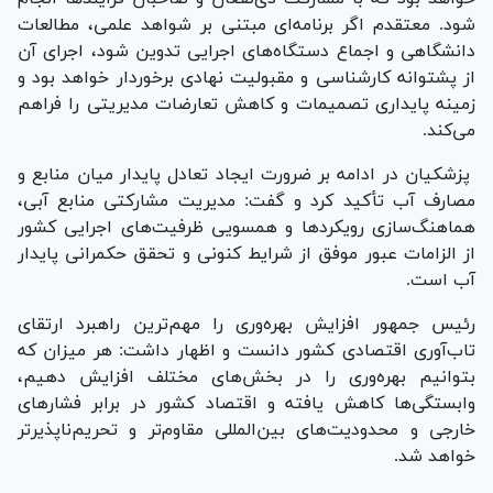
شود. معتقدم اگر برنامه‌ای مبتنی بر شواهد علمی، مطالعات
دانشگاهی و اجماع دستگاه‌های اجرایی تدوین شود، اجرای آن
از پشتوانه کارشناسی و مقبولیت نهادی برخوردار خواهد بود و
زمینه پایداری تصمیمات و کاهش تعارضات مدیریتی را فراهم
می‌کند.
پزشکیان در ادامه بر ضرورت ایجاد تعادل پایدار میان منابع و
مصارف آب تأکید کرد و گفت: مدیریت مشارکتی منابع آبی،
هماهنگ‌سازی رویکرد‌ها و همسویی ظرفیت‌های اجرایی کشور
از الزامات عبور موفق از شرایط کنونی و تحقق حکمرانی پایدار
آب است.
رئیس جمهور افزایش بهره‌وری را مهم‌ترین راهبرد ارتقای
تاب‌آوری اقتصادی کشور دانست و اظهار داشت: هر میزان که
بتوانیم بهره‌وری را در بخش‌های مختلف افزایش دهیم،
وابستگی‌ها کاهش یافته و اقتصاد کشور در برابر فشار‌های
خارجی و محدودیت‌های بین‌المللی مقاوم‌تر و تحریم‌ناپذیرتر
خواهد شد.