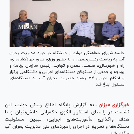
جلسه شورای هماهنگی دولت و دانشگاه در حوزه مدیریت بحران
آب به ریاست رئیس‌جمهور و با حضور وزرای نیرو، جهادکشاورزی،
راه و شهرسازی، صنعت، معدن و تجارت، رئیس سازمان برنامه و
بودجه و جمعی از مسئولان دستگاه‌های اجرایی و دانشگاهی برگزار
و احکام اجرایی ۳۲ راهبرد مدیریت بحران آب به دستگاه‌های
مسئول ابلاغ شد.
خبرگزاری میزان
-
به گزارش پایگاه اطلاع رسانی دولت، این
نشست در راستای استقرار الگوی حکمرانی دانش‌بنیان و با
هدف واگذاری مأموریت‌های اجرایی، تبیین مسئولیت
دستگاه‌ها و تسریع در اجرای راهبرد‌های ملی مدیریت بحران آب
برگزار شد.