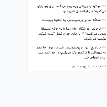
عبدی: با پیراهن پرسپولیس فقط برای بُرد بازی
می‌کنیم/ تارتار امضای فنی دارد
مدافع سابق پرسپولیس به الطلبه پیوست
تاجرنیا: ورزشگاه امام رضا را به خانه استقلال
تبدیل می‌کنیم/ ۳ بازیکن جوان فصل آینده فیکس
ترکیب می‌شوند
پانادیچ: دوران پرسپولیس شیرین بود، اما فقط
به قهرمانی با تراکتور فکر می‌کنم/ در حق تیم ملی
ایران اجحاف شد
چند خبر از پرسپولیس