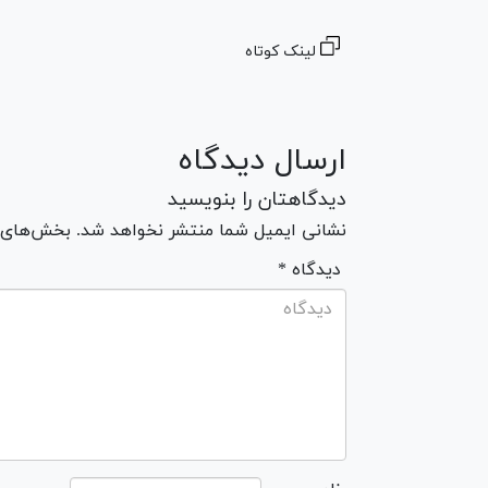
لینک کوتاه
ارسال دیدگاه
دیدگاهتان را بنویسید
نشانی ایمیل شما منتشر نخواهد شد. بخش‌های مو
* دیدگاه