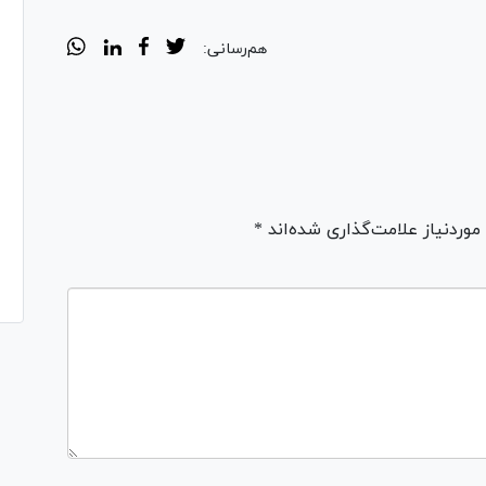
هم‌رسانی:
ردنیاز علامت‌گذاری شده‌اند *