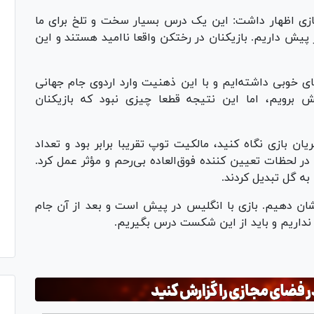
ازی اظهار داشت: این یک درس بسیار سخت و تلخ برای ما
 پیش داریم. بازیکنان در رختکن واقعا ناامید هستند و این
ای خوبی داشته‌ایم و با این ذهنیت وارد اردوی جام جهانی
رویم، اما این نتیجه قطعا چیزی نبود که بازیکنان
ان بازی نگاه کنید، مالکیت توپ تقریبا برابر بود و تعداد
ر لحظات تعیین کننده فوق‌العاده بی‌رحم و مؤثر عمل کرد.
به گل تبدیل کردند.
شان دهیم. بازی با انگلیس در پیش است و بعد از آن جام
 نداریم و باید از این شکست درس بگیریم.