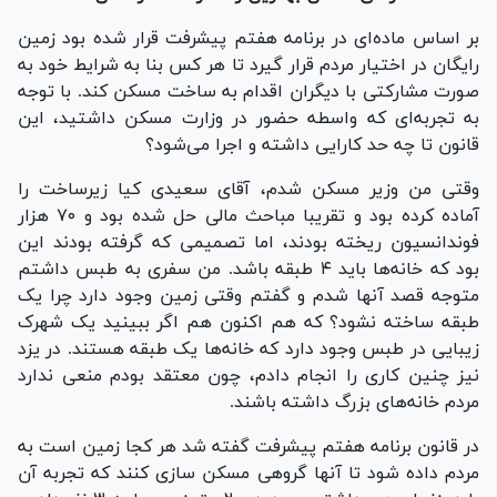
بر اساس ماده‌ای در برنامه هفتم پیشرفت قرار شده بود زمین
رایگان در اختیار مردم قرار گیرد تا هر کس بنا به شرایط خود به
صورت مشارکتی با دیگران اقدام به ساخت مسکن کند. با توجه
به تجربه‌ای که واسطه حضور در وزارت مسکن داشتید، این
قانون تا چه حد کارایی داشته و اجرا می‌شود؟
وقتی من وزیر مسکن شدم، آقای سعیدی کیا زیرساخت را
آماده کرده بود و تقریبا مباحث مالی حل شده بود و ۷۰ هزار
فوندانسیون ریخته بودند، اما تصمیمی که گرفته بودند این
بود که خانه‌ها باید ۴ طبقه باشد. من سفری به طبس داشتم
متوجه قصد آنها شدم و گفتم وقتی زمین وجود دارد چرا یک
طبقه ساخته نشود؟ که هم اکنون هم اگر ببینید یک شهرک
زیبایی در طبس وجود دارد که خانه‌ها یک طبقه هستند. در یزد
نیز چنین کاری را انجام دادم، چون معتقد بودم منعی ندارد
مردم خانه‌های بزرگ داشته باشند.
در قانون برنامه هفتم پیشرفت گفته شد هر کجا زمین است به
مردم داده شود تا آنها گروهی مسکن سازی کنند که تجربه آن