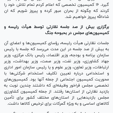
گیرد. ۱۶ کمیسیون تخصصی که اعلام کردم تمام تلاش خود را
کردند که چگونه از بحران عبور کرده و پیروز شویم که ان
شاءالله پیروز خواهیم شد.
برگزاری بیش از صد جلسه نظارتی توسط هیأت رئیسه و
کمیسیون‌های مجلس در بحبوحه جنگ
جلسات نظارتی هیأت رئیسه، رؤسای کمیسیون‌ها و اعضای آن
به بیش از صد جلسه در این مدت می‌رسد که جلسه با رئیس
سازمان برنامه و بودجه، وزیر اقتصاد، رئیس بانک مرکزی، وزیر
جهاد کشاورزی، وزیر نفت، وزیر صمت، وزیر بهداشت، وزیر
ارتباطات، وزیر تعاون، وزیر علوم و یا رئیس سازمان امور اداری
و استخدامی درباره تعیین تکلیف استخدام شرکتی‌ها با
محوریت کمیسیون اجتماعی از جمله آنها بود. کمیسیون‌های
تخصصی مجلس فراخور وظیفه‌ای که داشتند چندین نوبت به
بازدید نظارتی از استان‌ها رفتند. از جمله کمیسیون کشاورزی
مجلس بازدید‌هایی از استان‌های مختلف کشور برای تأمین
کالا‌های اساسی و به ویژه گمرکات برای ترخیص کالا‌ها داشت.