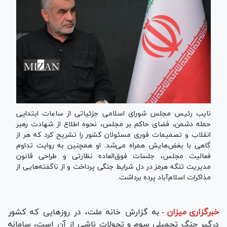
نایب رئیس مجلس شورای اسلامی جزئیاتی از ساعات ابتدایی
حمله دشمن، فضای حاکم بر مجلس، نحوه اطلاع از شهادت رهبر
انقلاب و تصمیمات فوری مسئولان کشور را تشریح کرد که هر از
گاهی با بغض‌هایش همراه می‌شد. او همچنین به روایت تداوم
فعالیت مجلس، جلسات فوق‌العاده نظارتی و طراحی قانون
مدیریت تنگه هرمز در دل شرایط جنگی پرداخت و از ناگفته‌هایی از
مذاکرات اسلام‌آباد پرده برداشت.
خبرگزاری میزان
-
به گزارش خانه ملت، در روز‌هایی که کشور
درگیر جنگ تحمیلی سوم و تحولات ناشی از آن است، سامانه