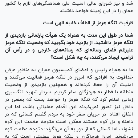
شد و نیز شورای عالی امنیت ملی هماهنگی‌های لازم با کشور
عمان را در این زمینه خواهد داشت.
ظرفیت تنگه هرمز از الطاف خفیه الهی است
شما در طول این مدت به همراه یک هیأت پارلمانی بازدیدی از
تنگه هرمز داشتید. از بازدید خود بگویید که وضعیت تنگه هرمز
علیرغم فضای رسانه‌ای که رسانه‌های خارجی و در رأس آن
ترامپ ایجاد می‌کنند، به چه شکل است؟
ما به همراه رئیس و اعضای کمیسیون عمران به منظور عرض
خداقوت به افرادی که امروز در تنگه هرمز فعالیت می‌کنند و
امنیت آن را حفظ کرده‌اند و همچنین بازدیدی از وضعیت
منطقه با قطار به هرمزگان سفر کردیم. سردار شهید تنگسیری
زمانی اعلام کرد که تنگه هرمز را خواهد بست که بعضی در
داخل نیز تصور نمی‌کردند این اقدام عملیاتی باشد، اما این
اتفاق افتاد. در جریان سفر خود به مردم گفتم کسانی که در
دامنه و دل کوه هستند ممکن است متوجه عظمت این کوه
نشوند، اما کسانی که از دور به آن می‌نگرند؛ متوجه عظمت کوه
می‌شوند. امروز هرمزگان و تنگه هرمز عظمتی است که به