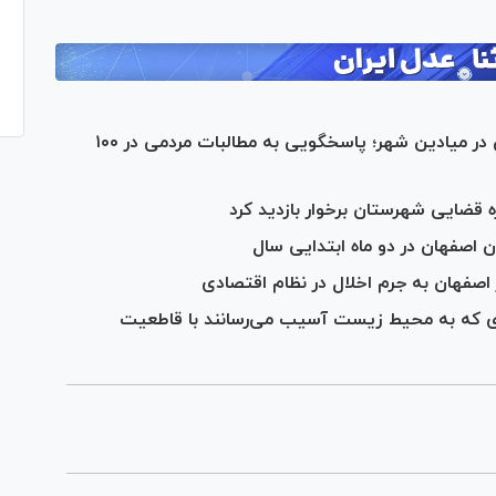
حضور مستمر رئیس کل دادگستری اصفهان در میادین شهر؛ پاسخگویی به مطالبات مردمی در ۱۰۰
 قضایی شهرستان برخوار بازدید کرد
اصفهان به جرم اخلال در نظام اقتصادی
دی که به محیط زیست آسیب می‌رسانند با قاطعیت