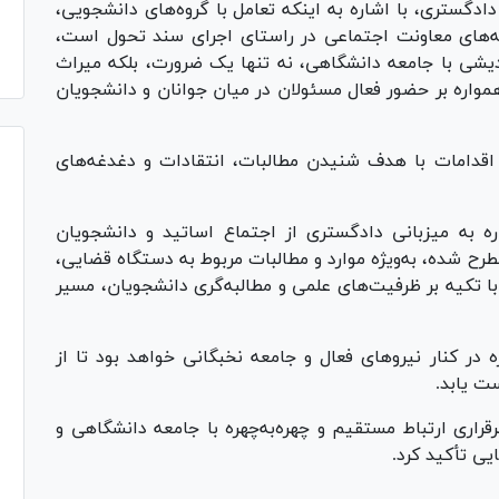
دگستری، با اشاره به اینکه تعامل با گروه‌های دانشجویی،
مه‌های معاونت اجتماعی در راستای اجرای سند تحول است،
ندیشی با جامعه دانشگاهی، نه تنها یک ضرورت، بلکه میراث
مواره بر حضور فعال مسئولان در میان جوانان و دانشجویان
قدامات با هدف شنیدن مطالبات، انتقادات و دغدغه‌های
ره به میزبانی دادگستری از اجتماع اساتید و دانشجویان
ح شده، به‌ویژه موارد و مطالبات مربوط به دستگاه قضایی،
تکیه بر ظرفیت‌های علمی و مطالبه‌گری دانشجویان، مسیر
ر کنار نیرو‌های فعال و جامعه نخبگانی خواهد بود تا از
ت یابد.
ری ارتباط مستقیم و چهره‌به‌چهره با جامعه دانشگاهی و
ی تأکید کرد.