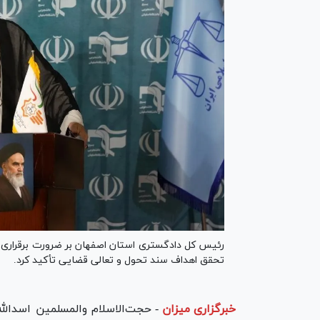
رئیس کل دادگستری استان اصفهان بر ضرورت برقراری ار
تحقق اهداف سند تحول و تعالی قضایی تأکید کرد.
خبرگزاری میزان
-
حجت‌الاسلام والمسلمین اسدالله