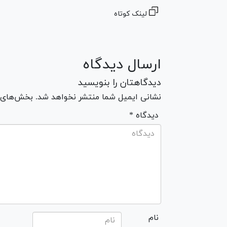
لینک کوتاه
ارسال دیدگاه
دیدگاهتان را بنویسید
نشانی ایمیل شما منتشر نخواهد شد. بخش‌های مو
* دیدگاه
نام