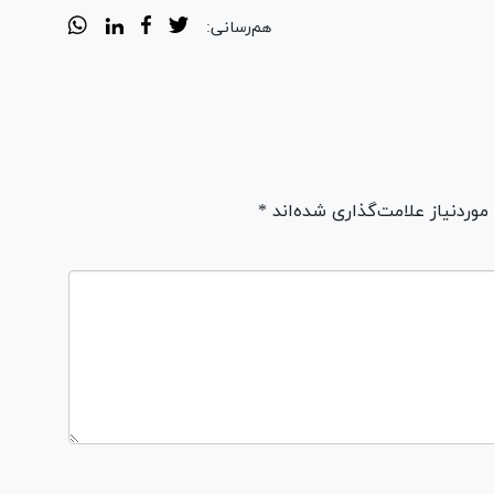
هم‌رسانی:
ردنیاز علامت‌گذاری شده‌اند *