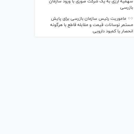
سهمیه ارزی به یک شرکت صوری با ورود سازمان
بازرسی
ماموریت رئیس سازمان بازرسی برای پایش
مستمر نوسانات قیمت و مقابله قاطع با هرگونه
انحصار یا کمبود دارویی