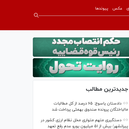
ی
عکس
پیوندها
جدیدترین مطالب
دادستان یاسوج: ۶۵ درصد از کل مطالبات
مالباختگان پرونده صندوق بهمئی پرداخت شد
دستگیری متهم متواری مخل نظام ارزی کشور در
پیرانشهر/ بیش از ۵۱ میلیون یورو عدم رفع تعهد