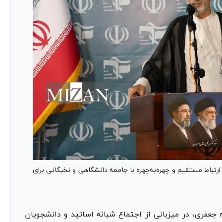
تباط مستقیم و چهره‌به‌چهره با جامعه دانشگاهی و نخبگانی برای
 جعفری، در میزبانی از اجتماع شبانه اساتید و دانشجویان