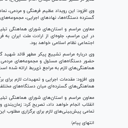
وی افزود: این رویداد عظیم فرهنگی و مردمی، نم
گسترده دستگاه‌ها، نهادهای اجرایی، مجموعه‌های ف
معاون مراسم و استان‌های شورای هماهنگی تبلی
در این مراسم، جلوه‌ای از ارادت ملت ایران به 
اجتماعی نظام اسلامی خواهد بود.
وی درباره مراسم تشییع پیکر مطهر قائد شهید 
حضور دستگاه‌های مسئول و مجموعه‌های مردمی بر
هماهنگی‌های لازم به مراجع ذی‌ربط ارائه شده است
وی افزود: مقدمات اجرایی و تمهیدات لازم برای بر
هماهنگی‌های گسترده‌ای میان دستگاه‌های مختل
معاون مراسم و استان‌های شورای هماهنگی تبلیغا
انقلاب انجام خواهد داد، تصریح کرد: زمان‌بندی و 
تمامی پیش‌بینی‌های لازم برای برگزاری مطلوب ای
انتهای پیام/