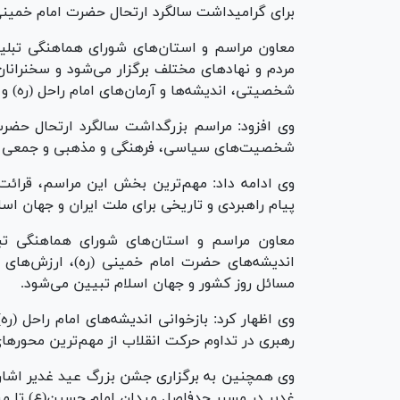
برای گرامیداشت سالگرد ارتحال حضرت امام خمینی 
معاون مراسم و استان‌های شورای هماهنگی تبلیغ
مردم و نهاد‌های مختلف برگزار می‌شود و سخنران
شخصیتی، اندیشه‌ها و آرمان‌های امام راحل (ره) و
وی افزود: مراسم بزرگداشت سالگرد ارتحال حضرت
شخصیت‌های سیاسی، فرهنگی و مذهبی و جمعی از 
وی ادامه داد: مهم‌ترین بخش این مراسم، قرائت
پیام راهبردی و تاریخی برای ملت ایران و جهان اسلا
معاون مراسم و استان‌های شورای هماهنگی تبل
اندیشه‌های حضرت امام خمینی (ره)، ارزش‌های ان
مسائل روز کشور و جهان اسلام تبیین می‌شود.
وی اظهار کرد: بازخوانی اندیشه‌های امام راحل (ره
رهبری در تداوم حرکت انقلاب از مهم‌ترین محور‌ها
غدیر در مسیر حدفاصل میدان امام حسین(ع) تا مید