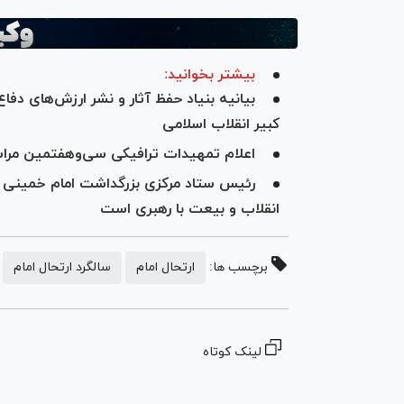
بیشتر بخوانید:
بیانیه بنیاد حفظ آثار و نشر ارزش‌های دفا
کبیر انقلاب اسلامی
اعلام تمهیدات ترافیکی سی‌وهفتمین مراسم
انقلاب و بیعت با رهبری است
برچسب ها:
ارتحال امام
سالگرد ارتحال امام
لینک کوتاه