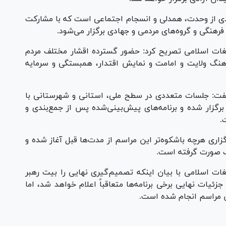
ادی از وحدت، همدلی و انسجام اجتماعی است که با مشارکت
رهنگی و گروه‌های مردمی و جهادی برگزار می‌شود.
غات اسلامی تصریح کرد: حضور گسترده اقشار مختلف مردم
فرهنگ ولایت و امامت و نمایش اقتدار، همبستگی و سرمایه
گفت: جلسات متعددی در سطح ملی، استانی و شهرستانی با
گزار شده و برنامه‌های پیش‌بینی‌شده پس از جمع‌بندی و
.
گزاری هرچه باشکوه‌تر این مراسم از مدت‌ها قبل آغاز شده و
ف صورت گرفته است.
ت اسلامی با بیان اینکه تصمیم‌گیری نهایی را بیت رهبر
جزئیات نهایی برخی برنامه‌ها متعاقباً اعلام خواهد شد، اما
ن مراسم انجام شده است.