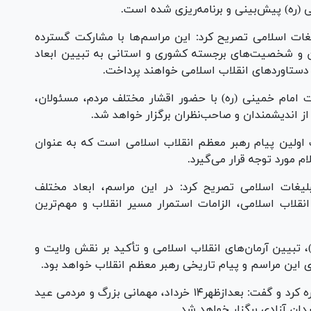
(ره) پیش‌بینی و برنامه‌ریزی شده است.
ات اسلامی تصریح کرد: این مراسم‌ها با مشارکت گسترده
ان و شخصیت‌های برجسته کشوری و استانی به تبیین ابعاد
 دستاورد‌های انقلاب اسلامی خواهند پرداخت.
 امام خمینی (ره) با حضور اقشار مختلف مردم، مسئولان،
اندیشمندان و صاحب‌نظران برگزار خواهد شد.
 اولین پیام رهبر معظم انقلاب اسلامی است که به عنوان
م مورد توجه قرار می‌گیرد.
یغات اسلامی تصریح کرد: در این مراسم، ابعاد مختلف
قلاب اسلامی، الزامات استمرار مسیر انقلاب و مهم‌ترین
)، تبیین آرمان‌های انقلاب اسلامی و تأکید بر نقش ولایت و
ی این مراسم و پیام تاریخی رهبر معظم انقلاب خواهد بود.
وی همچنین به برگزاری جشن بزرگ عید غدیر اشاره کرد و گفت: بعدازظهر۱۴ خرداد، مهمانی بزرگ و مردمی عید
ان آزادی برگزار خواهد شد.