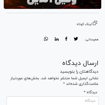
لینک کوتاه
هم‌رسانی:
ارسال دیدگاه
دیدگاهتان را بنویسید
نشانی ایمیل شما منتشر نخواهد شد. بخش‌های موردنیاز
علامت‌گذاری شده‌اند *
* دیدگاه