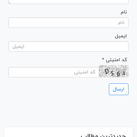
نام
ایمیل
* کد امنیتی
جدیدترین مطالب