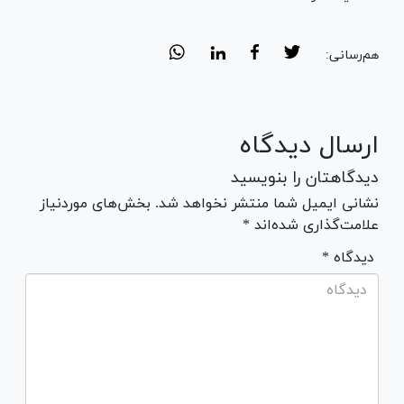
هم‌رسانی:
ارسال دیدگاه
دیدگاهتان را بنویسید
نشانی ایمیل شما منتشر نخواهد شد. بخش‌های موردنیاز
علامت‌گذاری شده‌اند *
* دیدگاه