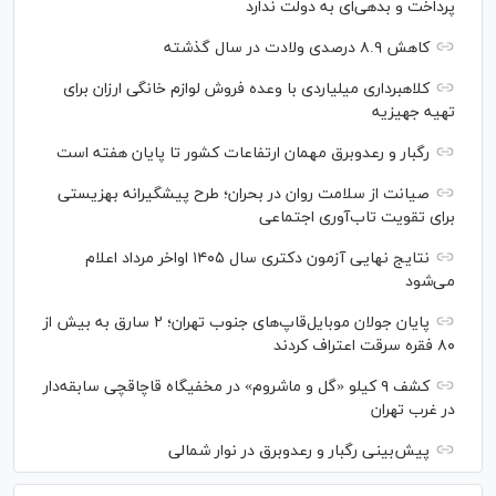
پرداخت و بدهی‌ای به دولت ندارد
کاهش ۸.۹ درصدی ولادت در سال گذشته
کلاهبرداری میلیاردی با وعده فروش لوازم خانگی ارزان برای
تهیه جهیزیه
رگبار و رعدوبرق مهمان ارتفاعات کشور تا پایان هفته است
صیانت از سلامت روان در بحران؛ طرح پیشگیرانه بهزیستی
برای تقویت تاب‌آوری اجتماعی
نتایج نهایی آزمون دکتری سال ۱۴۰۵ اواخر مرداد اعلام
می‌شود
پایان جولان موبایل‌قاپ‌های جنوب تهران؛ ۲ سارق به بیش از
۸۰ فقره سرقت اعتراف کردند
کشف ۹ کیلو «گل و ماشروم» در مخفیگاه قاچاقچی سابقه‌دار
در غرب تهران
پیش‌بینی رگبار و رعدوبرق در نوار شمالی