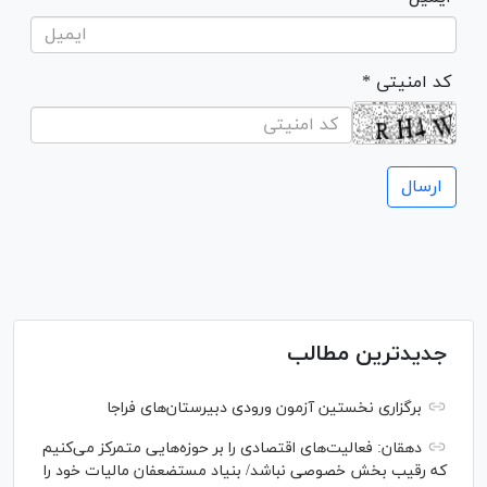
* کد امنیتی
جدیدترین مطالب
برگزاری نخستین آزمون ورودی دبیرستان‌های فراجا
دهقان: فعالیت‌های اقتصادی را بر حوزه‌هایی متمرکز می‌کنیم
که رقیب بخش خصوصی نباشد/ بنیاد مستضعفان مالیات خود را