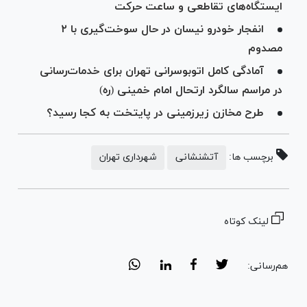
ایستگاه‌های تقاطعی و ساعت حرکت
انفجار خودرو نیسان در حال سوخت‌گیری با ۲
مصدوم
آمادگی کامل اتوبوسرانی تهران برای خدمات‌رسانی
در مراسم سالگرد ارتحال امام خمینی (ره)
طرح مخازن زیرزمینی در پایتخت به کجا رسید؟
برچسب ها:
آتشنشانی
شهرداری تهران
لینک کوتاه
هم‌رسانی: