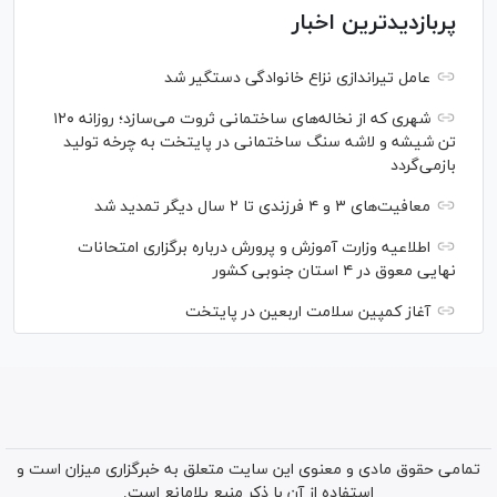
پربازدیدترین اخبار
عامل تیراندازی نزاع خانوادگی دستگیر شد
شهری که از نخاله‌های ساختمانی ثروت می‌سازد؛ روزانه ۱۲۰
تن شیشه و لاشه سنگ ساختمانی در پایتخت به چرخه تولید
بازمی‌گردد
معافیت‌های ۳ و ۴ فرزندی تا ۲ سال دیگر تمدید شد
اطلاعیه وزارت آموزش و پرورش درباره برگزاری امتحانات
نهایی معوق در ۴ استان جنوبی کشور
آغاز کمپین سلامت اربعین در پایتخت
تمامی حقوق مادی و معنوی این سایت متعلق به خبرگزاری میزان است و
استفاده از آن با ذکر منبع بلامانع است.