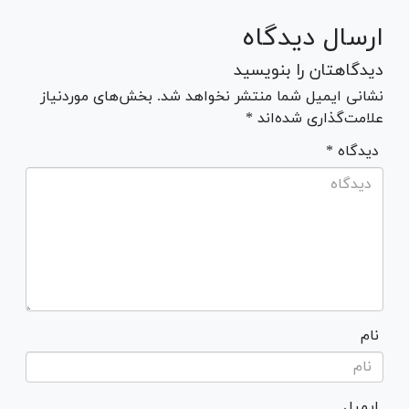
ارسال دیدگاه
دیدگاهتان را بنویسید
نشانی ایمیل شما منتشر نخواهد شد. بخش‌های موردنیاز
علامت‌گذاری شده‌اند *
* دیدگاه
نام
ایمیل